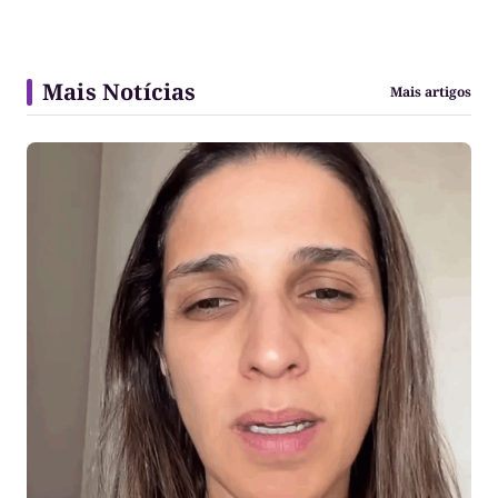
Mais Notícias
Mais artigos