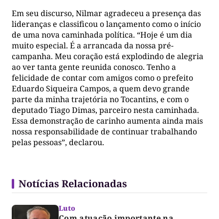
Em seu discurso, Nilmar agradeceu a presença das
lideranças e classificou o lançamento como o início
de uma nova caminhada política. “Hoje é um dia
muito especial. É a arrancada da nossa pré-
campanha. Meu coração está explodindo de alegria
ao ver tanta gente reunida conosco. Tenho a
felicidade de contar com amigos como o prefeito
Eduardo Siqueira Campos, a quem devo grande
parte da minha trajetória no Tocantins, e com o
deputado Tiago Dimas, parceiro nesta caminhada.
Essa demonstração de carinho aumenta ainda mais
nossa responsabilidade de continuar trabalhando
pelas pessoas”, declarou.
Notícias Relacionadas
Luto
Com atuação importante na