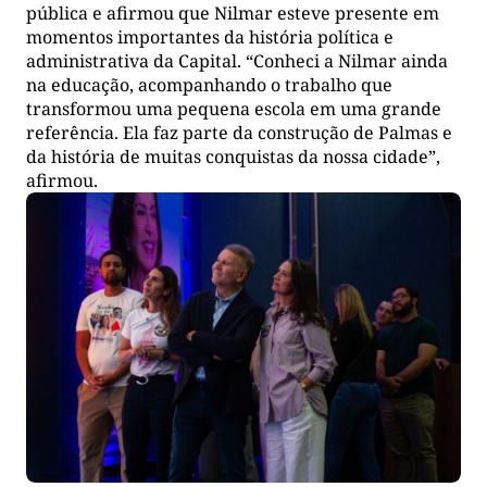
pública e afirmou que Nilmar esteve presente em
momentos importantes da história política e
administrativa da Capital. “Conheci a Nilmar ainda
na educação, acompanhando o trabalho que
transformou uma pequena escola em uma grande
referência. Ela faz parte da construção de Palmas e
da história de muitas conquistas da nossa cidade”,
afirmou.