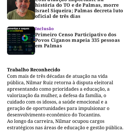
história do TO e de Palmas, morre
Israel Siqueira; Palmas decreta luto
oficial de três dias
Inclusão
Primeiro Censo Participativo dos
Povos Ciganos mapeia 335 pessoas
em Palmas
Trabalho Reconhecido
Com mais de três décadas de atuação na vida
pública, Nilmar Ruiz retorna à disputa eleitoral
apresentando como prioridades a educação, a
valorização da mulher, a defesa da família, o
cuidado com os idosos, a saúde emocional e a
geração de oportunidades para impulsionar o
desenvolvimento econômico do Tocantins.
Ao longo da carreira, Nilmar ocupou cargos
estratégicos nas áreas de educação e gestão pública.