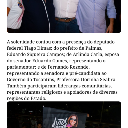
A solenidade contou com a presença do deputado
federal Tiago Dimas; do prefeito de Palmas,
Eduardo Siqueira Campos; de Arlinda Carla, esposa
do senador Eduardo Gomes, representando o
parlamentar; e de Fernando Rezende,
representando a senadora e pré-candidata ao
Governo do Tocantins, Professora Dorinha Seabra.
Também participaram lideranças comunitárias,
representantes religiosos e apoiadores de diversas
regiões do Estado.