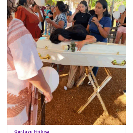
Gustavo Feitosa