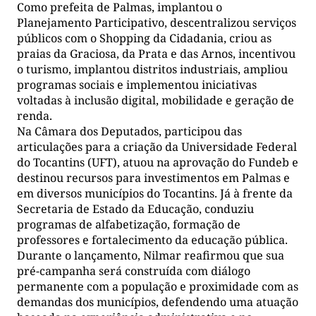
Como prefeita de Palmas, implantou o
Planejamento Participativo, descentralizou serviços
públicos com o Shopping da Cidadania, criou as
praias da Graciosa, da Prata e das Arnos, incentivou
o turismo, implantou distritos industriais, ampliou
programas sociais e implementou iniciativas
voltadas à inclusão digital, mobilidade e geração de
renda.
Na Câmara dos Deputados, participou das
articulações para a criação da Universidade Federal
do Tocantins (UFT), atuou na aprovação do Fundeb e
destinou recursos para investimentos em Palmas e
em diversos municípios do Tocantins. Já à frente da
Secretaria de Estado da Educação, conduziu
programas de alfabetização, formação de
professores e fortalecimento da educação pública.
Durante o lançamento, Nilmar reafirmou que sua
pré-campanha será construída com diálogo
permanente com a população e proximidade com as
demandas dos municípios, defendendo uma atuação