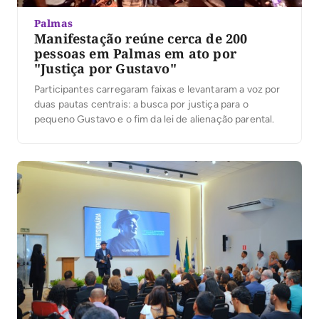
Palmas
Manifestação reúne cerca de 200
pessoas em Palmas em ato por
"Justiça por Gustavo"
Participantes carregaram faixas e levantaram a voz por
duas pautas centrais: a busca por justiça para o
pequeno Gustavo e o fim da lei de alienação parental.