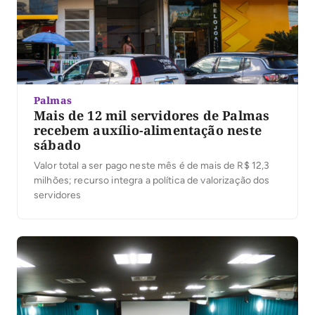
Palmas
Mais de 12 mil servidores de Palmas
recebem auxílio-alimentação neste
sábado
Valor total a ser pago neste mês é de mais de R$ 12,3
milhões; recurso integra a política de valorização dos
servidores