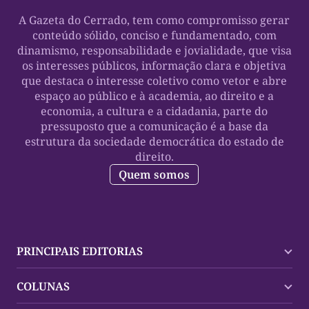
A Gazeta do Cerrado, tem como compromisso gerar
conteúdo sólido, conciso e fundamentado, com
dinamismo, responsabilidade e jovialidade, que visa
os interesses públicos, informação clara e objetiva
que destaca o interesse coletivo como vetor e abre
espaço ao público e à academia, ao direito e a
economia, a cultura e a cidadania, parte do
pressuposto que a comunicação é a base da
estrutura da sociedade democrática do estado de
direito.
Quem somos
PRINCIPAIS EDITORIAS
Últimas Notícias
COLUNAS
Palmas