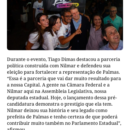
Durante o evento, Tiago Dimas destacou a parceria
política construída com Nilmar e defendeu sua
eleição para fortalecer a representação de Palmas.
“Essa é a parceria que vai dar muito resultado para
a nossa Capital. A gente na Câmara Federal e a
Nilmar aqui na Assembleia Legislativa, nossa
deputada estadual. Hoje, o lançamento dessa pré-
candidatura demonstra o prestígio que ela tem.
Nilmar deixou sua história e seu legado como
prefeita de Palmas e tenho certeza de que poderá
contribuir muito também no Parlamento Estadual”,
afirmou.