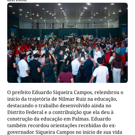
O prefeito Eduardo Siqueira Campos, relembrou o
início da trajetória de Nilmar Ruiz na educação,
destacando o trabalho desenvolvido ainda no
Distrito Federal e a contribuição que ela deu à
construção da educação em Palmas. Eduardo
também recordou orientações recebidas do ex-
governador Siqueira Campos no início de sua vida