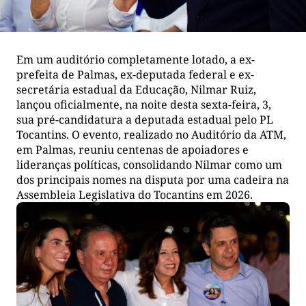
Em um auditório completamente lotado, a ex-
prefeita de Palmas, ex-deputada federal e ex-
secretária estadual da Educação, Nilmar Ruiz,
lançou oficialmente, na noite desta sexta-feira, 3,
sua pré-candidatura a deputada estadual pelo PL
Tocantins. O evento, realizado no Auditório da ATM,
em Palmas, reuniu centenas de apoiadores e
lideranças políticas, consolidando Nilmar como um
dos principais nomes na disputa por uma cadeira na
Assembleia Legislativa do Tocantins em 2026.