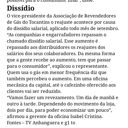
Dissídio
O vice-presidente da Associação de Revendedores
de Gás do Tocantins o reajuste acontece por causa
do dissídio salarial, aplicado todo mês de setembro.
“As companhias e engarrafadores repassam o
chamado dissídio salarial. Esse aumento é
repassado aos distribuidores os reajustes dos
salários dos seus colaboradores. Da mesma forma
que a gente recebe ao aumento, tem que passar
para o consumidor”, explicou o representante.
Quem usa o gás em menor frequência diz que
também percebeu o aumento. Em uma oficina
mecânica da capital, até o cafezinho oferecido aos
clientes vai ser reduzido.
“Vamos fazer um revezamento. Um dia de manhã e
outro à tarde. Dependendo do movimento da loja,
dois por dia, para poder economizar um pouco”,
afirmou a gerente da oficina Isabel Cristina.
Fontes – TV Anhanguera e g1 to