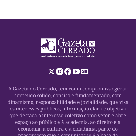
[…]
A Gazeta do Cerrado, tem como compromisso gerar
conteúdo sólido, conciso e fundamentado, com
dinamismo, responsabilidade e jovialidade, que visa
os interesses públicos, informação clara e objetiva
que destaca o interesse coletivo como vetor e abre
espaço ao público e à academia, ao direito e a
economia, a cultura e a cidadania, parte do
pressuposto que a comunicação é a base da