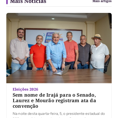
Mais Notícias
Mais artigos
Eleições 2026
Sem nome de Irajá para o Senado,
Laurez e Mourão registram ata da
convenção
Na noite desta quarta-feira, 5, o presidente estadual do