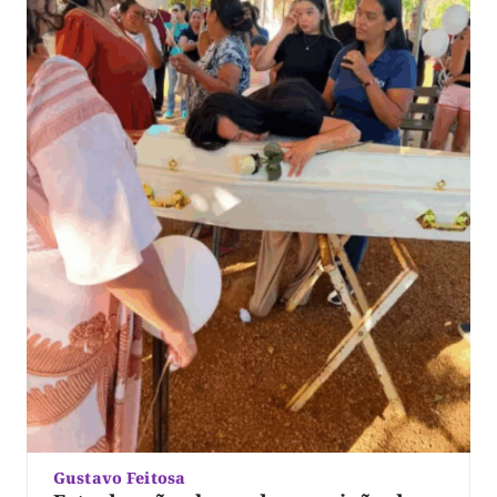
Gustavo Feitosa