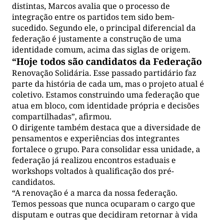
distintas, Marcos avalia que o processo de
integração entre os partidos tem sido bem-
sucedido. Segundo ele, o principal diferencial da
federação é justamente a construção de uma
identidade comum, acima das siglas de origem.
“Hoje todos são candidatos da Federação
Renovação Solidária. Esse passado partidário faz
parte da história de cada um, mas o projeto atual é
coletivo. Estamos construindo uma federação que
atua em bloco, com identidade própria e decisões
compartilhadas”, afirmou.
O dirigente também destaca que a diversidade de
pensamentos e experiências dos integrantes
fortalece o grupo. Para consolidar essa unidade, a
federação já realizou encontros estaduais e
workshops voltados à qualificação dos pré-
candidatos.
“A renovação é a marca da nossa federação.
Temos pessoas que nunca ocuparam o cargo que
disputam e outras que decidiram retornar à vida