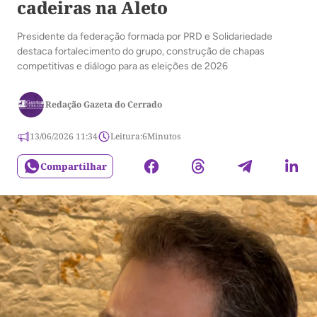
cadeiras na Aleto
Presidente da federação formada por PRD e Solidariedade
destaca fortalecimento do grupo, construção de chapas
competitivas e diálogo para as eleições de 2026
Redação Gazeta do Cerrado
13/06/2026 11:34
Leitura:
6
Minutos
Compartilhar