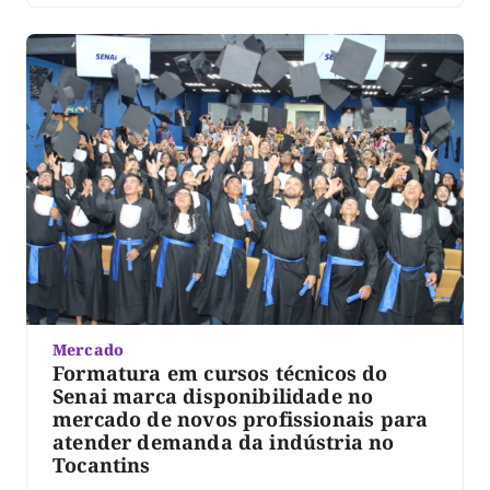
Mercado
Formatura em cursos técnicos do
Senai marca disponibilidade no
mercado de novos profissionais para
atender demanda da indústria no
Tocantins