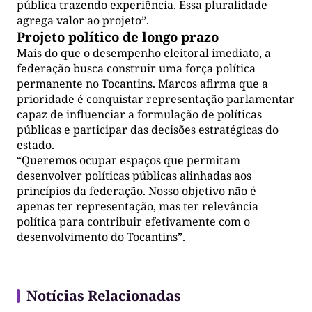
pública trazendo experiência. Essa pluralidade
agrega valor ao projeto”.
Projeto político de longo prazo
Mais do que o desempenho eleitoral imediato, a
federação busca construir uma força política
permanente no Tocantins. Marcos afirma que a
prioridade é conquistar representação parlamentar
capaz de influenciar a formulação de políticas
públicas e participar das decisões estratégicas do
estado.
“Queremos ocupar espaços que permitam
desenvolver políticas públicas alinhadas aos
princípios da federação. Nosso objetivo não é
apenas ter representação, mas ter relevância
política para contribuir efetivamente com o
desenvolvimento do Tocantins”.
Notícias Relacionadas