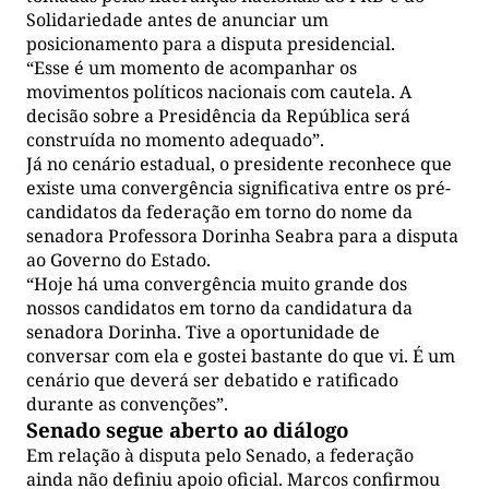
Solidariedade antes de anunciar um
posicionamento para a disputa presidencial.
“Esse é um momento de acompanhar os
movimentos políticos nacionais com cautela. A
decisão sobre a Presidência da República será
construída no momento adequado”.
Já no cenário estadual, o presidente reconhece que
existe uma convergência significativa entre os pré-
candidatos da federação em torno do nome da
senadora Professora Dorinha Seabra para a disputa
ao Governo do Estado.
“Hoje há uma convergência muito grande dos
nossos candidatos em torno da candidatura da
senadora Dorinha. Tive a oportunidade de
conversar com ela e gostei bastante do que vi. É um
cenário que deverá ser debatido e ratificado
durante as convenções”.
Senado segue aberto ao diálogo
Em relação à disputa pelo Senado, a federação
ainda não definiu apoio oficial. Marcos confirmou