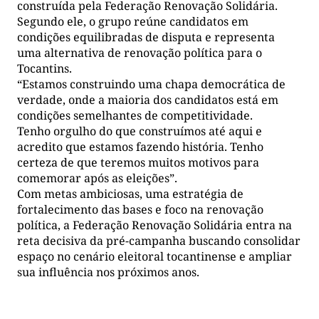
construída pela Federação Renovação Solidária.
Segundo ele, o grupo reúne candidatos em
condições equilibradas de disputa e representa
uma alternativa de renovação política para o
Tocantins.
“Estamos construindo uma chapa democrática de
verdade, onde a maioria dos candidatos está em
condições semelhantes de competitividade.
Tenho orgulho do que construímos até aqui e
acredito que estamos fazendo história. Tenho
certeza de que teremos muitos motivos para
comemorar após as eleições”.
Com metas ambiciosas, uma estratégia de
fortalecimento das bases e foco na renovação
política, a Federação Renovação Solidária entra na
reta decisiva da pré-campanha buscando consolidar
espaço no cenário eleitoral tocantinense e ampliar
sua influência nos próximos anos.