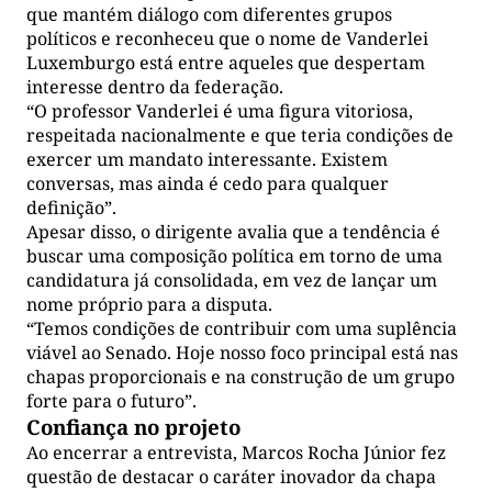
que mantém diálogo com diferentes grupos
políticos e reconheceu que o nome de Vanderlei
Luxemburgo está entre aqueles que despertam
interesse dentro da federação.
“O professor Vanderlei é uma figura vitoriosa,
respeitada nacionalmente e que teria condições de
exercer um mandato interessante. Existem
conversas, mas ainda é cedo para qualquer
definição”.
Apesar disso, o dirigente avalia que a tendência é
buscar uma composição política em torno de uma
candidatura já consolidada, em vez de lançar um
nome próprio para a disputa.
“Temos condições de contribuir com uma suplência
viável ao Senado. Hoje nosso foco principal está nas
chapas proporcionais e na construção de um grupo
forte para o futuro”.
Confiança no projeto
Ao encerrar a entrevista, Marcos Rocha Júnior fez
questão de destacar o caráter inovador da chapa