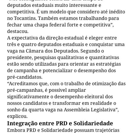
deputados estaduais muito interessante e
competitiva. É um modelo que considero até inédito
no Tocantins. Também estamos trabalhando para
fechar uma chapa federal forte e competitiva”,
destacou.
A expectativa da direção estadual é eleger entre
três e quatro deputados estaduais e conquistar uma
vaga na Câmara dos Deputados. Segundo o
presidente, pesquisas qualitativas e quantitativas
estão sendo utilizadas para orientar as estratégias
de campanha e potencializar o desempenho dos
pré-candidatos.
“Acreditamos que, com o trabalho de otimização das
pré-campanhas, é possível ampliar
significativamente o desempenho eleitoral dos
nossos candidatos e transformar em realidade o
sonho da quarta vaga na Assembleia Legislativa”,
explicou.
Integração entre PRD e Solidariedade
Embora PRD e Solidariedade possuam trajetórias