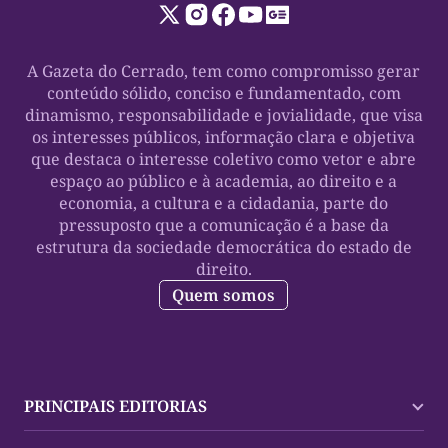
A Gazeta do Cerrado, tem como compromisso gerar
conteúdo sólido, conciso e fundamentado, com
dinamismo, responsabilidade e jovialidade, que visa
os interesses públicos, informação clara e objetiva
que destaca o interesse coletivo como vetor e abre
espaço ao público e à academia, ao direito e a
economia, a cultura e a cidadania, parte do
pressuposto que a comunicação é a base da
estrutura da sociedade democrática do estado de
direito.
Quem somos
PRINCIPAIS EDITORIAS
Últimas Notícias