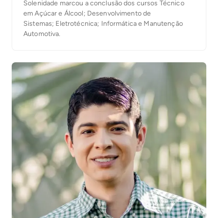
Solenidade marcou a conclusão dos cursos Técnico
em Açúcar e Álcool; Desenvolvimento de
Sistemas; Eletrotécnica; Informática e Manutenção
Automotiva.