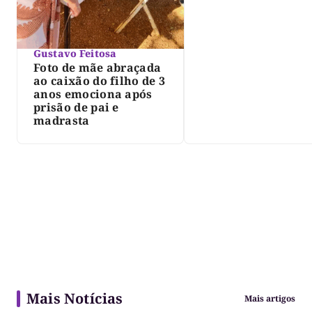
Gustavo Feitosa
Foto de mãe abraçada
ao caixão do filho de 3
anos emociona após
prisão de pai e
madrasta
Mais Notícias
Mais artigos