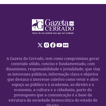
A Gazeta do Cerrado, tem como compromisso gerar
conteúdo sólido, conciso e fundamentado, com
dinamismo, responsabilidade e jovialidade, que visa
os interesses públicos, informação clara e objetiva
que destaca o interesse coletivo como vetor e abre
espaço ao público e à academia, ao direito e a
economia, a cultura e a cidadania, parte do
pressuposto que a comunicação é a base da
estrutura da sociedade democrática do estado de
direito.