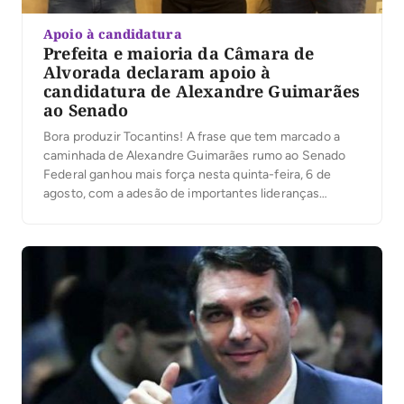
Apoio à candidatura
Prefeita e maioria da Câmara de
Alvorada declaram apoio à
candidatura de Alexandre Guimarães
ao Senado
Bora produzir Tocantins! A frase que tem marcado a
caminhada de Alexandre Guimarães rumo ao Senado
Federal ganhou mais força nesta quinta-feira, 6 de
agosto, com a adesão de importantes lideranças
políticas do sul do Estado.