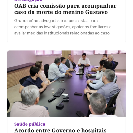
OAB cria comissão para acompanhar
caso da morte do menino Gustavo
Grupo reúne advogadas e especialistas para
acompanhar as investigações, apoiar os familiares e
avaliar medidas institucionais relacionadas ao caso.
Saúde pública
Acordo entre Governo e hospitais