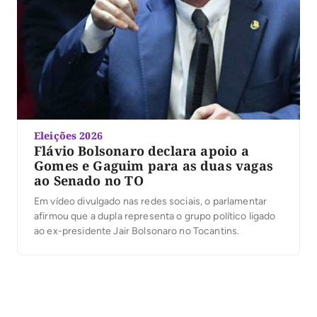
Eleições 2026
Flávio Bolsonaro declara apoio a
Gomes e Gaguim para as duas vagas
ao Senado no TO
Em vídeo divulgado nas redes sociais, o parlamentar
afirmou que a dupla representa o grupo político ligado
ao ex-presidente Jair Bolsonaro no Tocantins.