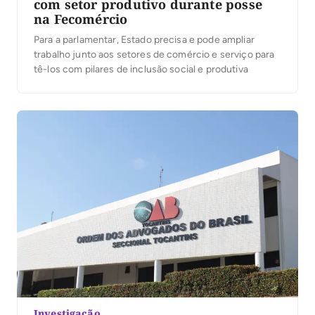
com setor produtivo durante posse
na Fecomércio
Para a parlamentar, Estado precisa e pode ampliar
trabalho junto aos setores de comércio e serviço para
tê-los com pilares de inclusão social e produtiva
Investigação