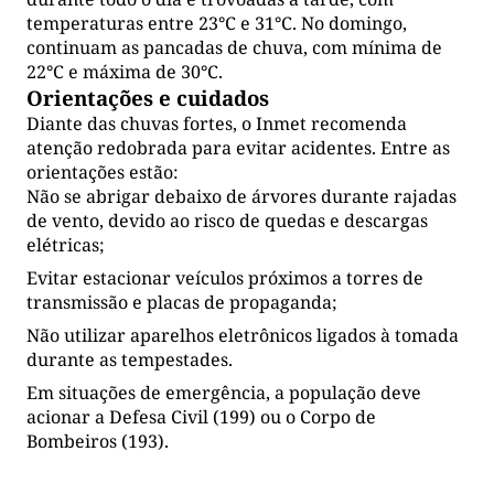
temperaturas entre 23°C e 31°C. No domingo,
continuam as pancadas de chuva, com mínima de
22°C e máxima de 30°C.
Orientações e cuidados
Diante das chuvas fortes, o Inmet recomenda
atenção redobrada para evitar acidentes. Entre as
orientações estão:
Não se abrigar debaixo de árvores durante rajadas
de vento, devido ao risco de quedas e descargas
elétricas;
Evitar estacionar veículos próximos a torres de
transmissão e placas de propaganda;
Não utilizar aparelhos eletrônicos ligados à tomada
durante as tempestades.
Em situações de emergência, a população deve
acionar a Defesa Civil (199) ou o Corpo de
Bombeiros (193).