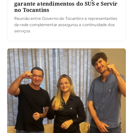
garante atendimentos do SUS e Servir
no Tocantins
Reunião entre Governo do Tocantins e representantes
da rede complementar assegurou a continuidade dos
serviços