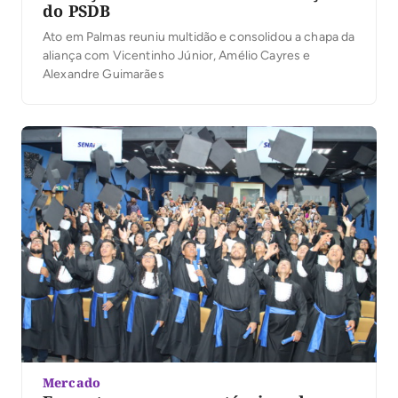
do PSDB
Ato em Palmas reuniu multidão e consolidou a chapa da
aliança com Vicentinho Júnior, Amélio Cayres e
Alexandre Guimarães
Mercado