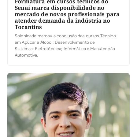
Formatura em cursos técnicos do
Senai marca disponibilidade no
mercado de novos profissionais para
atender demanda da indústria no
Tocantins
Solenidade marcou a conclusão dos cursos Técnico
em Açúcar e Álcool; Desenvolvimento de
Sistemas; Eletrotécnica; Informática e Manutenção
Automotiva.