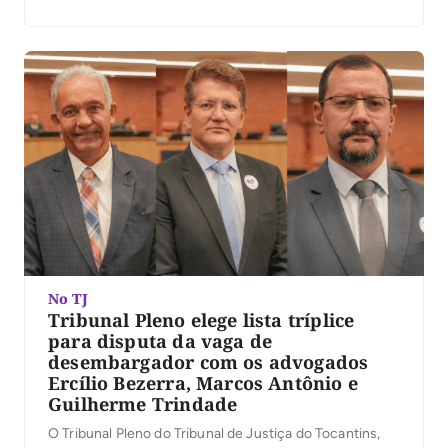
No TJ
Tribunal Pleno elege lista tríplice
para disputa da vaga de
desembargador com os advogados
Ercílio Bezerra, Marcos Antônio e
Guilherme Trindade
O Tribunal Pleno do Tribunal de Justiça do Tocantins,