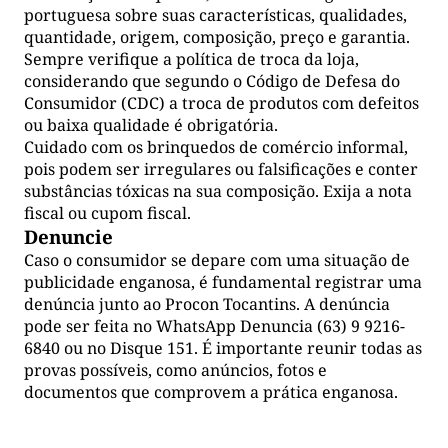
portuguesa sobre suas características, qualidades,
quantidade, origem, composição, preço e garantia.
Sempre verifique a política de troca da loja,
considerando que segundo o Código de Defesa do
Consumidor (CDC) a troca de produtos com defeitos
ou baixa qualidade é obrigatória.
Cuidado com os brinquedos de comércio informal,
pois podem ser irregulares ou falsificações e conter
substâncias tóxicas na sua composição. Exija a nota
fiscal ou cupom fiscal.
Denuncie
Caso o consumidor se depare com uma situação de
publicidade enganosa, é fundamental registrar uma
denúncia junto ao Procon Tocantins. A denúncia
pode ser feita no WhatsApp Denuncia (63) 9 9216-
6840 ou no Disque 151. É importante reunir todas as
provas possíveis, como anúncios, fotos e
documentos que comprovem a prática enganosa.