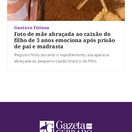
Gustavo Feitosa
Foto de mãe abraçada ao caixão do
filho de 3 anos emociona após prisão
de pai e madrasta
Registro feito durante o sepultamento, ela aparece
abraçada ao pequeno caixão branco do filho.