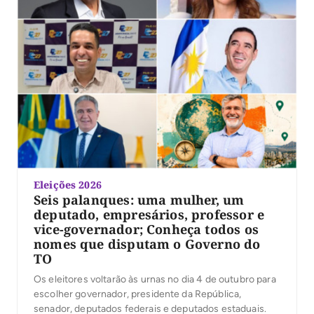
Eleições 2026
Seis palanques: uma mulher, um
deputado, empresários, professor e
vice-governador; Conheça todos os
nomes que disputam o Governo do
TO
Os eleitores voltarão às urnas no dia 4 de outubro para
escolher governador, presidente da República,
senador, deputados federais e deputados estaduais.