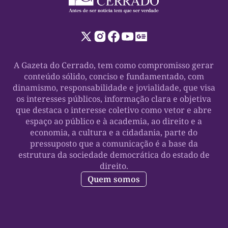
A Gazeta do Cerrado, tem como compromisso gerar
conteúdo sólido, conciso e fundamentado, com
dinamismo, responsabilidade e jovialidade, que visa
os interesses públicos, informação clara e objetiva
que destaca o interesse coletivo como vetor e abre
espaço ao público e à academia, ao direito e a
economia, a cultura e a cidadania, parte do
pressuposto que a comunicação é a base da
estrutura da sociedade democrática do estado de
direito.
Quem somos