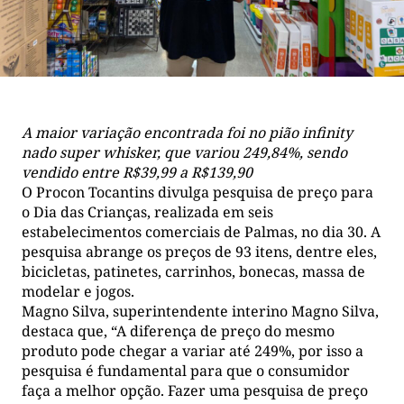
A maior variação encontrada foi no pião infinity
nado super whisker, que variou 249,84%, sendo
vendido entre R$39,99 a R$139,90
O Procon Tocantins divulga pesquisa de preço para
o Dia das Crianças, realizada em seis
estabelecimentos comerciais de Palmas, no dia 30. A
pesquisa abrange os preços de 93 itens, dentre eles,
bicicletas, patinetes, carrinhos, bonecas, massa de
modelar e jogos.
Magno Silva, superintendente interino Magno Silva,
destaca que, “A diferença de preço do mesmo
produto pode chegar a variar até 249%, por isso a
pesquisa é fundamental para que o consumidor
faça a melhor opção. Fazer uma pesquisa de preço