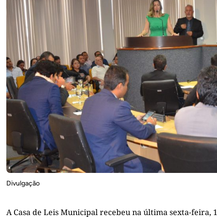
Divulgação
A Casa de Leis Municipal recebeu na última sexta-feira, 