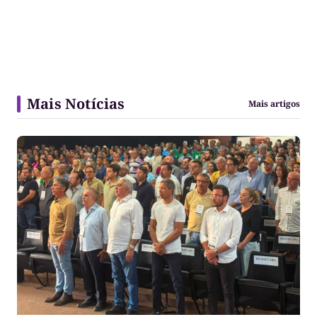
Mais Notícias
Mais artigos