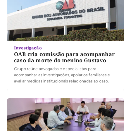
Investigação
OAB cria comissão para acompanhar
caso da morte do menino Gustavo
Grupo reúne advogadas e especialistas para
acompanhar as investigações, apoiar os familiares e
avaliar medidas institucionais relacionadas ao caso.