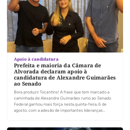
Apoio à candidatura
Prefeita e maioria da Câmara de
Alvorada declaram apoio à
candidatura de Alexandre Guimarães
ao Senado
Bora produzir Tocantins! A frase que tem marcado a
caminhada de Alexandre Guimarães rumo ao Senado
Federal ganhou mais força nesta quinta-feira, 6 de
agosto, com a adesão de importantes lideranças
políticas do sul do Estado.