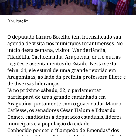
Divulgação
O deputado Lázaro Botelho tem intensificado sua
agenda de visita nos municípios tocantinenses. No
início desta semana, visitou Wanderlândia,
Filadélfia, Cachoeirinha, Arapoema, entre outras
regiões e assentamentos do Estado. Nesta sexta-
feira, 21, ele estará de uma grande reunião em
Aragominas, ao lado da prefeita professora Eliete e
de diversas lideranças.
Já no próximo sábado, 22, o parlamentar
participará de uma grande caminhada em
Araguaína, juntamente com o governador Mauro
Carlesse, os senadores César Halum e Eduardo
Gomes, candidatos a deputados estaduais, líderes
municipais e a população da cidade.
Conhecido por ser o “Campeão de Emendas” dos