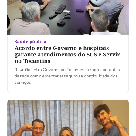
Saúde pública
Acordo entre Governo e hospitais
garante atendimentos do SUS e Servir
no Tocantins
Reunião entre Governo do Tocantins e representantes
da rede complementar assegurou a continuidade dos
serviços