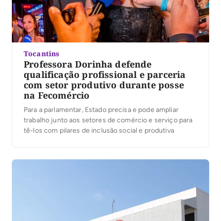
Tocantins
Professora Dorinha defende
qualificação profissional e parceria
com setor produtivo durante posse
na Fecomércio
Para a parlamentar, Estado precisa e pode ampliar
trabalho junto aos setores de comércio e serviço para
tê-los com pilares de inclusão social e produtiva