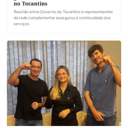
no Tocantins
Reunião entre Governo do Tocantins e representantes
da rede complementar assegurou a continuidade dos
serviços