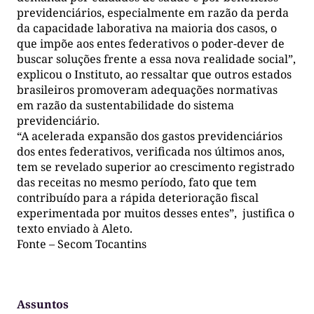
previdenciários, especialmente em razão da perda
da capacidade laborativa na maioria dos casos, o
que impõe aos entes federativos o poder-dever de
buscar soluções frente a essa nova realidade social”,
explicou o Instituto, ao ressaltar que outros estados
brasileiros promoveram adequações normativas
em razão da sustentabilidade do sistema
previdenciário.
“A acelerada expansão dos gastos previdenciários
dos entes federativos, verificada nos últimos anos,
tem se revelado superior ao crescimento registrado
das receitas no mesmo período, fato que tem
contribuído para a rápida deterioração fiscal
experimentada por muitos desses entes”, justifica o
texto enviado à Aleto.
Fonte – Secom Tocantins
Assuntos