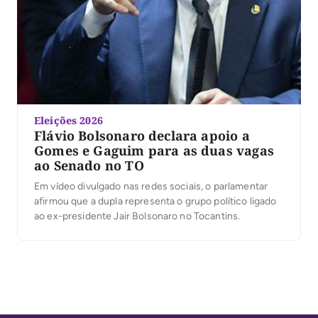
Eleições 2026
Flávio Bolsonaro declara apoio a
Gomes e Gaguim para as duas vagas
ao Senado no TO
Em vídeo divulgado nas redes sociais, o parlamentar
afirmou que a dupla representa o grupo político ligado
ao ex-presidente Jair Bolsonaro no Tocantins.