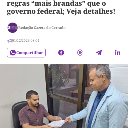
regras “mais brandas” que o
governo federal; Veja detalhes!
Redação Gazeta do Cerrado
01/12/2023 08:04
Compartilhar