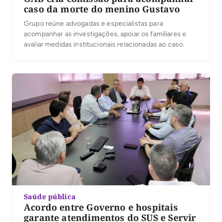
caso da morte do menino Gustavo
Grupo reúne advogadas e especialistas para
acompanhar as investigações, apoiar os familiares e
avaliar medidas institucionais relacionadas ao caso.
Saúde pública
Acordo entre Governo e hospitais
garante atendimentos do SUS e Servir