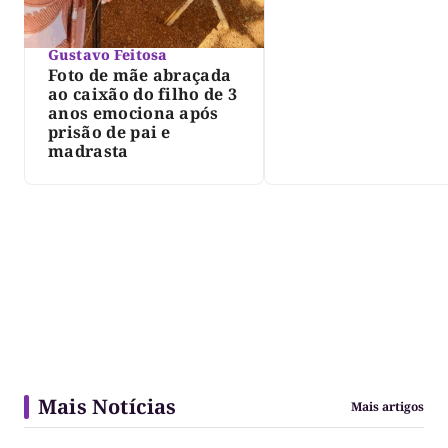
Gustavo Feitosa
Foto de mãe abraçada
ao caixão do filho de 3
anos emociona após
prisão de pai e
madrasta
Mais Notícias
Mais artigos