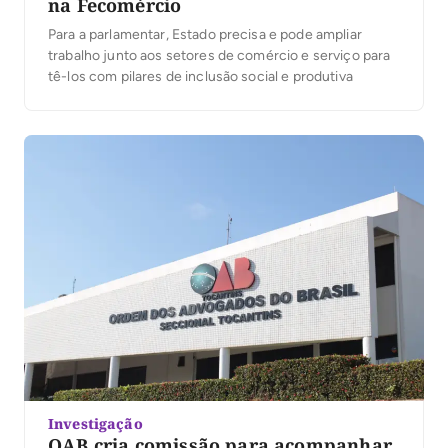
na Fecomércio
Para a parlamentar, Estado precisa e pode ampliar
trabalho junto aos setores de comércio e serviço para
tê-los com pilares de inclusão social e produtiva
Investigação
OAB cria comissão para acompanhar