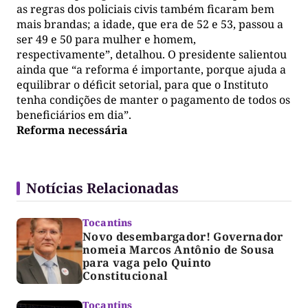
as regras dos policiais civis também ficaram bem
mais brandas; a idade, que era de 52 e 53, passou a
ser 49 e 50 para mulher e homem,
respectivamente”, detalhou. O presidente salientou
ainda que “a reforma é importante, porque ajuda a
equilibrar o déficit setorial, para que o Instituto
tenha condições de manter o pagamento de todos os
beneficiários em dia”.
Reforma necessária
Notícias Relacionadas
Tocantins
Novo desembargador! Governador
nomeia Marcos Antônio de Sousa
para vaga pelo Quinto
Constitucional
Tocantins