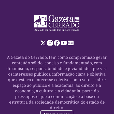
A Gazeta do Cerrado, tem como compromisso gerar
conteúdo sólido, conciso e fundamentado, com
dinamismo, responsabilidade e jovialidade, que visa
os interesses públicos, informação clara e objetiva
que destaca o interesse coletivo como vetor e abre
espaço ao público e à academia, ao direito e a
economia, a cultura e a cidadania, parte do
pressuposto que a comunicação é a base da
estrutura da sociedade democrática do estado de
direito.