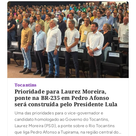
Tocantins
Prioridade para Laurez Moreira,
ponte na BR-235 em Pedro Afonso
será construída pelo Presidente Lula
Uma das prioridades para o vice-governador e
candidato homologado ao Governo do Tocantins,
Laurez Moreira (PSD), a ponte sobre o Rio Tocantins
que liga Pedro Afonso a Tupirama, na região central do