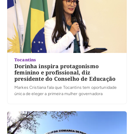
Tocantins
Dorinha inspira protagonismo
feminino e profissional, diz
presidente do Conselho de Educação
Markes Cristiana fala que Tocantins tem oportunidade
única de eleger a primeira mulher governadora