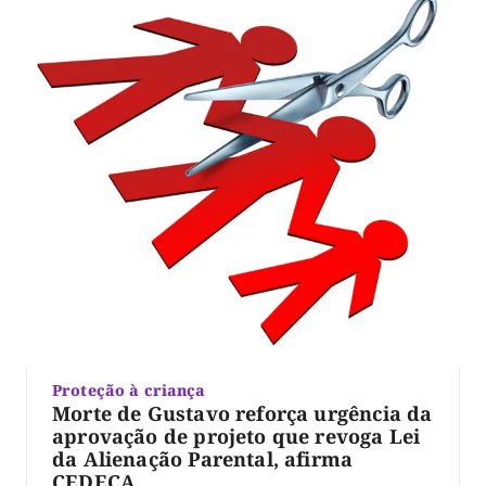
Proteção à criança
Morte de Gustavo reforça urgência da
aprovação de projeto que revoga Lei
da Alienação Parental, afirma
CEDECA