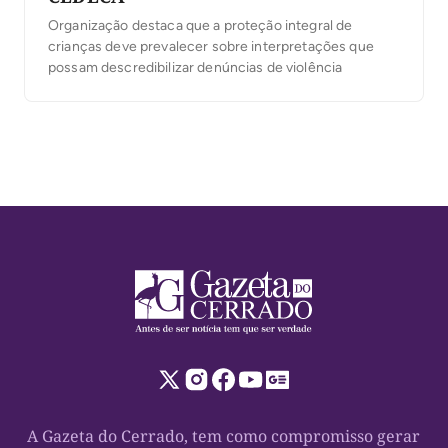
Organização destaca que a proteção integral de
crianças deve prevalecer sobre interpretações que
possam descredibilizar denúncias de violência
A Gazeta do Cerrado, tem como compromisso gerar