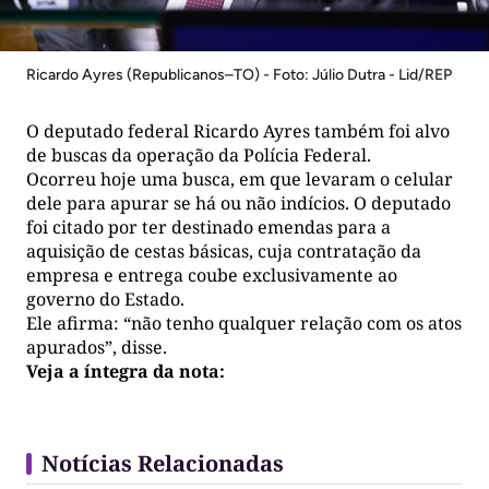
Ricardo Ayres (Republicanos–TO) - Foto: Júlio Dutra - Lid/REP
O deputado federal Ricardo Ayres também foi alvo
de buscas da operação da Polícia Federal.
Ocorreu hoje uma busca, em que levaram o celular
dele para apurar se há ou não indícios. O deputado
foi citado por ter destinado emendas para a
aquisição de cestas básicas, cuja contratação da
empresa e entrega coube exclusivamente ao
governo do Estado.
Ele afirma: “não tenho qualquer relação com os atos
apurados”, disse.
Veja a íntegra da nota:
Notícias Relacionadas