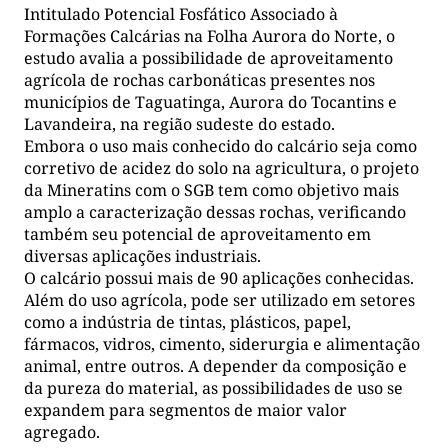
Intitulado Potencial Fosfático Associado à
Formações Calcárias na Folha Aurora do Norte, o
estudo avalia a possibilidade de aproveitamento
agrícola de rochas carbonáticas presentes nos
municípios de Taguatinga, Aurora do Tocantins e
Lavandeira, na região sudeste do estado.
Embora o uso mais conhecido do calcário seja como
corretivo de acidez do solo na agricultura, o projeto
da Mineratins com o SGB tem como objetivo mais
amplo a caracterização dessas rochas, verificando
também seu potencial de aproveitamento em
diversas aplicações industriais.
O calcário possui mais de 90 aplicações conhecidas.
Além do uso agrícola, pode ser utilizado em setores
como a indústria de tintas, plásticos, papel,
fármacos, vidros, cimento, siderurgia e alimentação
animal, entre outros. A depender da composição e
da pureza do material, as possibilidades de uso se
expandem para segmentos de maior valor
agregado.