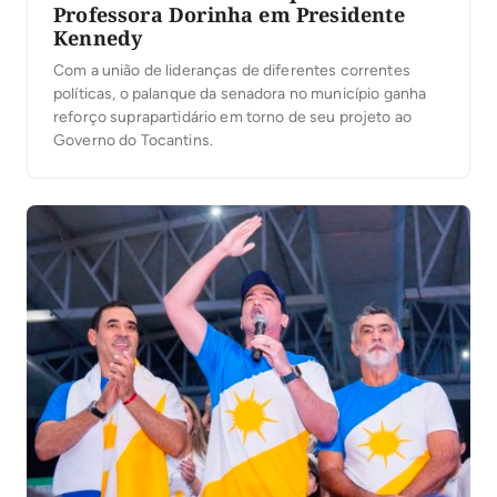
Professora Dorinha em Presidente
Kennedy
Com a união de lideranças de diferentes correntes
políticas, o palanque da senadora no município ganha
reforço suprapartidário em torno de seu projeto ao
Governo do Tocantins.