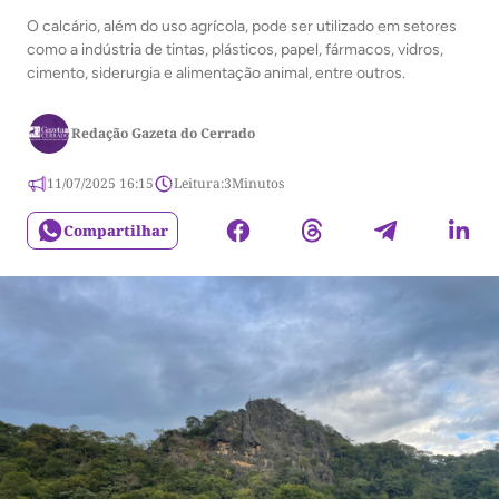
O calcário, além do uso agrícola, pode ser utilizado em setores
como a indústria de tintas, plásticos, papel, fármacos, vidros,
cimento, siderurgia e alimentação animal, entre outros.
Redação Gazeta do Cerrado
11/07/2025 16:15
Leitura:
3
Minutos
Compartilhar