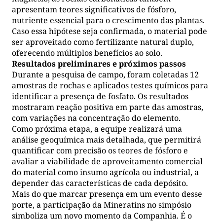
apresentam teores significativos de fósforo,
nutriente essencial para o crescimento das plantas.
Caso essa hipótese seja confirmada, o material pode
ser aproveitado como fertilizante natural duplo,
oferecendo múltiplos benefícios ao solo.
Resultados preliminares e próximos passos
Durante a pesquisa de campo, foram coletadas 12
amostras de rochas e aplicados testes químicos para
identificar a presença de fosfato. Os resultados
mostraram reação positiva em parte das amostras,
com variações na concentração do elemento.
Como próxima etapa, a equipe realizará uma
análise geoquímica mais detalhada, que permitirá
quantificar com precisão os teores de fósforo e
avaliar a viabilidade de aproveitamento comercial
do material como insumo agrícola ou industrial, a
depender das características de cada depósito.
Mais do que marcar presença em um evento desse
porte, a participação da Mineratins no simpósio
simboliza um novo momento da Companhia. É o