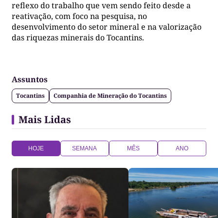
reflexo do trabalho que vem sendo feito desde a
reativação, com foco na pesquisa, no
desenvolvimento do setor mineral e na valorização
das riquezas minerais do Tocantins.
Assuntos
Tocantins
Companhia de Mineração do Tocantins
Mais Lidas
HOJE
SEMANA
MÊS
ANO