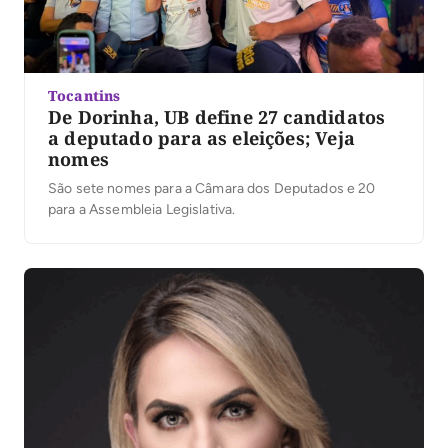
Tocantins
De Dorinha, UB define 27 candidatos
a deputado para as eleições; Veja
nomes
São sete nomes para a Câmara dos Deputados e 20
para a Assembleia Legislativa.