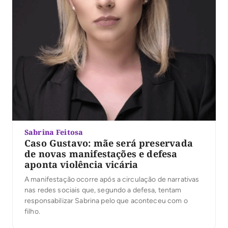
Sabrina Feitosa
Caso Gustavo: mãe será preservada
de novas manifestações e defesa
aponta violência vicária
A manifestação ocorre após a circulação de narrativas
nas redes sociais que, segundo a defesa, tentam
responsabilizar Sabrina pelo que aconteceu com o
filho.