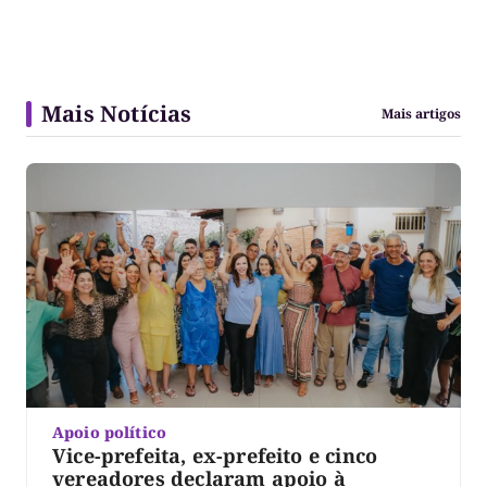
Mais Notícias
Mais artigos
Apoio político
Vice-prefeita, ex-prefeito e cinco
vereadores declaram apoio à