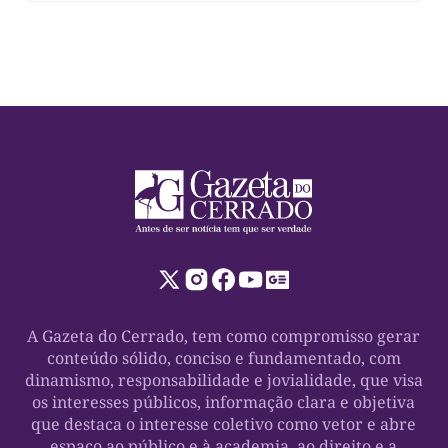
A Gazeta do Cerrado, tem como compromisso gerar
conteúdo sólido, conciso e fundamentado, com
dinamismo, responsabilidade e jovialidade, que visa
os interesses públicos, informação clara e objetiva
que destaca o interesse coletivo como vetor e abre
espaço ao público e à academia, ao direito e a