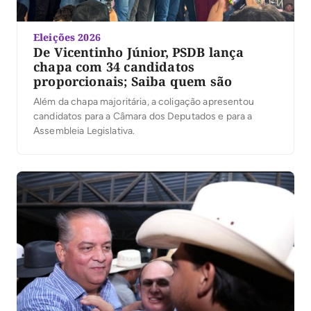
Eleições 2026
De Vicentinho Júnior, PSDB lança
chapa com 34 candidatos
proporcionais; Saiba quem são
Além da chapa majoritária, a coligação apresentou
candidatos para a Câmara dos Deputados e para a
Assembleia Legislativa.