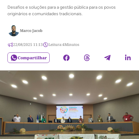
Desafios e soluções para a gestão pública para os povos
originários e comunidades tradicionais.
Marco Jacob
22/08/2025 11:13
Leitura:
4
Minutos
Compartilhar