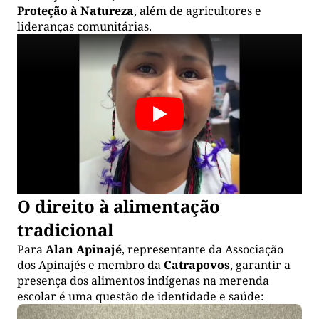
Proteção à Natureza
, além de agricultores e
lideranças comunitárias.
O direito à alimentação
tradicional
Para
Alan Apinajé
, representante da Associação
dos Apinajés e membro da
Catrapovos
, garantir a
presença dos alimentos indígenas na merenda
escolar é uma questão de identidade e saúde: