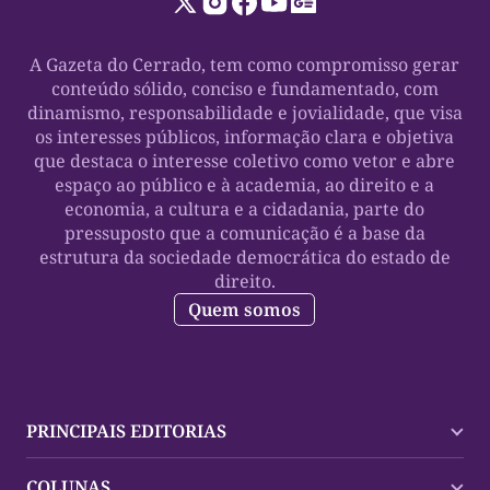
A Gazeta do Cerrado, tem como compromisso gerar
conteúdo sólido, conciso e fundamentado, com
dinamismo, responsabilidade e jovialidade, que visa
os interesses públicos, informação clara e objetiva
que destaca o interesse coletivo como vetor e abre
espaço ao público e à academia, ao direito e a
economia, a cultura e a cidadania, parte do
pressuposto que a comunicação é a base da
estrutura da sociedade democrática do estado de
direito.
Quem somos
PRINCIPAIS EDITORIAS
Últimas Notícias
COLUNAS