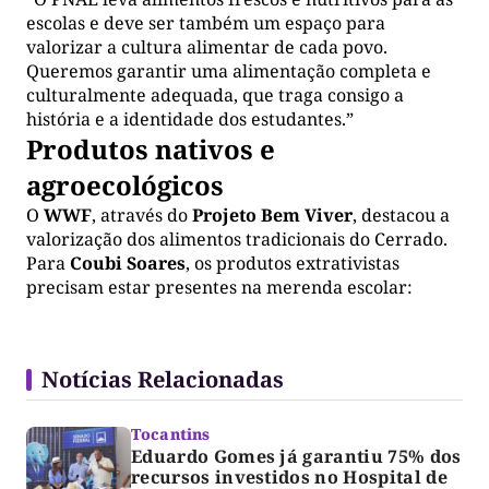
escolas e deve ser também um espaço para
valorizar a cultura alimentar de cada povo.
Queremos garantir uma alimentação completa e
culturalmente adequada, que traga consigo a
história e a identidade dos estudantes.”
Produtos nativos e
agroecológicos
O
WWF
, através do
Projeto Bem Viver
, destacou a
valorização dos alimentos tradicionais do Cerrado.
Para
Coubi Soares
, os produtos extrativistas
precisam estar presentes na merenda escolar:
Notícias Relacionadas
Tocantins
Eduardo Gomes já garantiu 75% dos
recursos investidos no Hospital de