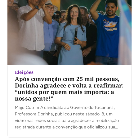
Eleições
Após convenção com 25 mil pessoas,
Dorinha agradece e volta a reafirmar:
“unidos por quem mais importa: a
nossa gente!”
Maju Cotrim A candidata ao Governo do Tocantins,
Professora Dorinha, publicou neste sábado, 8, um
vídeo nas redes sociais para agradecer a mobilização
registrada durante a convenção que oficializou sua
candidatura. Segundo a organização, mais de 25 mil