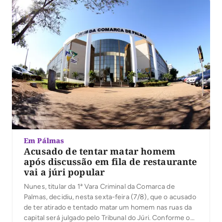
Em Pálmas
Acusado de tentar matar homem
após discussão em fila de restaurante
vai a júri popular
Nunes, titular da 1ª Vara Criminal da Comarca de
Palmas, decidiu, nesta sexta-feira (7/8), que o acusado
de ter atirado e tentado matar um homem nas ruas da
capital será julgado pelo Tribunal do Júri. Conforme o