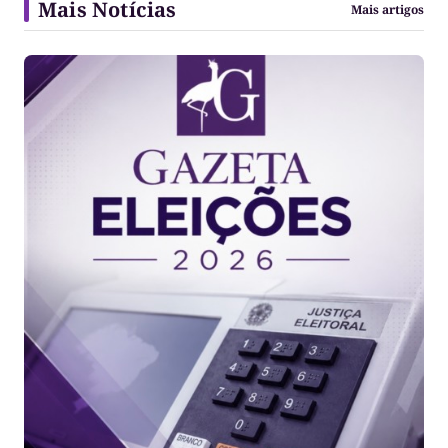
Mais Notícias
Mais artigos