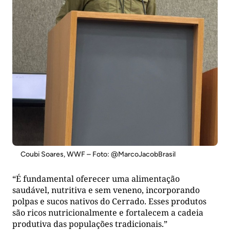
Coubi Soares, WWF – Foto: @MarcoJacobBrasil
“É fundamental oferecer uma alimentação
saudável, nutritiva e sem veneno, incorporando
polpas e sucos nativos do Cerrado. Esses produtos
são ricos nutricionalmente e fortalecem a cadeia
produtiva das populações tradicionais.”