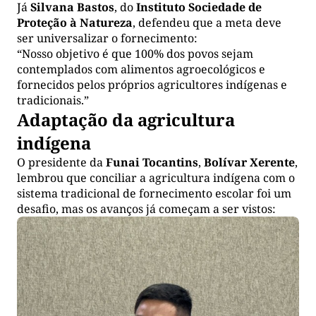
Já
Silvana Bastos
, do
Instituto Sociedade de
Proteção à Natureza
, defendeu que a meta deve
ser universalizar o fornecimento:
“Nosso objetivo é que 100% dos povos sejam
contemplados com alimentos agroecológicos e
fornecidos pelos próprios agricultores indígenas e
tradicionais.”
Adaptação da agricultura
indígena
O presidente da
Funai Tocantins
,
Bolívar Xerente
,
lembrou que conciliar a agricultura indígena com o
sistema tradicional de fornecimento escolar foi um
desafio, mas os avanços já começam a ser vistos: