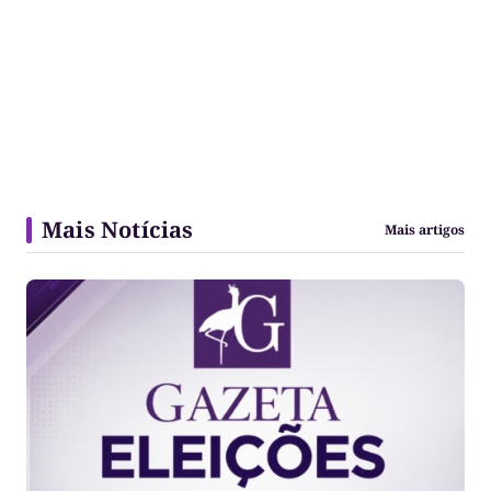
Mais Notícias
Mais artigos