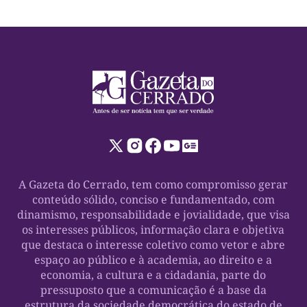
A Gazeta do Cerrado, tem como compromisso gerar
conteúdo sólido, conciso e fundamentado, com
dinamismo, responsabilidade e jovialidade, que visa
os interesses públicos, informação clara e objetiva
que destaca o interesse coletivo como vetor e abre
espaço ao público e à academia, ao direito e a
economia, a cultura e a cidadania, parte do
pressuposto que a comunicação é a base da
estrutura da sociedade democrática do estado de