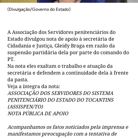
(Divulgação/Governo do Estado)
A Associação dos Servidores penitenciários do
Estado divulgou nota de apoio à secretária de
Cidadania e Justiça, Gleidy Braga em razão da
suspensão partidária dela por parte do comando do
PT.
Na nota eles exaltam o trabalho e atuação da
secretária e defendem a continuidade dela à frente
da pasta.
Veja a íntegra da nota:
ASSOCIAÇÃO DOS SERVIDORES DO SISTEMA
PENITENCIÁRIO DO ESTADO DO TOCANTINS
(ASSISPEN/TO)
NOTA PÚBLICA DE APOIO
Acompanhamos os fatos noticiados pela imprensa e
manifestamos preocupação com a tentativa de