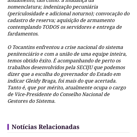
nomenclatura; indenização pecuniária
(periculosidade e adicional noturno); convocação do
cadastro de reserva; aquisição de armamento
contemplando TODOS os servidores e entrega de
fardamentos.
O Tocantins enfrentou a crise nacional do sistema
penitenciário e com a união de uma equipe inteira,
temos obtido êxito. É acompanhando de perto os
trabalhos desenvolvidos pela SECIJU que podemos
dizer que a escolha do governador do Estado em
indicar Gleidy Braga, foi mais do que acertada.
Tanto é, que por mérito, atualmente ocupa o cargo
de Vice-Presidente do Conselho Nacional de
Gestores do Sistema.
Notícias Relacionadas