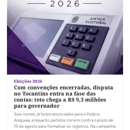
Eleições 2026
Com convenções encerradas, disputa
no Tocantins entra na fase das
contas: teto chega a R$ 9,3 milhões
para governador
Seis nomes já foram anunciados para o Palácio
Araguaia, enquanto partidos correm contra o prazo de
15 de agosto para formalizar os registros. Na campanha