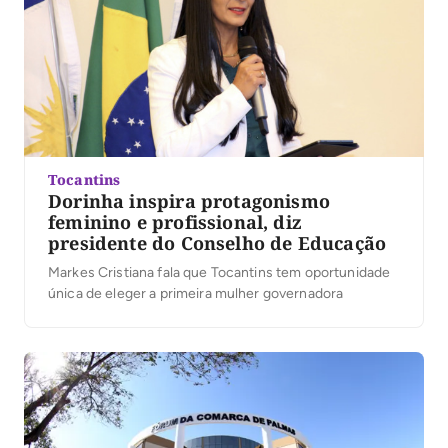
Tocantins
Dorinha inspira protagonismo
feminino e profissional, diz
presidente do Conselho de Educação
Markes Cristiana fala que Tocantins tem oportunidade
única de eleger a primeira mulher governadora