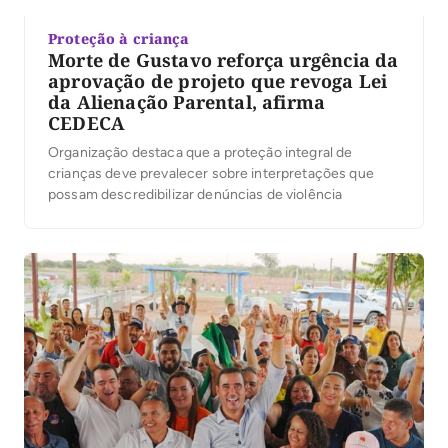
Proteção à criança
Morte de Gustavo reforça urgência da
aprovação de projeto que revoga Lei
da Alienação Parental, afirma
CEDECA
Organização destaca que a proteção integral de
crianças deve prevalecer sobre interpretações que
possam descredibilizar denúncias de violência