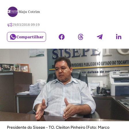
Maju Cotrim
29/03/2018 09:19
Compartilhar
Presidente do Sisepe - TO, Cleiiton Pinheiro (Foto: Marco