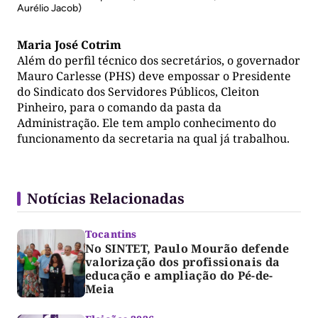
Aurélio Jacob)
Maria José Cotrim
Além do perfil técnico dos secretários, o governador
Mauro Carlesse (PHS) deve empossar o Presidente
do Sindicato dos Servidores Públicos, Cleiton
Pinheiro, para o comando da pasta da
Administração. Ele tem amplo conhecimento do
funcionamento da secretaria na qual já trabalhou.
Notícias Relacionadas
Tocantins
No SINTET, Paulo Mourão defende
valorização dos profissionais da
educação e ampliação do Pé-de-
Meia