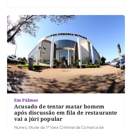
Em Pálmas
Acusado de tentar matar homem
após discussão em fila de restaurante
vai a júri popular
Nunes, titular da 1ª Vara Criminal da Comarca de