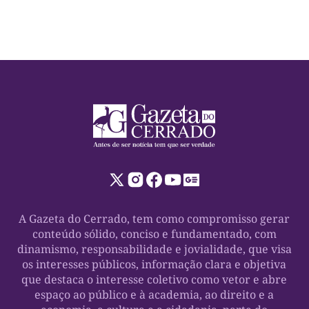
um projeto que tem os municípios como uma […]
A Gazeta do Cerrado, tem como compromisso gerar
conteúdo sólido, conciso e fundamentado, com
dinamismo, responsabilidade e jovialidade, que visa
os interesses públicos, informação clara e objetiva
que destaca o interesse coletivo como vetor e abre
espaço ao público e à academia, ao direito e a