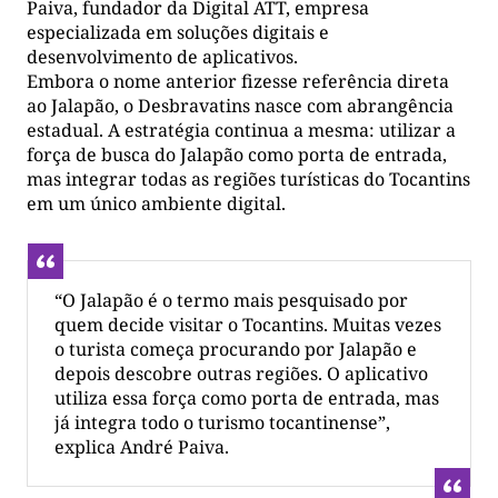
Paiva, fundador da Digital ATT, empresa
especializada em soluções digitais e
desenvolvimento de aplicativos.
Embora o nome anterior fizesse referência direta
ao Jalapão, o Desbravatins nasce com abrangência
estadual. A estratégia continua a mesma: utilizar a
força de busca do Jalapão como porta de entrada,
mas integrar todas as regiões turísticas do Tocantins
em um único ambiente digital.
“O Jalapão é o termo mais pesquisado por
quem decide visitar o Tocantins. Muitas vezes
o turista começa procurando por Jalapão e
depois descobre outras regiões. O aplicativo
utiliza essa força como porta de entrada, mas
já integra todo o turismo tocantinense”,
explica André Paiva.