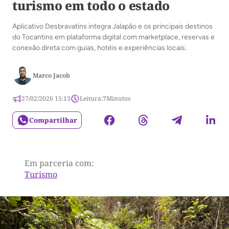
turismo em todo o estado
Aplicativo Desbravatins integra Jalapão e os principais destinos
do Tocantins em plataforma digital com marketplace, reservas e
conexão direta com guias, hotéis e experiências locais.
Marco Jacob
27/02/2026 15:13
Leitura:
7
Minutos
Compartilhar
Em parceria com:
Turismo