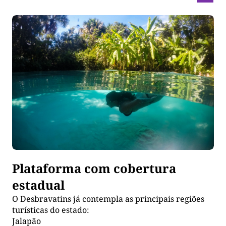
Plataforma com cobertura
estadual
O Desbravatins já contempla as principais regiões
turísticas do estado:
Jalapão