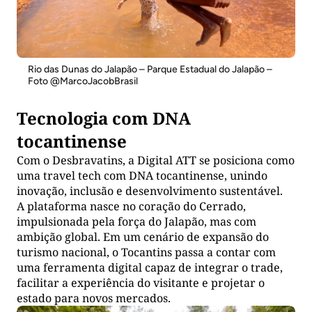
Rio das Dunas do Jalapão – Parque Estadual do Jalapão –
Foto @MarcoJacobBrasil
Tecnologia com DNA
tocantinense
Com o Desbravatins, a Digital ATT se posiciona como
uma travel tech com DNA tocantinense, unindo
inovação, inclusão e desenvolvimento sustentável.
A plataforma nasce no coração do Cerrado,
impulsionada pela força do Jalapão, mas com
ambição global. Em um cenário de expansão do
turismo nacional, o Tocantins passa a contar com
uma ferramenta digital capaz de integrar o trade,
facilitar a experiência do visitante e projetar o
estado para novos mercados.