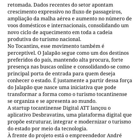
retomada. Dados recentes do setor apontam
crescimento expressivo no fluxo de passageiros,
ampliação da malha aérea e aumento no número de
voos domésticos e internacionais, consolidando um
novo ciclo de aquecimento em toda a cadeia
produtiva do turismo nacional.
No Tocantins, esse movimento também é
perceptível. O Jalapão segue como um dos destinos
preferidos do país, mantendo alta procura, forte
presença nas buscas online e consolidando-se como
principal porta de entrada para quem deseja
conhecer o estado. É justamente a partir dessa força
do Jalapão que nasce uma iniciativa que pode
transformar a forma como o turismo tocantinense
se organiza e se apresenta ao mundo.
A startup tocantinense Digital ATT lançou o
aplicativo Desbravatins, uma plataforma digital que
propõe estruturar, integrar e modernizar o turismo
do estado por meio da tecnologia.
À frente do projeto está o empreendedor André