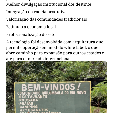
Melhor divulgação institucional dos destinos
Integração da cadeia produtiva
Valorização das comunidades tradicionais
Estímulo à economia local
Profissionalização do setor
A tecnologia foi desenvolvida com arquitetura que
permite operação em modelo white label, o que
abre caminho para expansão para outros estados e
até para o mercado internacional.