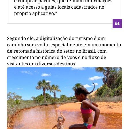
e comprar pacotes, que tenham informações
e até acesso a guias locais cadastrados no
próprio aplicativo.”
Segundo ele, a digitalização do turismo é um
caminho sem volta, especialmente em um momento
de retomada histórica do setor no Brasil, com
crescimento no número de voos e no fluxo de
visitantes em diversos destinos.