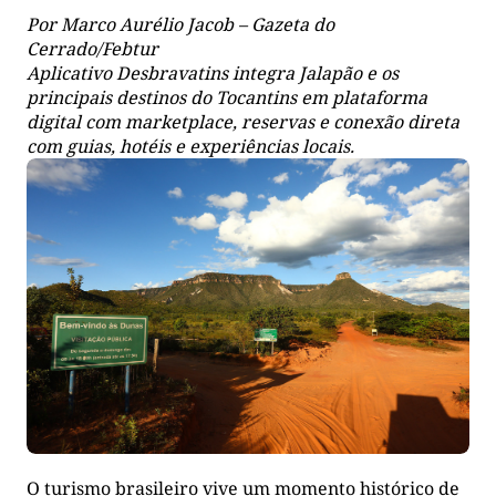
Por Marco Aurélio Jacob – Gazeta do
Cerrado/Febtur
Aplicativo Desbravatins integra Jalapão e os
principais destinos do Tocantins em plataforma
digital com marketplace, reservas e conexão direta
com guias, hotéis e experiências locais.
O turismo brasileiro vive um momento histórico de