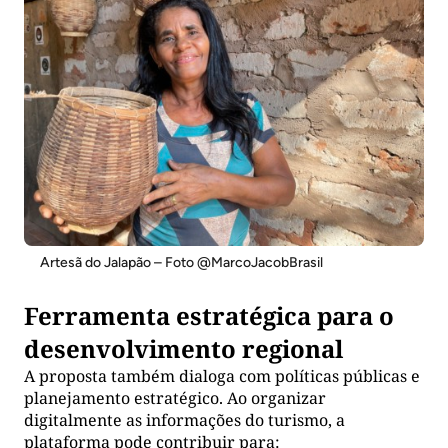
Artesã do Jalapão – Foto @MarcoJacobBrasil
Ferramenta estratégica para o
desenvolvimento regional
A proposta também dialoga com políticas públicas e
planejamento estratégico. Ao organizar
digitalmente as informações do turismo, a
plataforma pode contribuir para: