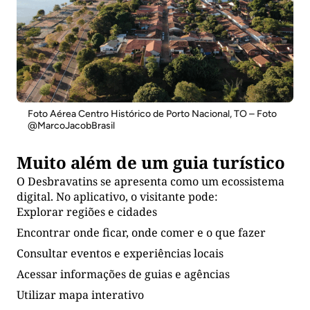
Foto Aérea Centro Histórico de Porto Nacional, TO – Foto
@MarcoJacobBrasil
Muito além de um guia turístico
O Desbravatins se apresenta como um ecossistema
digital. No aplicativo, o visitante pode:
Explorar regiões e cidades
Encontrar onde ficar, onde comer e o que fazer
Consultar eventos e experiências locais
Acessar informações de guias e agências
Utilizar mapa interativo