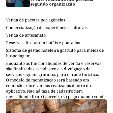
segundo organização
Venda de pacotes por agências
Comercialização de experiências culturais
Venda de artesanato
Reservas diretas em hotéis e pousadas
Sistema de gestão hoteleira gratuito para meios de
hospedagem
Enquanto as funcionalidades de venda e reservas
são finalizadas, o cadastro e a divulgação de
serviços seguem gratuitos para o trade turístico.
O modelo de monetização será baseado em
comissão sobre vendas realizadas dentro do
aplicativo. Não há taxa de cadastro nem
mensalidade fixa. O parceiro só paga quando vende.