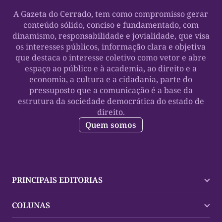
A Gazeta do Cerrado, tem como compromisso gerar
conteúdo sólido, conciso e fundamentado, com
dinamismo, responsabilidade e jovialidade, que visa
os interesses públicos, informação clara e objetiva
que destaca o interesse coletivo como vetor e abre
espaço ao público e à academia, ao direito e a
economia, a cultura e a cidadania, parte do
pressuposto que a comunicação é a base da
estrutura da sociedade democrática do estado de
direito.
Quem somos
PRINCIPAIS EDITORIAS
Últimas Notícias
COLUNAS
Palmas