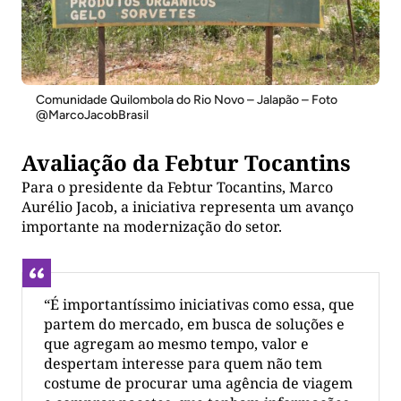
Comunidade Quilombola do Rio Novo – Jalapão – Foto
@MarcoJacobBrasil
Avaliação da Febtur Tocantins
Para o presidente da Febtur Tocantins, Marco
Aurélio Jacob, a iniciativa representa um avanço
importante na modernização do setor.
“É importantíssimo iniciativas como essa, que
partem do mercado, em busca de soluções e
que agregam ao mesmo tempo, valor e
despertam interesse para quem não tem
costume de procurar uma agência de viagem