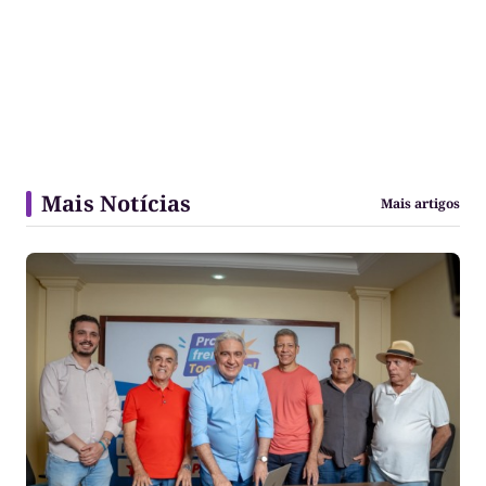
Mais Notícias
Mais artigos