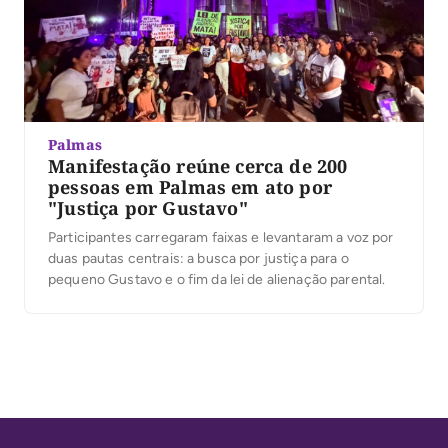
Palmas
Manifestação reúne cerca de 200
pessoas em Palmas em ato por
"Justiça por Gustavo"
Participantes carregaram faixas e levantaram a voz por
duas pautas centrais: a busca por justiça para o
pequeno Gustavo e o fim da lei de alienação parental.