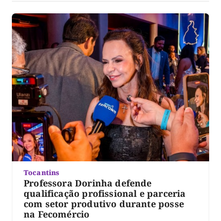
Tocantins
Professora Dorinha defende
qualificação profissional e parceria
com setor produtivo durante posse
na Fecomércio