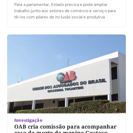
Para a parlamentar, Estado precisa e pode ampliar
trabalho junto aos setores de comércio e serviço para
tê-los com pilares de inclusão social e produtiva
Investigação
OAB cria comissão para acompanhar
caso da morte do menino Gustavo