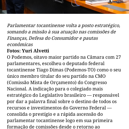
Parlamentar tocantinense volta a posto estratégico,
somando a missão à sua atuação nas comissões de
Finanças, Defesa do Consumidor e pautas
econômicas
Fotos: Yuri Alvetti
O Podemos, oitavo maior partido na Câmara com 27
parlamentares, escolheu o deputado federal
tocantinense Tiago Dimas (Podemos-TO) como o seu
único membro titular do seu partido na CMO
(Comissão Mista de Orçamento) do Congresso
Nacional. A indicação para o colegiado mais
estratégico do Legislativo brasileiro — responsável
por dar a palavra final sobre o destino de todos os
recursos e investimentos do Governo Federal —
consolida o prestígio e a rápida ascensão do
parlamentar tocantinense logo em sua primeira
formação de comissões desde o retorno ao