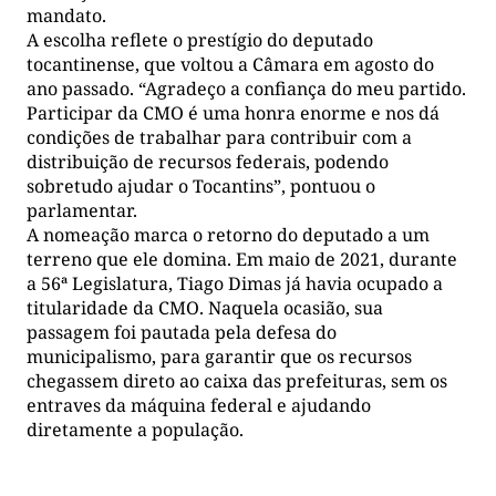
mandato.
A escolha reflete o prestígio do deputado
tocantinense, que voltou a Câmara em agosto do
ano passado. “Agradeço a confiança do meu partido.
Participar da CMO é uma honra enorme e nos dá
condições de trabalhar para contribuir com a
distribuição de recursos federais, podendo
sobretudo ajudar o Tocantins”, pontuou o
parlamentar.
A nomeação marca o retorno do deputado a um
terreno que ele domina. Em maio de 2021, durante
a 56ª Legislatura, Tiago Dimas já havia ocupado a
titularidade da CMO. Naquela ocasião, sua
passagem foi pautada pela defesa do
municipalismo, para garantir que os recursos
chegassem direto ao caixa das prefeituras, sem os
entraves da máquina federal e ajudando
diretamente a população.