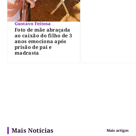
Gustavo Feitosa
Foto de mãe abraçada
ao caixão do filho de 3
anos emociona após
prisão de pai e
madrasta
Mais Notícias
Mais artigos