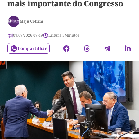
mais importante do Congresso
Maju Cotrim
09/07/2026 07:49
Leitura:
3
Minutos
Compartilhar