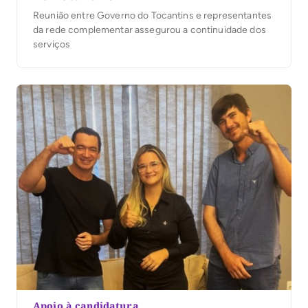
Reunião entre Governo do Tocantins e representantes
da rede complementar assegurou a continuidade dos
serviços
Apoio à candidatura