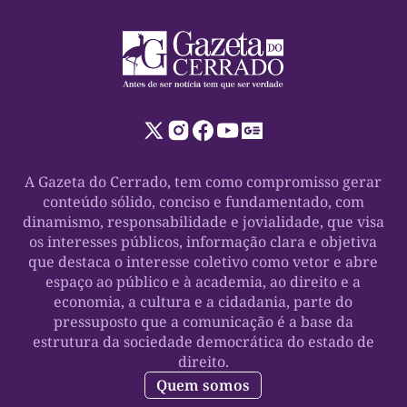
A Gazeta do Cerrado, tem como compromisso gerar
conteúdo sólido, conciso e fundamentado, com
dinamismo, responsabilidade e jovialidade, que visa
os interesses públicos, informação clara e objetiva
que destaca o interesse coletivo como vetor e abre
espaço ao público e à academia, ao direito e a
economia, a cultura e a cidadania, parte do
pressuposto que a comunicação é a base da
estrutura da sociedade democrática do estado de
direito.
Quem somos