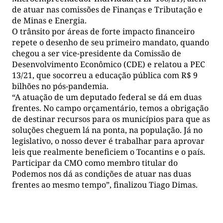
de atuar nas comissões de Finanças e Tributação e
de Minas e Energia.
O trânsito por áreas de forte impacto financeiro
repete o desenho de seu primeiro mandato, quando
chegou a ser vice-presidente da Comissão de
Desenvolvimento Econômico (CDE) e relatou a PEC
13/21, que socorreu a educação pública com R$ 9
bilhões no pós-pandemia.
“A atuação de um deputado federal se dá em duas
frentes. No campo orçamentário, temos a obrigação
de destinar recursos para os municípios para que as
soluções cheguem lá na ponta, na população. Já no
legislativo, o nosso dever é trabalhar para aprovar
leis que realmente beneficiem o Tocantins e o país.
Participar da CMO como membro titular do
Podemos nos dá as condições de atuar nas duas
frentes ao mesmo tempo”, finalizou Tiago Dimas.