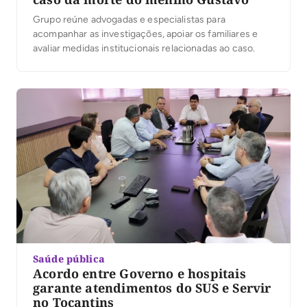
Grupo reúne advogadas e especialistas para
acompanhar as investigações, apoiar os familiares e
avaliar medidas institucionais relacionadas ao caso.
Saúde pública
Acordo entre Governo e hospitais
garante atendimentos do SUS e Servir
no Tocantins