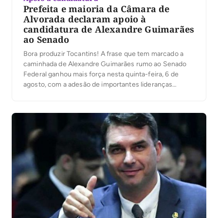
Prefeita e maioria da Câmara de
Alvorada declaram apoio à
candidatura de Alexandre Guimarães
ao Senado
Bora produzir Tocantins! A frase que tem marcado a
caminhada de Alexandre Guimarães rumo ao Senado
Federal ganhou mais força nesta quinta-feira, 6 de
agosto, com a adesão de importantes lideranças
políticas do sul do Estado.