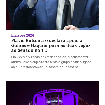
Eleições 2026
Flávio Bolsonaro declara apoio a
Gomes e Gaguim para as duas vagas
ao Senado no TO
Em vídeo divulgado nas redes sociais, o parlamentar
afirmou que a dupla representa o grupo político ligado
ao ex-presidente Jair Bolsonaro no Tocantins.