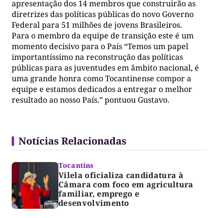
apresentação dos 14 membros que construirão as
diretrizes das políticas públicas do novo Governo
Federal para 51 milhões de jovens Brasileiros.
Para o membro da equipe de transição este é um
momento decisivo para o País “Temos um papel
importantíssimo na reconstrução das políticas
públicas para as juventudes em âmbito nacional, é
uma grande honra como Tocantinense compor a
equipe e estamos dedicados a entregar o melhor
resultado ao nosso País.” pontuou Gustavo.
Notícias Relacionadas
Tocantins
Vilela oficializa candidatura à
Câmara com foco em agricultura
familiar, emprego e
desenvolvimento