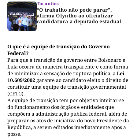
Tocantins
“O trabalho não pode parar”,
afirma Olyntho ao oficializar
candidatura a deputado estadual
O que é a equipe de transição do Governo
Federal?
Para que a transição de governo entre Bolsonaro e
Lula ocorra de maneira transparente e como forma
de minimizar a sensação de ruptura política, a
Lei
10.609/2002
garante ao candidato eleito o direito de
constituir uma equipe de transição governamental
(CETG).
A equipe de transição tem por objetivo inteirar-se
do funcionamento dos órgãos e entidades que
compõem a administração pública federal, além de
preparar os atos de iniciativa do novo Presidente da
República, a serem editados imediatamente após a
posse.