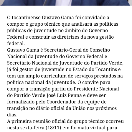
O tocantinense Gustavo Gama foi convidado a
compor o grupo técnico que analisará as políticas
públicas de juventude no âmbito do Governo
Federal e construir as diretrizes da nova gestão
federal.
Gustavo Gama é Secretário-Geral do Conselho
Nacional da Juventude do Governo Federal e
Secretário Nacional de Juventude do Partido Verde,
já foi gestor de juventude no Estado do Tocantins e
tem um amplo curriculum de serviços prestados na
politica nacional da juventude. O convite para
compor a transição partiu do Presidente Nacional
do Partido Verde José Luiz Penna e deve ser
formalizado pelo Coordenador da equipe de
transição no diário oficial da União nos próximos
dias.
A primeira reunião oficial do grupo técnico ocorreu
nesta sexta-feira (18/11) em formato virtual para