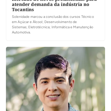
atender demanda da indústria no
Tocantins
Solenidade marcou a conclusão dos cursos Técnico
em Açúcar e Álcool; Desenvolvimento de
Sistemas; Eletrotécnica; Informática e Manutenção
Automotiva.