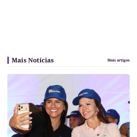
Mais Notícias
Mais artigos