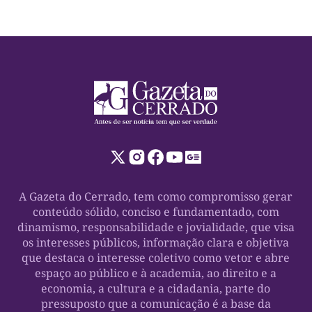
A Gazeta do Cerrado, tem como compromisso gerar
conteúdo sólido, conciso e fundamentado, com
dinamismo, responsabilidade e jovialidade, que visa
os interesses públicos, informação clara e objetiva
que destaca o interesse coletivo como vetor e abre
espaço ao público e à academia, ao direito e a
economia, a cultura e a cidadania, parte do
pressuposto que a comunicação é a base da