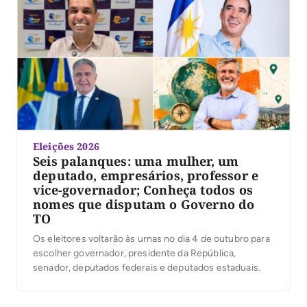
Eleições 2026
Seis palanques: uma mulher, um
deputado, empresários, professor e
vice-governador; Conheça todos os
nomes que disputam o Governo do
TO
Os eleitores voltarão às urnas no dia 4 de outubro para
escolher governador, presidente da República,
senador, deputados federais e deputados estaduais.