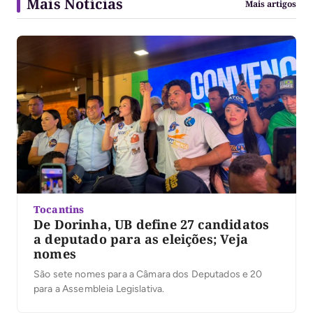
Mais Notícias
Mais artigos
Tocantins
De Dorinha, UB define 27 candidatos
a deputado para as eleições; Veja
nomes
São sete nomes para a Câmara dos Deputados e 20
para a Assembleia Legislativa.