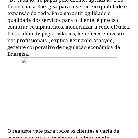
ficam com a Energisa para investir em qualidade e
expansão da rede. Para garantir agilidade e
qualidade dos serviços para o cliente, é preciso
comprar equipamentos, modernizar a rede elétrica,
frota, além de pagar salários, benefícios e investir
nos profissionais”, explica Bernardo Athayde,
gerente corporativo de regulação econômica da
Energisa.
O reajuste vale para todos os clientes e varia de
acordo com o tipo de cliente. O efeito médio