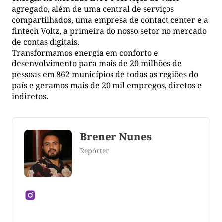
agregado, além de uma central de serviços
compartilhados, uma empresa de contact center e a
fintech Voltz, a primeira do nosso setor no mercado
de contas digitais.
Transformamos energia em conforto e
desenvolvimento para mais de 20 milhões de
pessoas em 862 municípios de todas as regiões do
país e geramos mais de 20 mil empregos, diretos e
indiretos.
Brener Nunes
Repórter