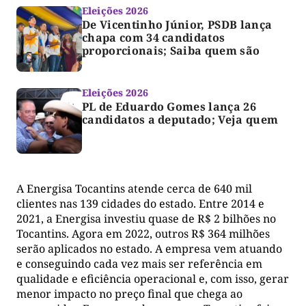
Eleições 2026
De Vicentinho Júnior, PSDB lança
chapa com 34 candidatos
proporcionais; Saiba quem são
Eleições 2026
PL de Eduardo Gomes lança 26
candidatos a deputado; Veja quem
A Energisa Tocantins atende cerca de 640 mil
clientes nas 139 cidades do estado. Entre 2014 e
2021, a Energisa investiu quase de R$ 2 bilhões no
Tocantins. Agora em 2022, outros R$ 364 milhões
serão aplicados no estado. A empresa vem atuando
e conseguindo cada vez mais ser referência em
qualidade e eficiência operacional e, com isso, gerar
menor impacto no preço final que chega ao