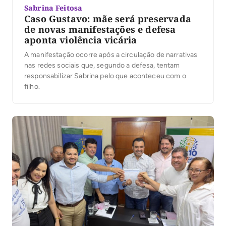
Sabrina Feitosa
Caso Gustavo: mãe será preservada
de novas manifestações e defesa
aponta violência vicária
A manifestação ocorre após a circulação de narrativas
nas redes sociais que, segundo a defesa, tentam
responsabilizar Sabrina pelo que aconteceu com o
filho.