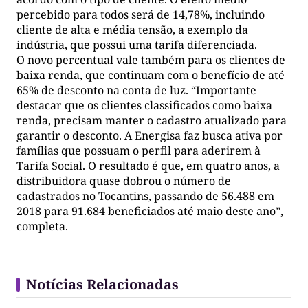
percebido para todos será de 14,78%, incluindo
cliente de alta e média tensão, a exemplo da
indústria, que possui uma tarifa diferenciada.
O novo percentual vale também para os clientes de
baixa renda, que continuam com o benefício de até
65% de desconto na conta de luz. “Importante
destacar que os clientes classificados como baixa
renda, precisam manter o cadastro atualizado para
garantir o desconto. A Energisa faz busca ativa por
famílias que possuam o perfil para aderirem à
Tarifa Social. O resultado é que, em quatro anos, a
distribuidora quase dobrou o número de
cadastrados no Tocantins, passando de 56.488 em
2018 para 91.684 beneficiados até maio deste ano”,
completa.
Notícias Relacionadas