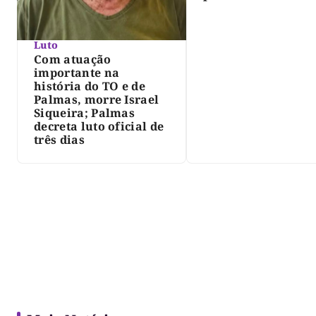
Pedro Afonso
Luto
Com atuação
importante na
história do TO e de
Palmas, morre Israel
Siqueira; Palmas
decreta luto oficial de
três dias