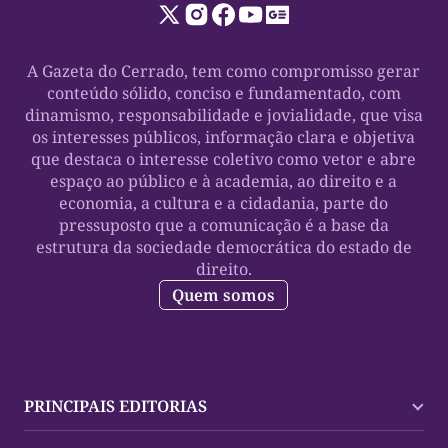
A Gazeta do Cerrado, tem como compromisso gerar
conteúdo sólido, conciso e fundamentado, com
dinamismo, responsabilidade e jovialidade, que visa
os interesses públicos, informação clara e objetiva
que destaca o interesse coletivo como vetor e abre
espaço ao público e à academia, ao direito e a
economia, a cultura e a cidadania, parte do
pressuposto que a comunicação é a base da
estrutura da sociedade democrática do estado de
direito.
Quem somos
PRINCIPAIS EDITORIAS
Últimas Notícias