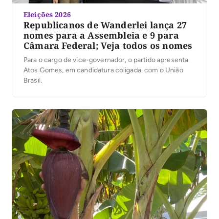
Eleições 2026
Republicanos de Wanderlei lança 27
nomes para a Assembleia e 9 para
Câmara Federal; Veja todos os nomes
Para o cargo de vice-governador, o partido apresenta
Atos Gomes, em candidatura coligada, com o União
Brasil.