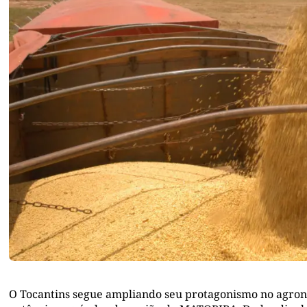
O Tocantins segue ampliando seu protagonismo no agrone