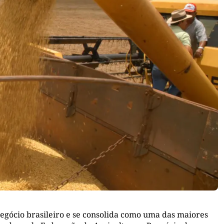
gócio brasileiro e se consolida como uma das maiores