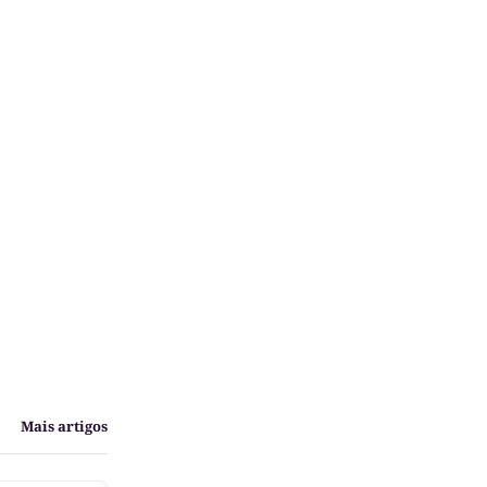
Mais artigos