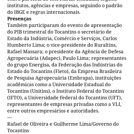
institutos, agências e empresas, seguindo o padrão
do IBGE e regras internacionais.
Presenças
Também participaram do evento de apresentação
do PIB trimestral do Tocantins o secretário de
Estado da Indústria, Comércio e Serviços, Carlos
Humberto Lima; o vice-presidente do Ruraltins,
Rafael Massara; o presidente da Agência de Defesa
Agropecuária (Adapec), Paulo Lima; representantes
do grupo Energisa, da Federação das Indústrias do
Estado do Tocantins (Fieto), da Empresa Brasileira
de Pesquisa Agropecuária (Embrapa), instituições
acadêmicas como a Universidade Estadual do
Tocantins (Unitins), o Instituto Federal do Tocantins
(IFTO), a Universidade Federal do Tocantins (UFT),
representantes de empresas privadas como a VLI,
entre outros empresários e autoridades.
—
Rafael de Oliveira e Guilherme Lima/Governo do
Tocantins