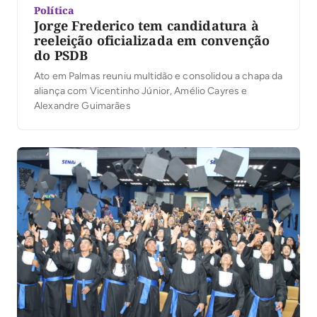
Política
Jorge Frederico tem candidatura à
reeleição oficializada em convenção
do PSDB
Ato em Palmas reuniu multidão e consolidou a chapa da
aliança com Vicentinho Júnior, Amélio Cayres e
Alexandre Guimarães