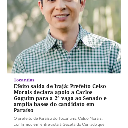
Tocantins
Efeito saída de Irajá: Prefeito Celso
Morais declara apoio a Carlos
Gaguim para a 2ª vaga ao Senado e
amplia bases do candidato em
Paraíso
O prefeito de Paraíso do Tocantins, Celso Morais,
confirmou em entrevista à Gazeta do Cerrado que