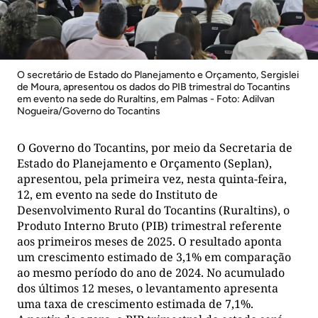
O secretário de Estado do Planejamento e Orçamento, Sergislei
de Moura, apresentou os dados do PIB trimestral do Tocantins
em evento na sede do Ruraltins, em Palmas - Foto: Adilvan
Nogueira/Governo do Tocantins
O Governo do Tocantins, por meio da Secretaria de
Estado do Planejamento e Orçamento (Seplan),
apresentou, pela primeira vez, nesta quinta-feira,
12, em evento na sede do Instituto de
Desenvolvimento Rural do Tocantins (Ruraltins), o
Produto Interno Bruto (PIB) trimestral referente
aos primeiros meses de 2025. O resultado aponta
um crescimento estimado de 3,1% em comparação
ao mesmo período do ano de 2024. No acumulado
dos últimos 12 meses, o levantamento apresenta
uma taxa de crescimento estimada de 7,1%.