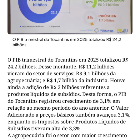
O PIB trimestral do Tocantins em 2025 totalizou R$ 24,2
bilhões
O PIB trimestral do Tocantins em 2025 totalizou R$
24,2 bilhões. Desse montante, R$ 11,2 bilhões
vieram do setor de serviços; R$ 9,1 bilhões da
agropecuária; e R$ 1,7 bilhão da indústria. Houve
ainda a adição de R$ 2 bilhões referentes a
produtos líquidos de subsídios. Desta forma, o PIB
do Tocantins registrou crescimento de 3,1% em
relação ao mesmo período do ano anterior. O Valor
Adicionado a preços básicos também avançou 3,1%,
enquanto os Impostos sobre Produtos Líquidos de
Subsídios tiveram alta de 3,3%.
A agropecuária foi o setor com maior crescimento