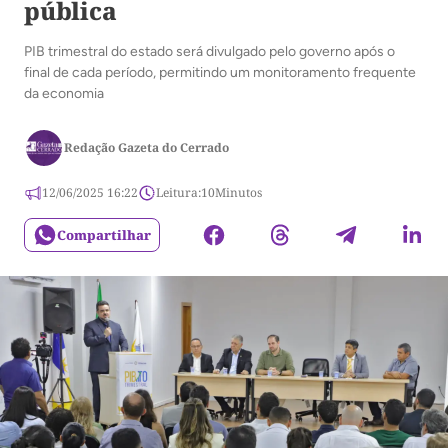
pública
PIB trimestral do estado será divulgado pelo governo após o
final de cada período, permitindo um monitoramento frequente
da economia
Redação Gazeta do Cerrado
12/06/2025 16:22
Leitura:
10
Minutos
Compartilhar