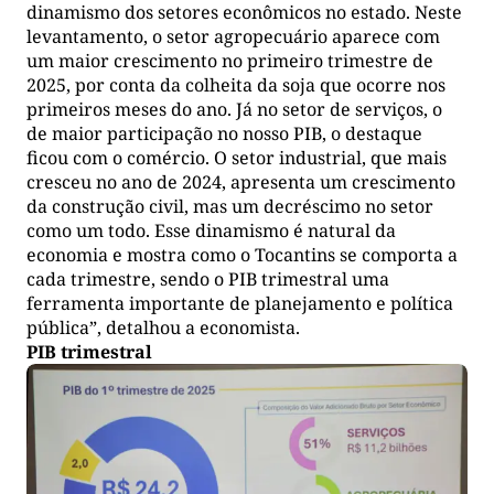
dinamismo dos setores econômicos no estado. Neste
levantamento, o setor agropecuário aparece com
um maior crescimento no primeiro trimestre de
2025, por conta da colheita da soja que ocorre nos
primeiros meses do ano. Já no setor de serviços, o
de maior participação no nosso PIB, o destaque
ficou com o comércio. O setor industrial, que mais
cresceu no ano de 2024, apresenta um crescimento
da construção civil, mas um decréscimo no setor
como um todo. Esse dinamismo é natural da
economia e mostra como o Tocantins se comporta a
cada trimestre, sendo o PIB trimestral uma
ferramenta importante de planejamento e política
pública”, detalhou a economista.
PIB trimestral