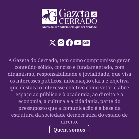
A Gazeta do Cerrado, tem como compromisso gerar
conteúdo sólido, conciso e fundamentado, com
dinamismo, responsabilidade e jovialidade, que visa
os interesses públicos, informação clara e objetiva
que destaca o interesse coletivo como vetor e abre
espaço ao público e à academia, ao direito e a
economia, a cultura e a cidadania, parte do
pressuposto que a comunicação é a base da
estrutura da sociedade democrática do estado de
direito.
Quem somos