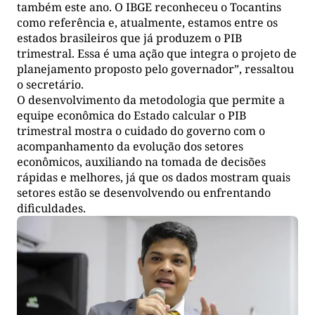
também este ano. O IBGE reconheceu o Tocantins
como referência e, atualmente, estamos entre os
estados brasileiros que já produzem o PIB
trimestral. Essa é uma ação que integra o projeto de
planejamento proposto pelo governador”, ressaltou
o secretário.
O desenvolvimento da metodologia que permite a
equipe econômica do Estado calcular o PIB
trimestral mostra o cuidado do governo com o
acompanhamento da evolução dos setores
econômicos, auxiliando na tomada de decisões
rápidas e melhores, já que os dados mostram quais
setores estão se desenvolvendo ou enfrentando
dificuldades.