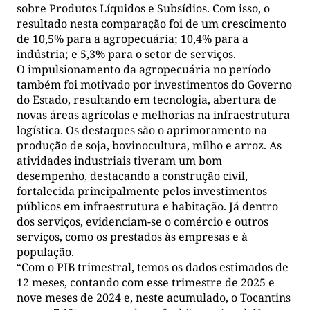
sobre Produtos Líquidos e Subsídios. Com isso, o
resultado nesta comparação foi de um crescimento
de 10,5% para a agropecuária; 10,4% para a
indústria; e 5,3% para o setor de serviços.
O impulsionamento da agropecuária no período
também foi motivado por investimentos do Governo
do Estado, resultando em tecnologia, abertura de
novas áreas agrícolas e melhorias na infraestrutura
logística. Os destaques são o aprimoramento na
produção de soja, bovinocultura, milho e arroz. As
atividades industriais tiveram um bom
desempenho, destacando a construção civil,
fortalecida principalmente pelos investimentos
públicos em infraestrutura e habitação. Já dentro
dos serviços, evidenciam-se o comércio e outros
serviços, como os prestados às empresas e à
população.
“Com o PIB trimestral, temos os dados estimados de
12 meses, contando com esse trimestre de 2025 e
nove meses de 2024 e, neste acumulado, o Tocantins