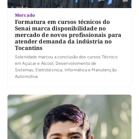
Mercado
Formatura em cursos técnicos do
Senai marca disponibilidade no
mercado de novos profissionais para
atender demanda da indústria no
Tocantins
Solenidade marcou a conclusão dos cursos Técnico
em Açúcar e Álcool; Desenvolvimento de
Sistemas; Eletrotécnica; Informática e Manutenção
Automotiva.