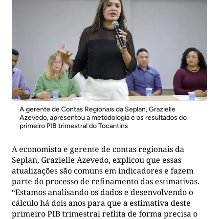
A gerente de Contas Regionais da Seplan, Grazielle
Azevedo, apresentou a metodologia e os resultados do
primeiro PIB trimestral do Tocantins
A economista e gerente de contas regionais da
Seplan, Grazielle Azevedo, explicou que essas
atualizações são comuns em indicadores e fazem
parte do processo de refinamento das estimativas.
“Estamos analisando os dados e desenvolvendo o
cálculo há dois anos para que a estimativa deste
primeiro PIB trimestral reflita de forma precisa o