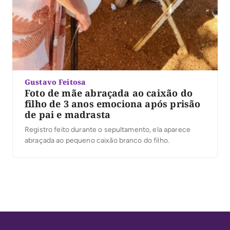
Gustavo Feitosa
Foto de mãe abraçada ao caixão do
filho de 3 anos emociona após prisão
de pai e madrasta
Registro feito durante o sepultamento, ela aparece
abraçada ao pequeno caixão branco do filho.