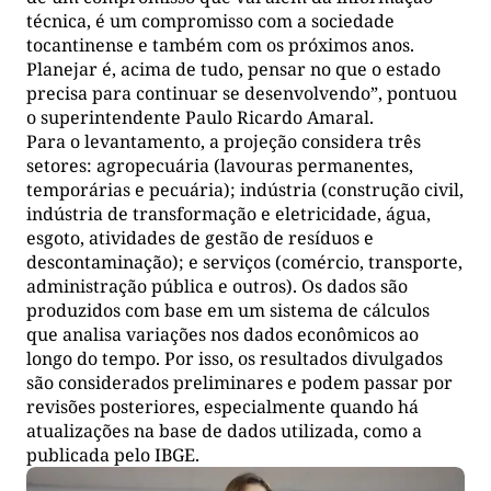
técnica, é um compromisso com a sociedade
tocantinense e também com os próximos anos.
Planejar é, acima de tudo, pensar no que o estado
precisa para continuar se desenvolvendo”, pontuou
o superintendente Paulo Ricardo Amaral.
Para o levantamento, a projeção considera três
setores: agropecuária (lavouras permanentes,
temporárias e pecuária); indústria (construção civil,
indústria de transformação e eletricidade, água,
esgoto, atividades de gestão de resíduos e
descontaminação); e serviços (comércio, transporte,
administração pública e outros). Os dados são
produzidos com base em um sistema de cálculos
que analisa variações nos dados econômicos ao
longo do tempo. Por isso, os resultados divulgados
são considerados preliminares e podem passar por
revisões posteriores, especialmente quando há
atualizações na base de dados utilizada, como a
publicada pelo IBGE.