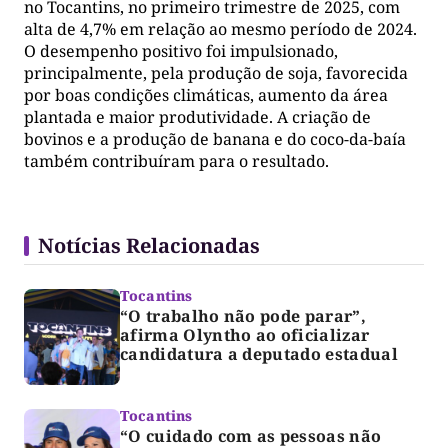
no Tocantins, no primeiro trimestre de 2025, com
alta de 4,7% em relação ao mesmo período de 2024.
O desempenho positivo foi impulsionado,
principalmente, pela produção de soja, favorecida
por boas condições climáticas, aumento da área
plantada e maior produtividade. A criação de
bovinos e a produção de banana e do coco-da-baía
também contribuíram para o resultado.
Notícias Relacionadas
Tocantins
“O trabalho não pode parar”,
afirma Olyntho ao oficializar
candidatura a deputado estadual
Tocantins
“O cuidado com as pessoas não