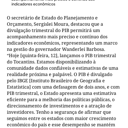
indicadores econômicos
O secretário de Estado do Planejamento e
Orçamento, Sergislei Moura, destacou que a
divulgação trimestral do PIB permitirá um
acompanhamento mais preciso e contínuo dos
indicadores econômicos, representando um marco
na gestão do governador Wanderlei Barbosa.
“Hoje [quinta-feira, 12], lançamos o PIB trimestral
do Tocantins. Estamos disponibilizando à
comunidade dados confiáveis e estimativas de uma
realidade próxima e palpável. O PIB é divulgado
pelo IBGE [Instituto Brasileiro de Geografia e
Estatística] com uma defasagem de dois anos, e com
PIB trimestral, o Estado apresenta uma estimativa
eficiente para a melhoria das políticas públicas, o
direcionamento de investimentos e a atração de
investidores. Tenho a segurança de afirmar que
seguimos entre os estados com maior crescimento
econômico do país e esse desempenho se mantém