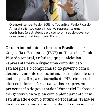
O superintendente do IBGE no Tocantins, Paulo Ricardo
Amaral, salientou que a iniciativa representa uma
contribuição estratégica e o compromisso do governo
com o desenvolvimento do Tocantins
O superintendente do Instituto Brasileiro de
Geografia e Estatística (IBGE) no Tocantins, Paulo
Ricardo Amaral, enfatizou que a iniciativa
representa para o órgão uma contribuição
estratégica e o compromisso do governo com o
desenvolvimento do Tocantins. “Para além de um
dado específico, a elaboração do PIB trimestral
oferece informações atualizadas e representa a
preocupação do governador Wanderlei Barbosa e
dos gestores da Seplan com o planejamento bem
estruturado e com o futuro do Tocantins. Trata-se
de um compromisso que vai além da informação