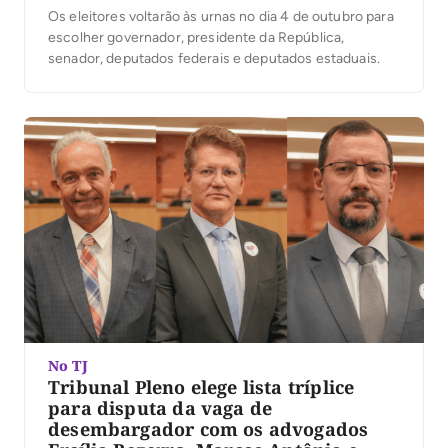
Os eleitores voltarão às urnas no dia 4 de outubro para
escolher governador, presidente da República,
senador, deputados federais e deputados estaduais.
No TJ
Tribunal Pleno elege lista tríplice
para disputa da vaga de
desembargador com os advogados