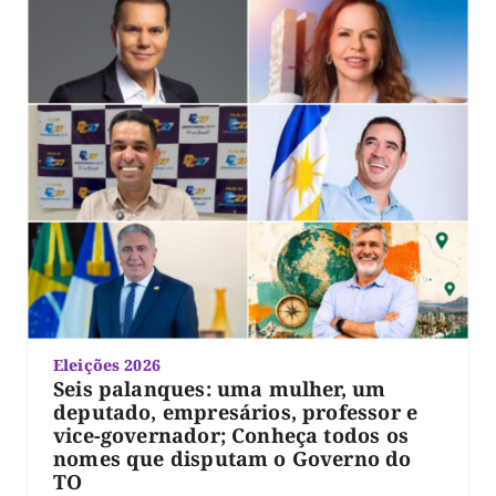
Eleições 2026
Seis palanques: uma mulher, um
deputado, empresários, professor e
vice-governador; Conheça todos os
nomes que disputam o Governo do
TO