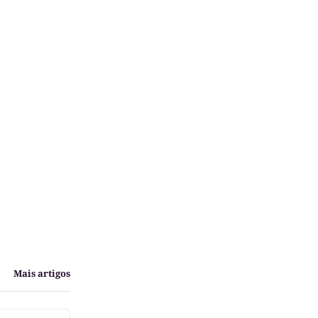
Mais artigos