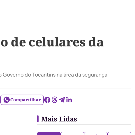
o de celulares da
do Governo do Tocantins na área da segurança
Compartilhar
Mais Lidas