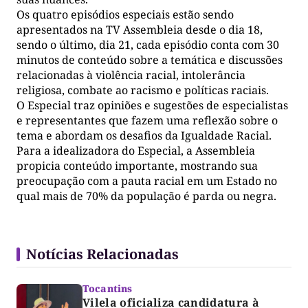
Os quatro episódios especiais estão sendo
apresentados na TV Assembleia desde o dia 18,
sendo o último, dia 21, cada episódio conta com 30
minutos de conteúdo sobre a temática e discussões
relacionadas à violência racial, intolerância
religiosa, combate ao racismo e políticas raciais.
O Especial traz opiniões e sugestões de especialistas
e representantes que fazem uma reflexão sobre o
tema e abordam os desafios da Igualdade Racial.
Para a idealizadora do Especial, a Assembleia
propicia conteúdo importante, mostrando sua
preocupação com a pauta racial em um Estado no
qual mais de 70% da população é parda ou negra.
Notícias Relacionadas
Tocantins
Vilela oficializa candidatura à