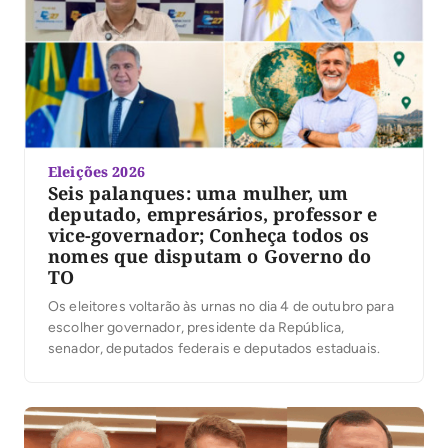
Eleições 2026
Seis palanques: uma mulher, um
deputado, empresários, professor e
vice-governador; Conheça todos os
nomes que disputam o Governo do
TO
Os eleitores voltarão às urnas no dia 4 de outubro para
escolher governador, presidente da República,
senador, deputados federais e deputados estaduais.