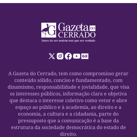
A Gazeta do Cerrado, tem como compromisso gerar
conteúdo sólido, conciso e fundamentado, com
dinamismo, responsabilidade e jovialidade, que visa
os interesses públicos, informação clara e objetiva
que destaca o interesse coletivo como vetor e abre
espaço ao público e à academia, ao direito e a
economia, a cultura e a cidadania, parte do
pressuposto que a comunicação é a base da
estrutura da sociedade democrática do estado de
direito.