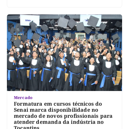
Mercado
Formatura em cursos técnicos do
Senai marca disponibilidade no
mercado de novos profissionais para
atender demanda da indústria no
Tocantins