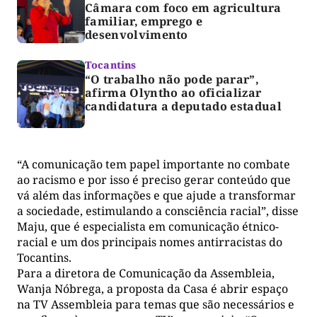
Câmara com foco em agricultura
familiar, emprego e
desenvolvimento
Tocantins
“O trabalho não pode parar”,
afirma Olyntho ao oficializar
candidatura a deputado estadual
“A comunicação tem papel importante no combate
ao racismo e por isso é preciso gerar conteúdo que
vá além das informações e que ajude a transformar
a sociedade, estimulando a consciência racial”, disse
Maju, que é especialista em comunicação étnico-
racial e um dos principais nomes antirracistas do
Tocantins.
Para a diretora de Comunicação da Assembleia,
Wanja Nóbrega, a proposta da Casa é abrir espaço
na TV Assembleia para temas que são necessários e