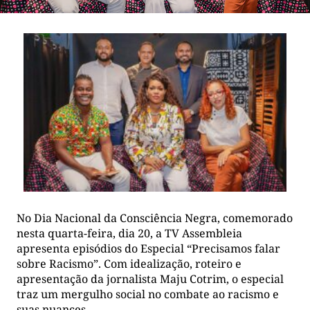
No Dia Nacional da Consciência Negra, comemorado
nesta quarta-feira, dia 20, a TV Assembleia
apresenta episódios do Especial “Precisamos falar
sobre Racismo”. Com idealização, roteiro e
apresentação da jornalista Maju Cotrim, o especial
traz um mergulho social no combate ao racismo e
suas nuances.