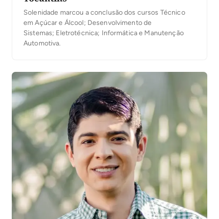
Solenidade marcou a conclusão dos cursos Técnico
em Açúcar e Álcool; Desenvolvimento de
Sistemas; Eletrotécnica; Informática e Manutenção
Automotiva.