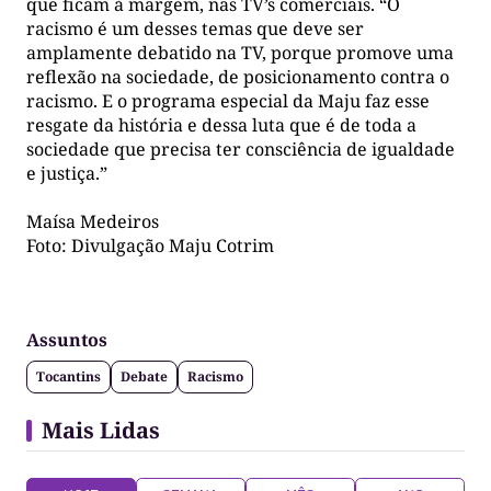
que ficam à margem, nas TV’s comerciais. “O
racismo é um desses temas que deve ser
amplamente debatido na TV, porque promove uma
reflexão na sociedade, de posicionamento contra o
racismo. E o programa especial da Maju faz esse
resgate da história e dessa luta que é de toda a
sociedade que precisa ter consciência de igualdade
e justiça.”
Maísa Medeiros
Foto: Divulgação Maju Cotrim
Assuntos
Tocantins
Debate
Racismo
Mais Lidas