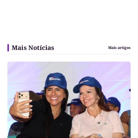
Mais Notícias
Mais artigos