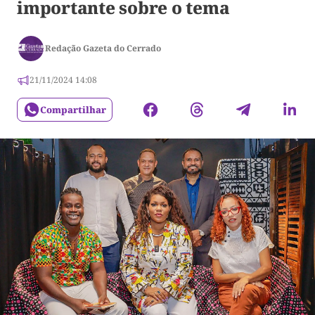
importante sobre o tema
Redação Gazeta do Cerrado
21/11/2024 14:08
Compartilhar