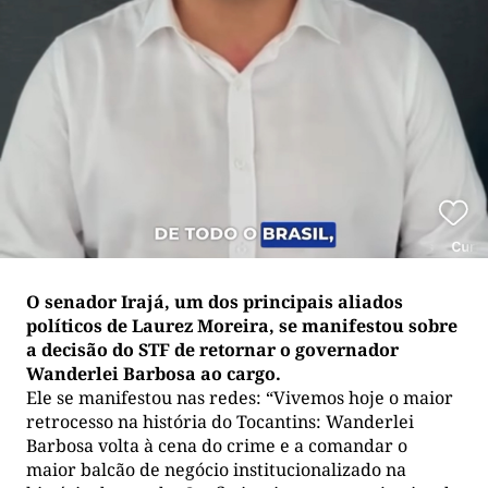
O senador Irajá, um dos principais aliados
políticos de Laurez Moreira, se manifestou sobre
a decisão do STF de retornar o governador
Wanderlei Barbosa ao cargo.
Ele se manifestou nas redes: “Vivemos hoje o maior
retrocesso na história do Tocantins: Wanderlei
Barbosa volta à cena do crime e a comandar o
maior balcão de negócio institucionalizado na