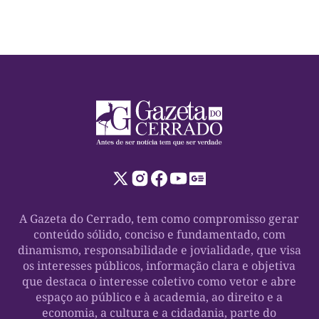
eventos: destacou que a de Dorinha foi ainda maior e
[…]
A Gazeta do Cerrado, tem como compromisso gerar
conteúdo sólido, conciso e fundamentado, com
dinamismo, responsabilidade e jovialidade, que visa
os interesses públicos, informação clara e objetiva
que destaca o interesse coletivo como vetor e abre
espaço ao público e à academia, ao direito e a
economia, a cultura e a cidadania, parte do