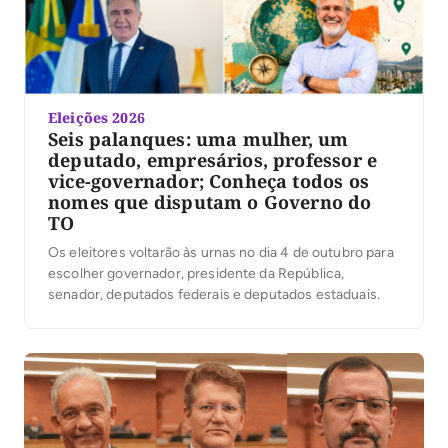
Eleições 2026
Seis palanques: uma mulher, um
deputado, empresários, professor e
vice-governador; Conheça todos os
nomes que disputam o Governo do
TO
Os eleitores voltarão às urnas no dia 4 de outubro para
escolher governador, presidente da República,
senador, deputados federais e deputados estaduais.