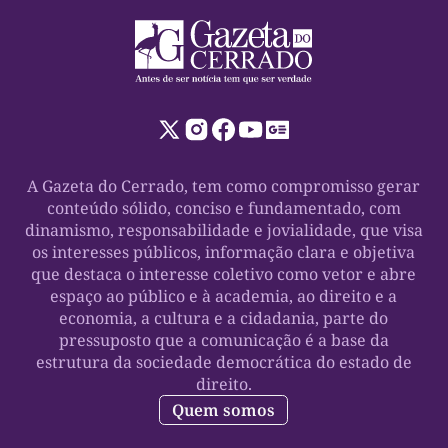
A Gazeta do Cerrado, tem como compromisso gerar
conteúdo sólido, conciso e fundamentado, com
dinamismo, responsabilidade e jovialidade, que visa
os interesses públicos, informação clara e objetiva
que destaca o interesse coletivo como vetor e abre
espaço ao público e à academia, ao direito e a
economia, a cultura e a cidadania, parte do
pressuposto que a comunicação é a base da
estrutura da sociedade democrática do estado de
direito.
Quem somos