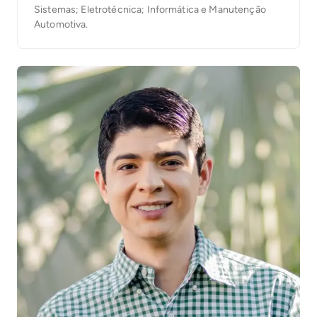
Sistemas; Eletrotécnica; Informática e Manutenção
Automotiva.