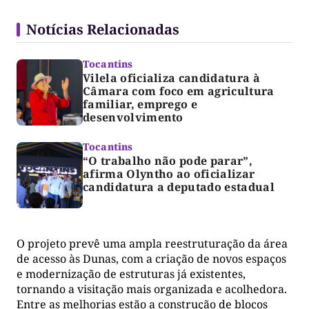
Notícias Relacionadas
Tocantins
Vilela oficializa candidatura à
Câmara com foco em agricultura
familiar, emprego e
desenvolvimento
Tocantins
“O trabalho não pode parar”,
afirma Olyntho ao oficializar
candidatura a deputado estadual
O projeto prevê uma ampla reestruturação da área
de acesso às Dunas, com a criação de novos espaços
e modernização de estruturas já existentes,
tornando a visitação mais organizada e acolhedora.
Entre as melhorias estão a construção de blocos