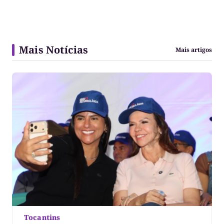
Mais Notícias
Mais artigos
Tocantins