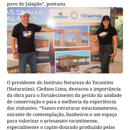
povo do Jalapão”, pontuou.
O presidente do Instituto Natureza do Tocantins
(Naturatins), Cledson Lima, destacou a importância
da obra para o fortalecimento da gestão da unidade
de conservação e para a melhoria da experiência
dos visitantes. “Vamos estruturar estacionamento,
mirante de contemplação, banheiros e um espaço
para valorizar o artesanato tocantinense,
especialmente o capim-dourado produzido pelas