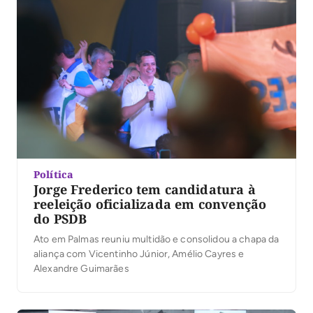
Política
Jorge Frederico tem candidatura à
reeleição oficializada em convenção
do PSDB
Ato em Palmas reuniu multidão e consolidou a chapa da
aliança com Vicentinho Júnior, Amélio Cayres e
Alexandre Guimarães