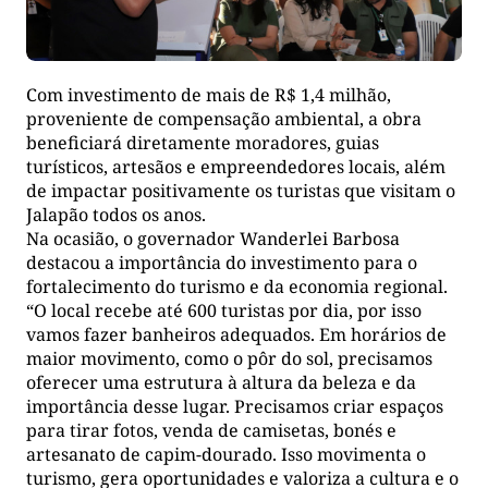
Com investimento de mais de R$ 1,4 milhão,
proveniente de compensação ambiental, a obra
beneficiará diretamente moradores, guias
turísticos, artesãos e empreendedores locais, além
de impactar positivamente os turistas que visitam o
Jalapão todos os anos.
Na ocasião, o governador Wanderlei Barbosa
destacou a importância do investimento para o
fortalecimento do turismo e da economia regional.
“O local recebe até 600 turistas por dia, por isso
vamos fazer banheiros adequados. Em horários de
maior movimento, como o pôr do sol, precisamos
oferecer uma estrutura à altura da beleza e da
importância desse lugar. Precisamos criar espaços
para tirar fotos, venda de camisetas, bonés e
artesanato de capim-dourado. Isso movimenta o
turismo, gera oportunidades e valoriza a cultura e o