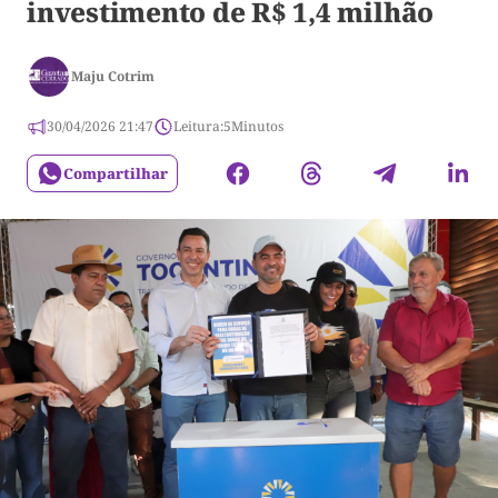
investimento de R$ 1,4 milhão
Maju Cotrim
30/04/2026 21:47
Leitura:
5
Minutos
Compartilhar