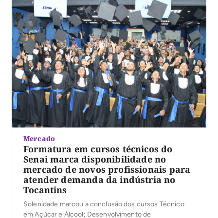
Mercado
Formatura em cursos técnicos do
Senai marca disponibilidade no
mercado de novos profissionais para
atender demanda da indústria no
Tocantins
Solenidade marcou a conclusão dos cursos Técnico
em Açúcar e Álcool; Desenvolvimento de