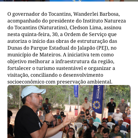
O governador do Tocantins, Wanderlei Barbosa,
acompanhado do presidente do Instituto Natureza
do Tocantins (Naturatins), Cledson Lima, assinou
nesta quinta-feira, 30, a Ordem de Serviço que
autoriza o início das obras de estruturação das
Dunas do Parque Estadual do Jalapão (PEJ), no
município de Mateiros. A iniciativa tem como
objetivo melhorar a infraestrutura da região,
fortalecer o turismo sustentável e organizar a
visitação, conciliando o desenvolvimento
socioeconômico com preservação ambiental.