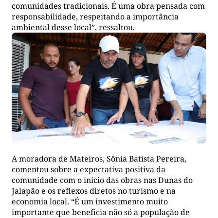
comunidades tradicionais. É uma obra pensada com
responsabilidade, respeitando a importância
ambiental desse local”, ressaltou.
A moradora de Mateiros, Sônia Batista Pereira,
comentou sobre a expectativa positiva da
comunidade com o início das obras nas Dunas do
Jalapão e os reflexos diretos no turismo e na
economia local. “É um investimento muito
importante que beneficia não só a população de