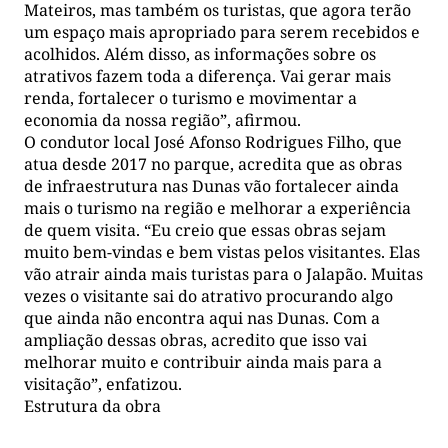
Mateiros, mas também os turistas, que agora terão
um espaço mais apropriado para serem recebidos e
acolhidos. Além disso, as informações sobre os
atrativos fazem toda a diferença. Vai gerar mais
renda, fortalecer o turismo e movimentar a
economia da nossa região”, afirmou.
O condutor local José Afonso Rodrigues Filho, que
atua desde 2017 no parque, acredita que as obras
de infraestrutura nas Dunas vão fortalecer ainda
mais o turismo na região e melhorar a experiência
de quem visita. “Eu creio que essas obras sejam
muito bem-vindas e bem vistas pelos visitantes. Elas
vão atrair ainda mais turistas para o Jalapão. Muitas
vezes o visitante sai do atrativo procurando algo
que ainda não encontra aqui nas Dunas. Com a
ampliação dessas obras, acredito que isso vai
melhorar muito e contribuir ainda mais para a
visitação”, enfatizou.
Estrutura da obra