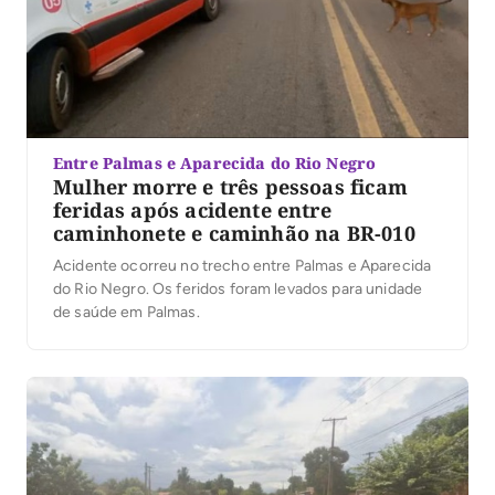
Entre Palmas e Aparecida do Rio Negro
Mulher morre e três pessoas ficam
feridas após acidente entre
caminhonete e caminhão na BR-010
Acidente ocorreu no trecho entre Palmas e Aparecida
do Rio Negro. Os feridos foram levados para unidade
de saúde em Palmas.