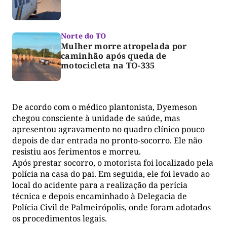
Norte do TO
Mulher morre atropelada por
caminhão após queda de
motocicleta na TO-335
De acordo com o médico plantonista, Dyemeson
chegou consciente à unidade de saúde, mas
apresentou agravamento no quadro clínico pouco
depois de dar entrada no pronto-socorro. Ele não
resistiu aos ferimentos e morreu.
Após prestar socorro, o motorista foi localizado pela
polícia na casa do pai. Em seguida, ele foi levado ao
local do acidente para a realização da perícia
técnica e depois encaminhado à Delegacia de
Polícia Civil de Palmeirópolis, onde foram adotados
os procedimentos legais.