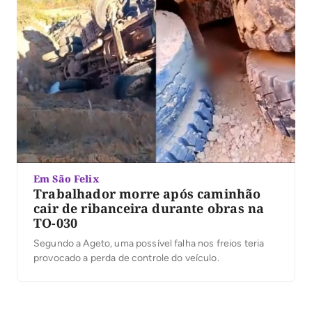
Em São Felix
Trabalhador morre após caminhão
cair de ribanceira durante obras na
TO-030
Segundo a Ageto, uma possível falha nos freios teria
provocado a perda de controle do veículo.