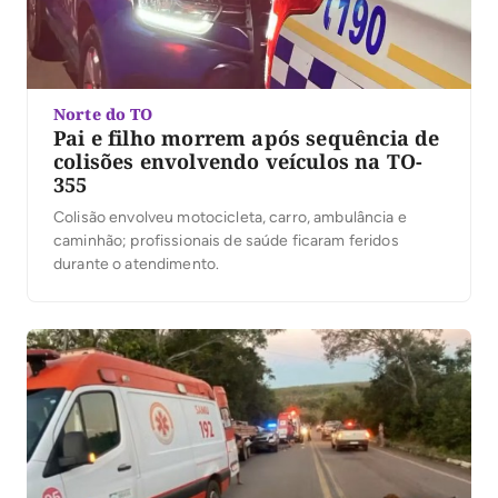
Norte do TO
Pai e filho morrem após sequência de
colisões envolvendo veículos na TO-
355
Colisão envolveu motocicleta, carro, ambulância e
caminhão; profissionais de saúde ficaram feridos
durante o atendimento.