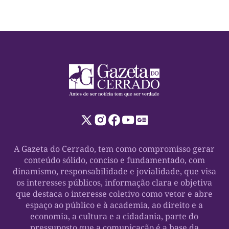
A Gazeta do Cerrado, tem como compromisso gerar
conteúdo sólido, conciso e fundamentado, com
dinamismo, responsabilidade e jovialidade, que visa
os interesses públicos, informação clara e objetiva
que destaca o interesse coletivo como vetor e abre
espaço ao público e à academia, ao direito e a
economia, a cultura e a cidadania, parte do
pressuposto que a comunicação é a base da