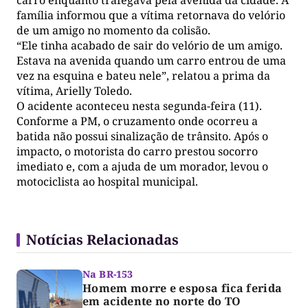
família informou que a vítima retornava do velório
de um amigo no momento da colisão.
“Ele tinha acabado de sair do velório de um amigo.
Estava na avenida quando um carro entrou de uma
vez na esquina e bateu nele”, relatou a prima da
vítima, Arielly Toledo.
O acidente aconteceu nesta segunda-feira (11).
Conforme a PM, o cruzamento onde ocorreu a
batida não possui sinalização de trânsito. Após o
impacto, o motorista do carro prestou socorro
imediato e, com a ajuda de um morador, levou o
motociclista ao hospital municipal.
Notícias Relacionadas
Na BR-153
Homem morre e esposa fica ferida
em acidente no norte do TO