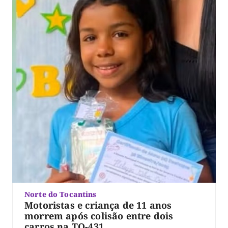
Norte do Tocantins
Motoristas e criança de 11 anos
morrem após colisão entre dois
carros na TO-431