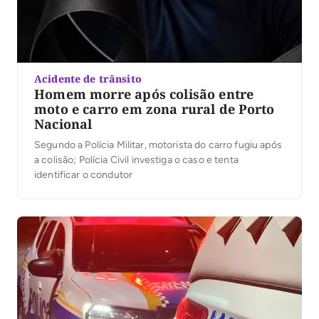
Acidente de trânsito
Homem morre após colisão entre
moto e carro em zona rural de Porto
Nacional
Segundo a Polícia Militar, motorista do carro fugiu após
a colisão; Polícia Civil investiga o caso e tenta
identificar o condutor