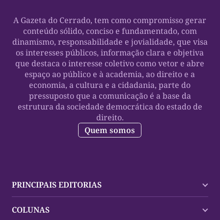
A Gazeta do Cerrado, tem como compromisso gerar
conteúdo sólido, conciso e fundamentado, com
dinamismo, responsabilidade e jovialidade, que visa
os interesses públicos, informação clara e objetiva
que destaca o interesse coletivo como vetor e abre
espaço ao público e à academia, ao direito e a
economia, a cultura e a cidadania, parte do
pressuposto que a comunicação é a base da
estrutura da sociedade democrática do estado de
direito.
Quem somos
PRINCIPAIS EDITORIAS
Últimas Notícias
COLUNAS
Palmas