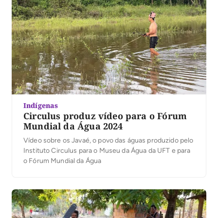
Indígenas
Circulus produz vídeo para o Fórum
Mundial da Água 2024
Vídeo sobre os Javaé, o povo das águas produzido pelo
Instituto Circulus para o Museu da Água da UFT e para
o Fórum Mundial da Água