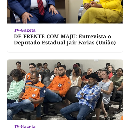
TV-Gazeta
DE FRENTE COM MAJU: Entrevista o
Deputado Estadual Jair Farias (União)
TV-Gazeta