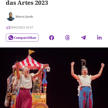
das Artes 2023
Marco Jacob
09/05/2023 10:37
Compartilhar