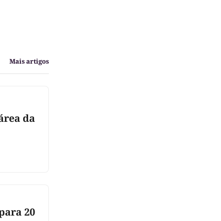
Mais artigos
área da
 para 20