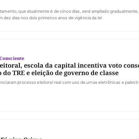
tamento, que atualmente é de cinco dias, será ampliado gradualmente,
ez dias nos dois primeiros anos de vigência da lei
 Consciente
eitoral, escola da capital incentiva voto cons
 do TRE e eleição de governo de classe
nciaram processo eleitoral real com uso de urnas eletrônicas e palest