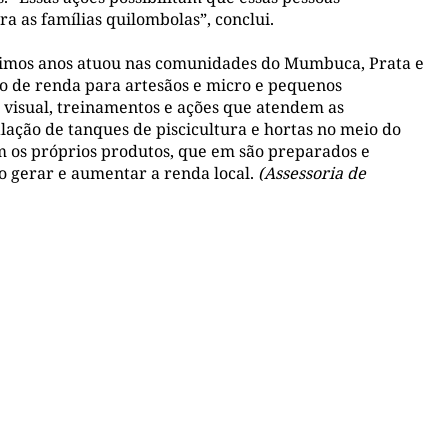
 as famílias quilombolas”, conclui.
últimos anos atuou nas comunidades do Mumbuca, Prata e
ão de renda para artesãos e micro e pequenos
visual, treinamentos e ações que atendem as
ação de tanques de piscicultura e hortas no meio do
m os próprios produtos, que em são preparados e
o gerar e aumentar a renda local.
(Assessoria de