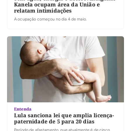
Kanela ocupam área da União e
relatam intimidações
A ocupação começou no dia 4 de maio.
Entenda
Lula sanciona lei que amplia licença-
paternidade de 5 para 20 dias
Período de afastamento, que atualmente é de cinco