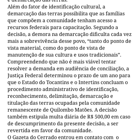
Além do fator de identificação cultural, a
demarcação das terras possibilita que as famílias
que compõem a comunidade tenham acesso a
recursos federais para capacitação. Segundo a
decisão, a demora na demarcação dificulta cada vez
mais a sobrevivência desse povo, “tanto do ponto de
vista material, como do ponto de vista de
manutenção de sua cultura e usos tradicionais”.
Compreendendo que não é mais viável tentar
resolver a demanda em audiência de conciliação, a
Justiça Federal determinou o prazo de um ano para
que o Estado do Tocantins e o Intertins concluam o
procedimento administrativo de identificação,
reconhecimento, delimitação, demarcação e
titulação das terras ocupadas pela comunidade
remanescente de Quilombo Matões. A decisão
também estipula multa diária de R$ 500,00 em caso
de descumprimento da presente decisão, a ser
revertida em favor da comunidade.
O Gazeta do Cerrado entrou em contato com o