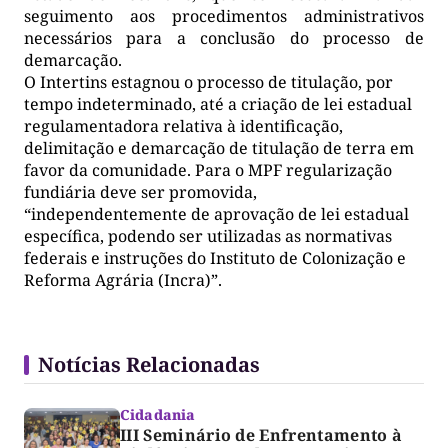
seguimento aos procedimentos administrativos
necessários para a conclusão do processo de
demarcação.
O Intertins estagnou o processo de titulação, por
tempo indeterminado, até a criação de lei estadual
regulamentadora relativa à identificação,
delimitação e demarcação de titulação de terra em
favor da comunidade. Para o MPF regularização
fundiária deve ser promovida,
“independentemente de aprovação de lei estadual
específica, podendo ser utilizadas as normativas
federais e instruções do Instituto de Colonização e
Reforma Agrária (Incra)”.
Notícias Relacionadas
Cidadania
III Seminário de Enfrentamento à