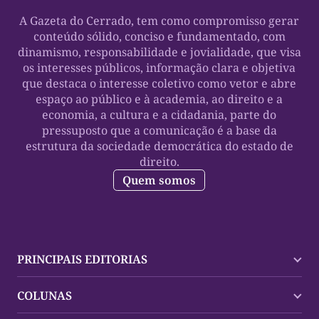
A Gazeta do Cerrado, tem como compromisso gerar
conteúdo sólido, conciso e fundamentado, com
dinamismo, responsabilidade e jovialidade, que visa
os interesses públicos, informação clara e objetiva
que destaca o interesse coletivo como vetor e abre
espaço ao público e à academia, ao direito e a
economia, a cultura e a cidadania, parte do
pressuposto que a comunicação é a base da
estrutura da sociedade democrática do estado de
direito.
Quem somos
PRINCIPAIS EDITORIAS
Últimas Notícias
COLUNAS
Palmas