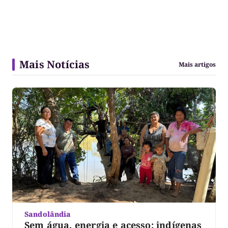
Mais Notícias
Mais artigos
Sandolândia
Sem água, energia e acesso: indígenas