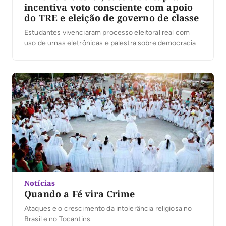
incentiva voto consciente com apoio
do TRE e eleição de governo de classe
Estudantes vivenciaram processo eleitoral real com
uso de urnas eletrônicas e palestra sobre democracia
Notícias
Quando a Fé vira Crime
Ataques e o crescimento da intolerância religiosa no
Brasil e no Tocantins.