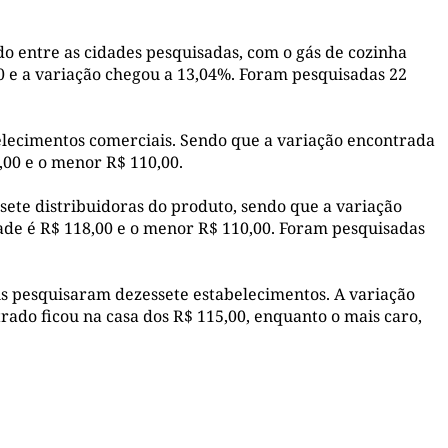
o entre as cidades pesquisadas, com o gás de cozinha
0 e a variação chegou a 13,04%. Foram pesquisadas 22
lecimentos comerciais. Sendo que a variação encontrada
,00 e o menor R$ 110,00.
sete distribuidoras do produto, sendo que a variação
ade é R$ 118,00 e o menor R$ 110,00. Foram pesquisadas
ns pesquisaram dezessete estabelecimentos. A variação
ado ficou na casa dos R$ 115,00, enquanto o mais caro,