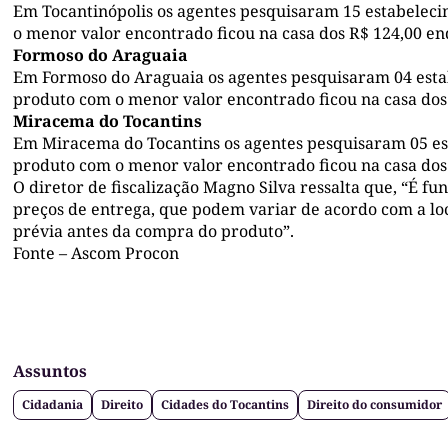
Em Tocantinópolis os agentes pesquisaram 15 estabeleci
o menor valor encontrado ficou na casa dos R$ 124,00 en
Formoso do Araguaia
Em Formoso do Araguaia os agentes pesquisaram 04 estab
produto com o menor valor encontrado ficou na casa dos 
Miracema do Tocantins
Em Miracema do Tocantins os agentes pesquisaram 05 est
produto com o menor valor encontrado ficou na casa dos 
O diretor de fiscalização Magno Silva ressalta que, “É 
preços de entrega, que podem variar de acordo com a loc
prévia antes da compra do produto”.
Fonte – Ascom Procon
Assuntos
Cidadania
Direito
Cidades do Tocantins
Direito do consumidor