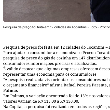
Pesquisa de preço foi feita em 12 cidades do Tocantins - Foto - Proco
Pesquisa de preço foi feita em 12 cidades do Tocantins – 
Para ajudar o consumidor a economizar o Procon Tocantin
pesquisa de preço do gás de cozinha em 147 distribuidor
consumidores informações precisas e atualizadas.
É válido destacar que algumas empresas oferecem desco
representar uma economia para os consumidores.
“A pesquisa realizada visa orientar os consumidores na
o orçamento financeiro” afirma Rafael Pereira Parente,
Palmas
Em Palmas, a variação encontrada foi de 13% nos valores
valores variam de R$ 115,00 a R$ 130,00.
Na Capital, a pesquisa foi realizada em todas as regiões, 