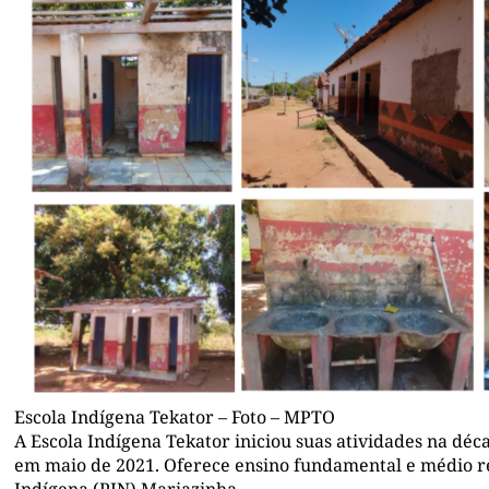
Escola Indígena Tekator – Foto – MPTO
A Escola Indígena Tekator iniciou suas atividades na déc
em maio de 2021. Oferece ensino fundamental e médio r