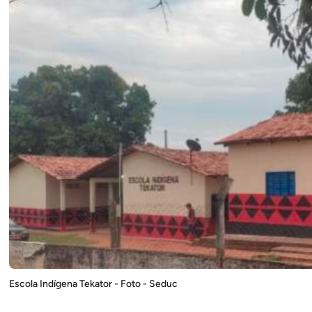
Escola Indígena Tekator - Foto - Seduc