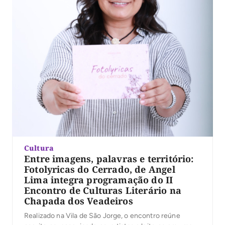
Cultura
Entre imagens, palavras e território:
Fotolyricas do Cerrado, de Angel
Lima integra programação do II
Encontro de Culturas Literário na
Chapada dos Veadeiros
Realizado na Vila de São Jorge, o encontro reúne