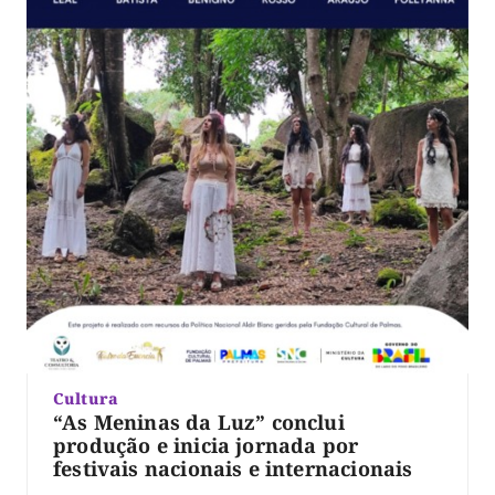
Cultura
“As Meninas da Luz” conclui
produção e inicia jornada por
festivais nacionais e internacionais