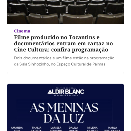
Cinema
Filme produzido no Tocantins e
documentários entram em cartaz no
Cine Cultura; confira programação
Dois documentários e um filme estão na programação
da Sala Sinhozinho, no Espaço Cultural de Palmas