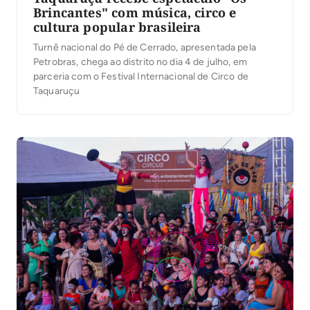
Brincantes" com música, circo e
cultura popular brasileira
Turnê nacional do Pé de Cerrado, apresentada pela
Petrobras, chega ao distrito no dia 4 de julho, em
parceria com o Festival Internacional de Circo de
Taquaruçu