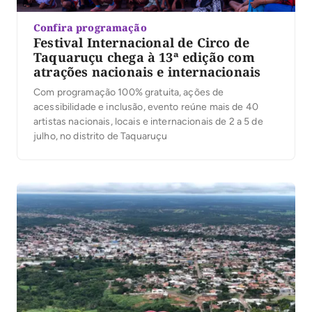
Confira programação
Festival Internacional de Circo de
Taquaruçu chega à 13ª edição com
atrações nacionais e internacionais
Com programação 100% gratuita, ações de
acessibilidade e inclusão, evento reúne mais de 40
artistas nacionais, locais e internacionais de 2 a 5 de
julho, no distrito de Taquaruçu