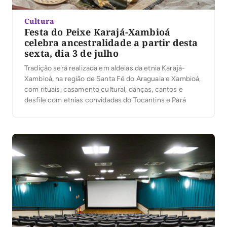
Cultura
Festa do Peixe Karajá-Xambioá
celebra ancestralidade a partir desta
sexta, dia 3 de julho
Tradição será realizada em aldeias da etnia Karajá-
Xambioá, na região de Santa Fé do Araguaia e Xambioá,
com rituais, casamento cultural, danças, cantos e
desfile com etnias convidadas do Tocantins e Pará