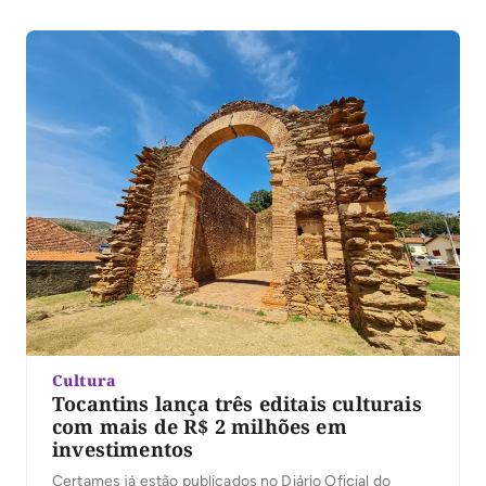
Cultura
Tocantins lança três editais culturais
com mais de R$ 2 milhões em
investimentos
Certames já estão publicados no Diário Oficial do