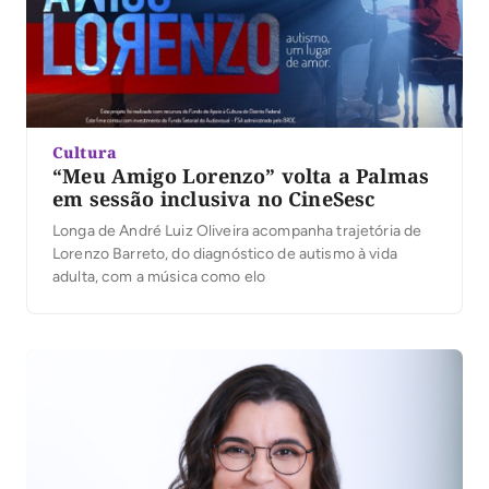
Cultura
“Meu Amigo Lorenzo” volta a Palmas
em sessão inclusiva no CineSesc
Longa de André Luiz Oliveira acompanha trajetória de
Lorenzo Barreto, do diagnóstico de autismo à vida
adulta, com a música como elo