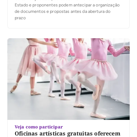
Estado e proponentes podem antecipar a organização
de documentos e propostas antes da abertura do
prazo
Veja como participar
Oficinas artísticas gratuitas oferecem