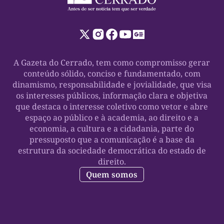
A Gazeta do Cerrado, tem como compromisso gerar
conteúdo sólido, conciso e fundamentado, com
dinamismo, responsabilidade e jovialidade, que visa
os interesses públicos, informação clara e objetiva
que destaca o interesse coletivo como vetor e abre
espaço ao público e à academia, ao direito e a
economia, a cultura e a cidadania, parte do
pressuposto que a comunicação é a base da
estrutura da sociedade democrática do estado de
direito.
Quem somos