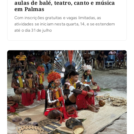
aulas de balé, teatro, canto e música
em Palmas
Com inscrições gratuitas e vagas limitadas, as
atividades se iniciam nesta quarta, 14, e se estendem
até o dia 31 de julho