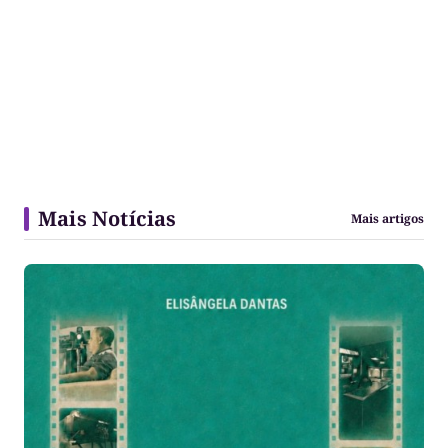
Mais Notícias
Mais artigos