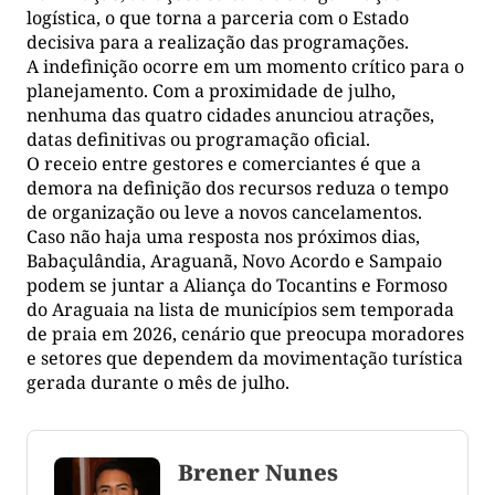
logística, o que torna a parceria com o Estado
decisiva para a realização das programações.
A indefinição ocorre em um momento crítico para o
planejamento. Com a proximidade de julho,
nenhuma das quatro cidades anunciou atrações,
datas definitivas ou programação oficial.
O receio entre gestores e comerciantes é que a
demora na definição dos recursos reduza o tempo
de organização ou leve a novos cancelamentos.
Caso não haja uma resposta nos próximos dias,
Babaçulândia, Araguanã, Novo Acordo e Sampaio
podem se juntar a Aliança do Tocantins e Formoso
do Araguaia na lista de municípios sem temporada
de praia em 2026, cenário que preocupa moradores
e setores que dependem da movimentação turística
gerada durante o mês de julho.
Brener Nunes