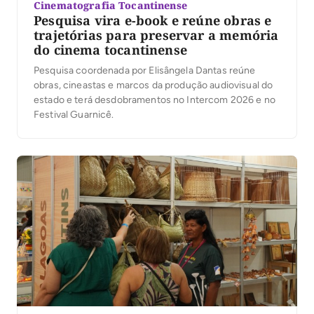
Cinematografia Tocantinense
Pesquisa vira e-book e reúne obras e
trajetórias para preservar a memória
do cinema tocantinense
Pesquisa coordenada por Elisângela Dantas reúne
obras, cineastas e marcos da produção audiovisual do
estado e terá desdobramentos no Intercom 2026 e no
Festival Guarnicê.