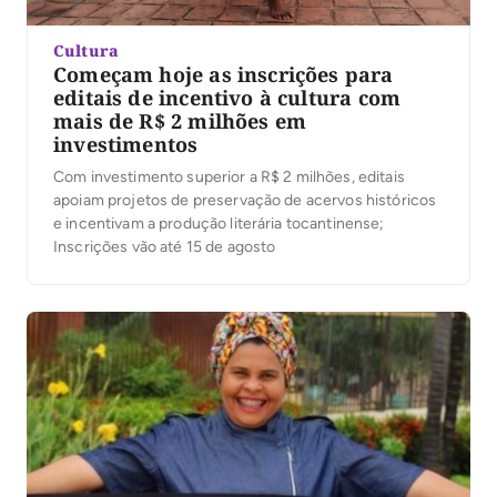
Cultura
Começam hoje as inscrições para
editais de incentivo à cultura com
mais de R$ 2 milhões em
investimentos
Com investimento superior a R$ 2 milhões, editais
apoiam projetos de preservação de acervos históricos
e incentivam a produção literária tocantinense;
Inscrições vão até 15 de agosto