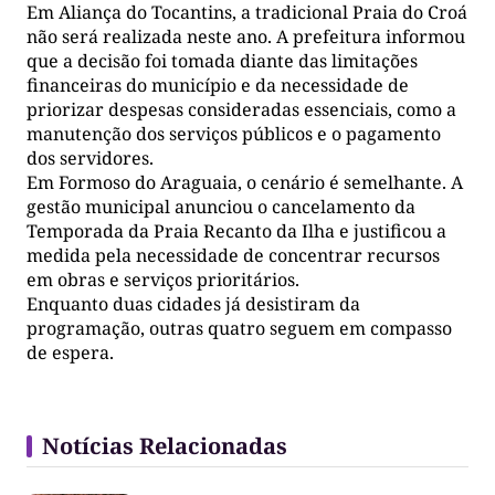
Em Aliança do Tocantins, a tradicional Praia do Croá
não será realizada neste ano. A prefeitura informou
que a decisão foi tomada diante das limitações
financeiras do município e da necessidade de
priorizar despesas consideradas essenciais, como a
manutenção dos serviços públicos e o pagamento
dos servidores.
Em Formoso do Araguaia, o cenário é semelhante. A
gestão municipal anunciou o cancelamento da
Temporada da Praia Recanto da Ilha e justificou a
medida pela necessidade de concentrar recursos
em obras e serviços prioritários.
Enquanto duas cidades já desistiram da
programação, outras quatro seguem em compasso
de espera.
Notícias Relacionadas