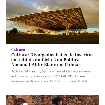
Cultura
Cultura: Divulgadas listas de inscritos
em editais do Ciclo 2 da Política
Nacional Aldir Blanc em Palmas
Ao todo, 344 inscrições foram recebidas e concorrem
às 80 vagas que dividirão os R$ 2.640.000,00 em
recursos destinados pelo MinC à cultura na Capital