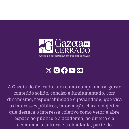
A Gazeta do Cerrado, tem como compromisso gerar
conteúdo sólido, conciso e fundamentado, com
dinamismo, responsabilidade e jovialidade, que visa
os interesses públicos, informação clara e objetiva
que destaca o interesse coletivo como vetor e abre
espaço ao público e à academia, ao direito e a
economia, a cultura e a cidadania, parte do