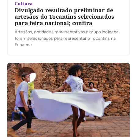
Cultura
Divulgado resultado preliminar de
artesãos do Tocantins selecionados
para feira nacional; confira
Artesãos, entidades representativas e grupo indígena
foram selecionados para representar o Tocantins na
Fenacce