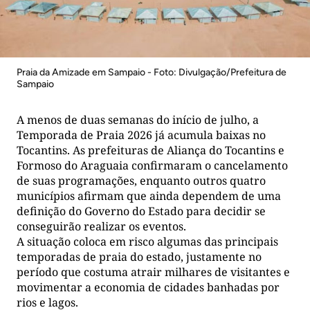
Praia da Amizade em Sampaio - Foto: Divulgação/Prefeitura de
Sampaio
A menos de duas semanas do início de julho, a
Temporada de Praia 2026 já acumula baixas no
Tocantins. As prefeituras de Aliança do Tocantins e
Formoso do Araguaia confirmaram o cancelamento
de suas programações, enquanto outros quatro
municípios afirmam que ainda dependem de uma
definição do Governo do Estado para decidir se
conseguirão realizar os eventos.
A situação coloca em risco algumas das principais
temporadas de praia do estado, justamente no
período que costuma atrair milhares de visitantes e
movimentar a economia de cidades banhadas por
rios e lagos.