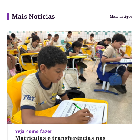
Mais Notícias
Mais artigos
Veja como fazer
Matrículas e transferências nas