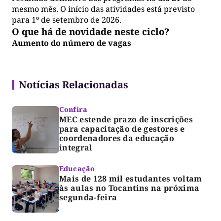
mesmo mês. O início das atividades está previsto
para 1º de setembro de 2026.
O que há de novidade neste ciclo?
Aumento do número de vagas
Notícias Relacionadas
Confira
MEC estende prazo de inscrições
para capacitação de gestores e
coordenadores da educação
integral
Educação
Mais de 128 mil estudantes voltam
às aulas no Tocantins na próxima
segunda-feira