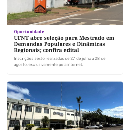
Oportunidade
UFNT abre seleção para Mestrado em
Demandas Populares e Dinâmicas
Regionais; confira edital
Inscrições serão realizadas de 27 de julho a 28 de
agosto, exclusivamente pela internet.