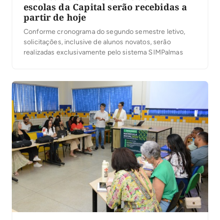
escolas da Capital serão recebidas a
partir de hoje
Conforme cronograma do segundo semestre letivo,
solicitações, inclusive de alunos novatos, serão
realizadas exclusivamente pelo sistema SIMPalmas