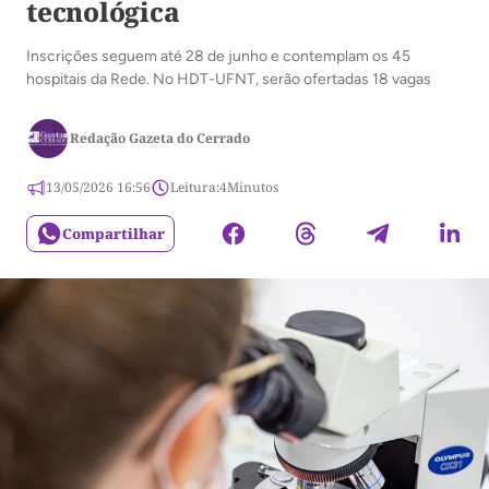
tecnológica
Inscrições seguem até 28 de junho e contemplam os 45
hospitais da Rede. No HDT-UFNT, serão ofertadas 18 vagas
Redação Gazeta do Cerrado
13/05/2026 16:56
Leitura:
4
Minutos
Compartilhar