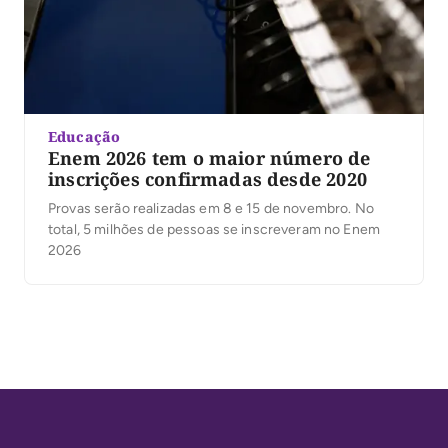
Educação
Enem 2026 tem o maior número de
inscrições confirmadas desde 2020
Provas serão realizadas em 8 e 15 de novembro. No
total, 5 milhões de pessoas se inscreveram no Enem
2026