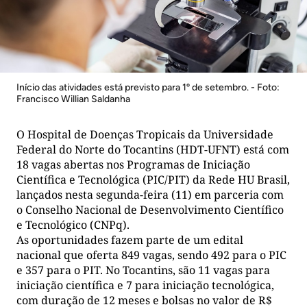
Início das atividades está previsto para 1º de setembro. - Foto:
Francisco Willian Saldanha
O Hospital de Doenças Tropicais da Universidade
Federal do Norte do Tocantins (HDT-UFNT) está com
18 vagas abertas nos Programas de Iniciação
Científica e Tecnológica (PIC/PIT) da Rede HU Brasil,
lançados nesta segunda-feira (11) em parceria com
o Conselho Nacional de Desenvolvimento Científico
e Tecnológico (CNPq).
As oportunidades fazem parte de um edital
nacional que oferta 849 vagas, sendo 492 para o PIC
e 357 para o PIT. No Tocantins, são 11 vagas para
iniciação científica e 7 para iniciação tecnológica,
com duração de 12 meses e bolsas no valor de R$