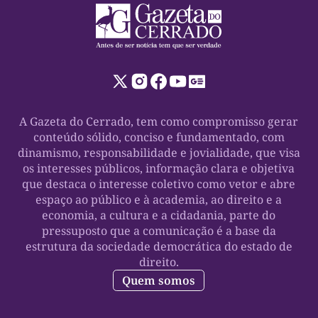
A Gazeta do Cerrado, tem como compromisso gerar
conteúdo sólido, conciso e fundamentado, com
dinamismo, responsabilidade e jovialidade, que visa
os interesses públicos, informação clara e objetiva
que destaca o interesse coletivo como vetor e abre
espaço ao público e à academia, ao direito e a
economia, a cultura e a cidadania, parte do
pressuposto que a comunicação é a base da
estrutura da sociedade democrática do estado de
direito.
Quem somos