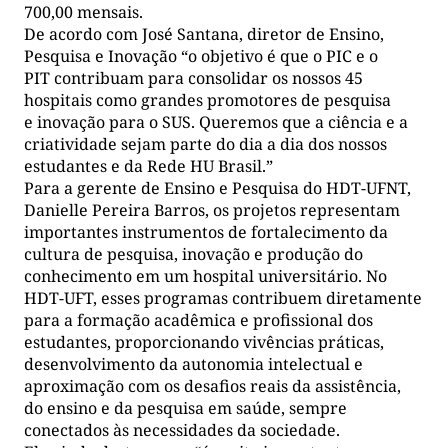
700,00 mensais.
De acordo com José Santana, diretor de Ensino,
Pesquisa e Inovação “o objetivo é que o PIC e o
PIT contribuam para consolidar os nossos 45
hospitais como grandes promotores de pesquisa
e inovação para o SUS. Queremos que a ciência e a
criatividade sejam parte do dia a dia dos nossos
estudantes e da Rede HU Brasil.”
Para a gerente de Ensino e Pesquisa do HDT-UFNT,
Danielle Pereira Barros, os projetos representam
importantes instrumentos de fortalecimento da
cultura de pesquisa, inovação e produção do
conhecimento em um hospital universitário. No
HDT-UFT, esses programas contribuem diretamente
para a formação acadêmica e profissional dos
estudantes, proporcionando vivências práticas,
desenvolvimento da autonomia intelectual e
aproximação com os desafios reais da assistência,
do ensino e da pesquisa em saúde, sempre
conectados às necessidades da sociedade.