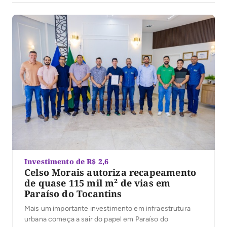
Investimento de R$ 2,6
Celso Morais autoriza recapeamento
de quase 115 mil m² de vias em
Paraíso do Tocantins
Mais um importante investimento em infraestrutura
urbana começa a sair do papel em Paraíso do