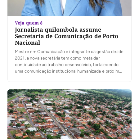
Veja quem é
Jornalista quilombola assume
Secretaria de Comunicação de Porto
Nacional
Mestre em Comunicação e integrante da gestão desde
2021, a nova secretária tem como meta dar
continuidade ao trabalho desenvolvido, fortalecendo
uma comunicação institucional humanizada e próxima
da população.