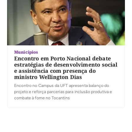
Municípios
Encontro em Porto Nacional debate
estratégias de desenvolvimento social
e assistência com presença do
ministro Wellington Dias
Encontro no Campus da UFT apresenta balanço do
projeto e reforça parcerias para inclusão produtiva e
combate à fome no Tocantins