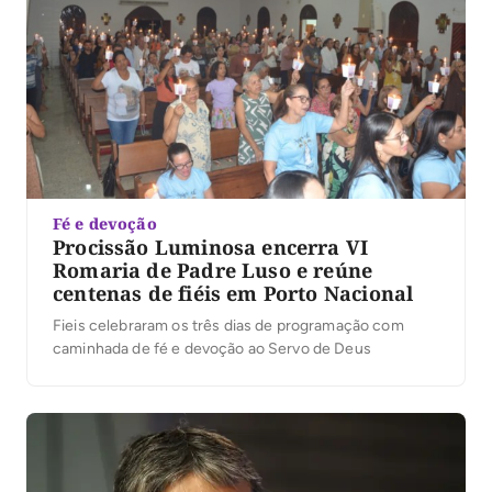
Fé e devoção
Procissão Luminosa encerra VI
Romaria de Padre Luso e reúne
centenas de fiéis em Porto Nacional
Fieis celebraram os três dias de programação com
caminhada de fé e devoção ao Servo de Deus