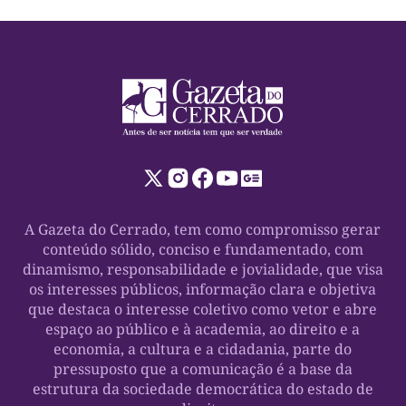
A Gazeta do Cerrado, tem como compromisso gerar
conteúdo sólido, conciso e fundamentado, com
dinamismo, responsabilidade e jovialidade, que visa
os interesses públicos, informação clara e objetiva
que destaca o interesse coletivo como vetor e abre
espaço ao público e à academia, ao direito e a
economia, a cultura e a cidadania, parte do
pressuposto que a comunicação é a base da
estrutura da sociedade democrática do estado de