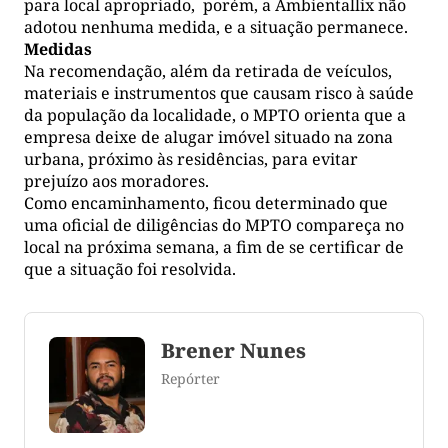
para local apropriado, porém, a Ambientallix não
adotou nenhuma medida, e a situação permanece.
Medidas
Na recomendação, além da retirada de veículos,
materiais e instrumentos que causam risco à saúde
da população da localidade, o MPTO orienta que a
empresa deixe de alugar imóvel situado na zona
urbana, próximo às residências, para evitar
prejuízo aos moradores.
Como encaminhamento, ficou determinado que
uma oficial de diligências do MPTO compareça no
local na próxima semana, a fim de se certificar de
que a situação foi resolvida.
Brener Nunes
Repórter