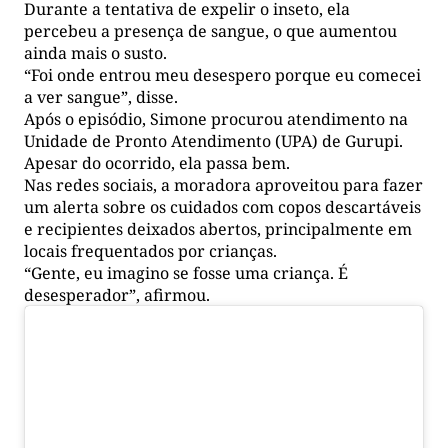
Durante a tentativa de expelir o inseto, ela
percebeu a presença de sangue, o que aumentou
ainda mais o susto.
“Foi onde entrou meu desespero porque eu comecei
a ver sangue”, disse.
Após o episódio, Simone procurou atendimento na
Unidade de Pronto Atendimento (UPA) de Gurupi.
Apesar do ocorrido, ela passa bem.
Nas redes sociais, a moradora aproveitou para fazer
um alerta sobre os cuidados com copos descartáveis
e recipientes deixados abertos, principalmente em
locais frequentados por crianças.
“Gente, eu imagino se fosse uma criança. É
desesperador”, afirmou.