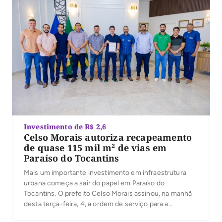
Investimento de R$ 2,6
Celso Morais autoriza recapeamento
de quase 115 mil m² de vias em
Paraíso do Tocantins
Mais um importante investimento em infraestrutura
urbana começa a sair do papel em Paraíso do
Tocantins. O prefeito Celso Morais assinou, na manhã
desta terça-feira, 4, a ordem de serviço para a
execução de obras de recapeamento em Tratamento