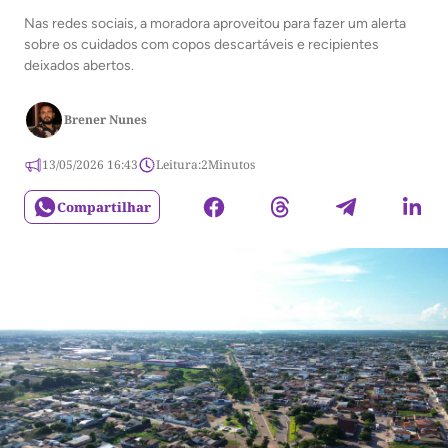
Nas redes sociais, a moradora aproveitou para fazer um alerta
sobre os cuidados com copos descartáveis e recipientes
deixados abertos.
Brener Nunes
13/05/2026 16:43
Leitura:
2
Minutos
Compartilhar