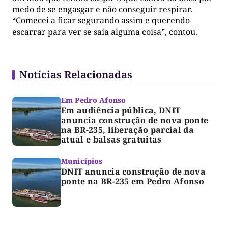
medo de se engasgar e não conseguir respirar.
“Comecei a ficar segurando assim e querendo
escarrar para ver se saía alguma coisa”, contou.
Notícias Relacionadas
Em Pedro Afonso
Em audiência pública, DNIT
anuncia construção de nova ponte
na BR-235, liberação parcial da
atual e balsas gratuitas
Municípios
DNIT anuncia construção de nova
ponte na BR-235 em Pedro Afonso