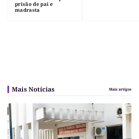
prisão de pai e
madrasta
Mais Notícias
Mais artigos