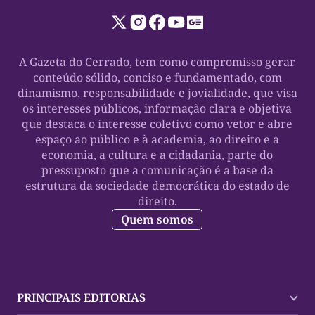
A Gazeta do Cerrado, tem como compromisso gerar
conteúdo sólido, conciso e fundamentado, com
dinamismo, responsabilidade e jovialidade, que visa
os interesses públicos, informação clara e objetiva
que destaca o interesse coletivo como vetor e abre
espaço ao público e à academia, ao direito e a
economia, a cultura e a cidadania, parte do
pressuposto que a comunicação é a base da
estrutura da sociedade democrática do estado de
direito.
Quem somos
PRINCIPAIS EDITORIAS