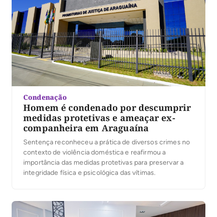
Condenação
Homem é condenado por descumprir
medidas protetivas e ameaçar ex-
companheira em Araguaína
Sentença reconheceu a prática de diversos crimes no
contexto de violência doméstica e reafirmou a
importância das medidas protetivas para preservar a
integridade física e psicológica das vítimas.