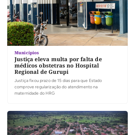
Municípios
Justiça eleva multa por falta de
médicos obstetras no Hospital
Regional de Gurupi
Justiça fixou prazo de 15 dias para que Estado
comprove regularização do atendimento na
maternidade do HRG