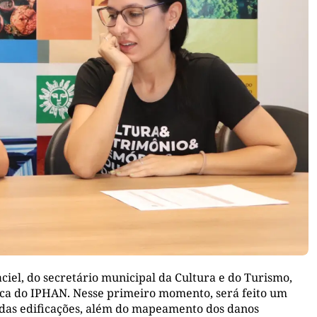
iel, do secretário municipal da Cultura e do Turismo,
ica do IPHAN. Nesse primeiro momento, será feito um
o das edificações, além do mapeamento dos danos