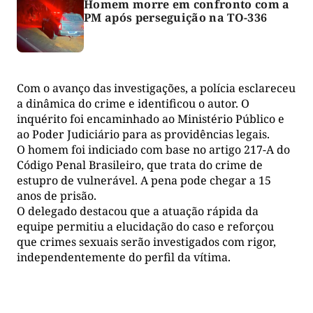
Homem morre em confronto com a
PM após perseguição na TO-336
Com o avanço das investigações, a polícia esclareceu
a dinâmica do crime e identificou o autor. O
inquérito foi encaminhado ao Ministério Público e
ao Poder Judiciário para as providências legais.
O homem foi indiciado com base no artigo 217-A do
Código Penal Brasileiro, que trata do crime de
estupro de vulnerável. A pena pode chegar a 15
anos de prisão.
O delegado destacou que a atuação rápida da
equipe permitiu a elucidação do caso e reforçou
que crimes sexuais serão investigados com rigor,
independentemente do perfil da vítima.