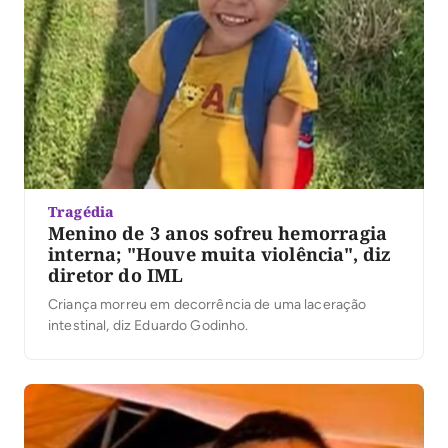
Tragédia
Menino de 3 anos sofreu hemorragia
interna; "Houve muita violência", diz
diretor do IML
Criança morreu em decorrência de uma laceração
intestinal, diz Eduardo Godinho.