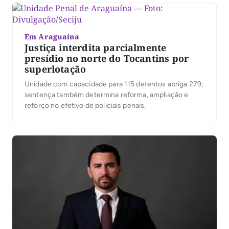
Em Araguaína
Justiça interdita parcialmente
presídio no norte do Tocantins por
superlotação
Unidade com capacidade para 115 detentos abriga 279;
sentença também determina reforma, ampliação e
reforço no efetivo de policiais penais.