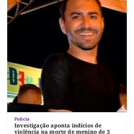
Polícia
Investigação aponta indícios de
violência na morte de menino de 3