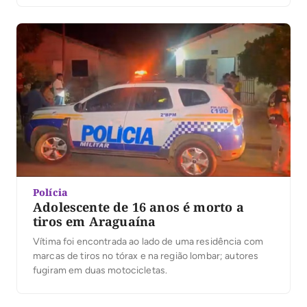
Polícia
Adolescente de 16 anos é morto a
tiros em Araguaína
Vítima foi encontrada ao lado de uma residência com
marcas de tiros no tórax e na região lombar; autores
fugiram em duas motocicletas.