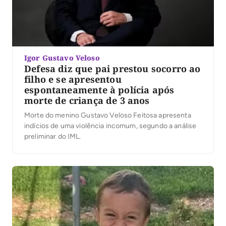
Igor Gustavo Veloso
Defesa diz que pai prestou socorro ao
filho e se apresentou
espontaneamente à polícia após
morte de criança de 3 anos
Morte do menino Gustavo Veloso Feitosa apresenta
indícios de uma violência incomum, segundo a análise
preliminar do IML.