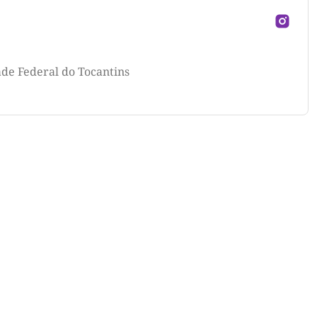
ade Federal do Tocantins