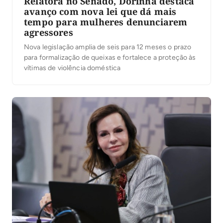
Relatora no Senado, Dorinha destaca
avanço com nova lei que dá mais
tempo para mulheres denunciarem
agressores
Nova legislação amplia de seis para 12 meses o prazo
para formalização de queixas e fortalece a proteção às
vítimas de violência doméstica