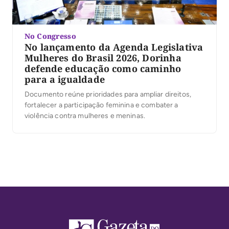
No Congresso
No lançamento da Agenda Legislativa
Mulheres do Brasil 2026, Dorinha
defende educação como caminho
para a igualdade
Documento reúne prioridades para ampliar direitos,
fortalecer a participação feminina e combater a
violência contra mulheres e meninas.