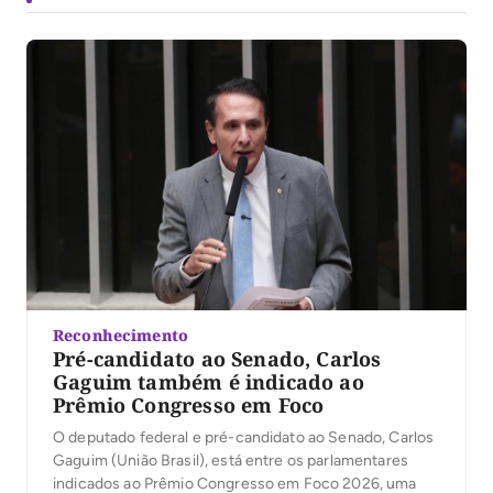
Reconhecimento
Pré-candidato ao Senado, Carlos
Gaguim também é indicado ao
Prêmio Congresso em Foco
O deputado federal e pré-candidato ao Senado, Carlos
Gaguim (União Brasil), está entre os parlamentares
indicados ao Prêmio Congresso em Foco 2026, uma