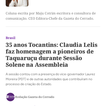
Coluna escrita por Maju Cotrim escritora e consultora de
comunicação. CEO Editora-Chefe da Gazeta do Cerrado.
Brasil
35 anos Tocantins: Claudia Lelis
faz homenagem a pioneiros de
Taquaruçu durante Sessão
Solene na Assembleia
A sessão contou com a presença do vice-governador Laurez
Moreira (PDT) e de outras autoridades que contribuíram no
processo de criação do Estado.
Redação Gazeta do Cerrado