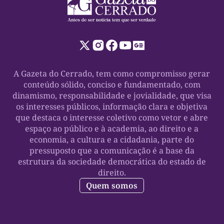
A Gazeta do Cerrado, tem como compromisso gerar
conteúdo sólido, conciso e fundamentado, com
dinamismo, responsabilidade e jovialidade, que visa
os interesses públicos, informação clara e objetiva
que destaca o interesse coletivo como vetor e abre
espaço ao público e à academia, ao direito e a
economia, a cultura e a cidadania, parte do
pressuposto que a comunicação é a base da
estrutura da sociedade democrática do estado de
direito.
Quem somos