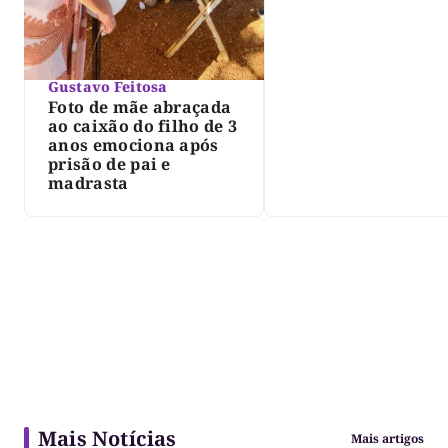
determina Justiça
Gustavo Feitosa
Foto de mãe abraçada
ao caixão do filho de 3
anos emociona após
prisão de pai e
madrasta
Mais Notícias
Mais artigos