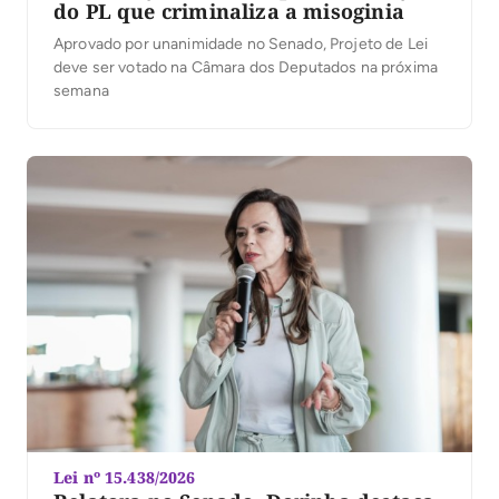
do PL que criminaliza a misoginia
Aprovado por unanimidade no Senado, Projeto de Lei
deve ser votado na Câmara dos Deputados na próxima
semana
Lei nº 15.438/2026