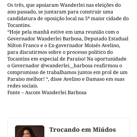
Os três, que apoiaram Wanderlei nas eleições do
ano passado, se juntaram para construir uma
candidatura de oposição local na 5ª maior cidade do
Tocantins.
“Hoje pela manhã estive em uma reunião com o
Governador Wanderlei Barbosa, Deputado Estadual
Nilton Franco e o Ex-governador Moisés Avelino,
para discutirmos sobre o processo político do
Tocantins em especial de Paraíso! Na oportunidade
o Governador @wanderlei__barbosa reafirmou o
compromisso de trabalhamos juntos em prol de um
Paraíso melhor! “, disse Avelino e Damaso em suas
redes sociais.
Fonte – Ascom Wanderlei Barbosa
Trocando em Miúdos