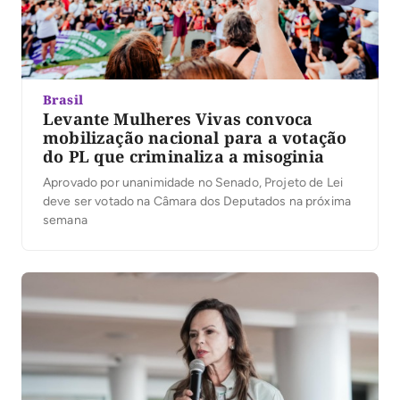
Brasil
Levante Mulheres Vivas convoca
mobilização nacional para a votação
do PL que criminaliza a misoginia
Aprovado por unanimidade no Senado, Projeto de Lei
deve ser votado na Câmara dos Deputados na próxima
semana