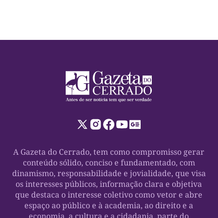
A Gazeta do Cerrado, tem como compromisso gerar
conteúdo sólido, conciso e fundamentado, com
dinamismo, responsabilidade e jovialidade, que visa
os interesses públicos, informação clara e objetiva
que destaca o interesse coletivo como vetor e abre
espaço ao público e à academia, ao direito e a
economia, a cultura e a cidadania, parte do