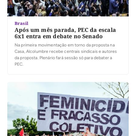
Brasil
Após um mês parada, PEC da escala
6x1 entra em debate no Senado
Na primeira movimentação em torno da proposta na
Casa, Alcolumbre recebe centrais sindicais e autores
da proposta. Plenário fará sessão só para debater a
PEC.