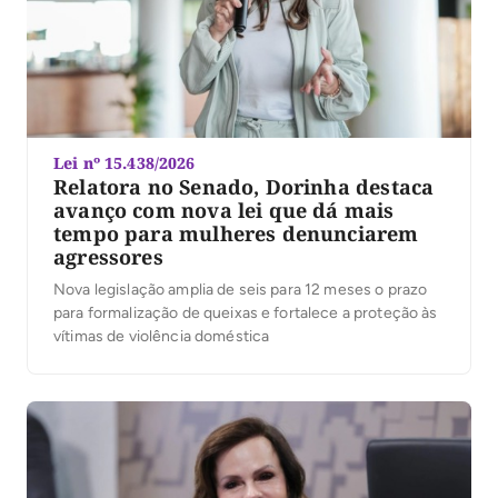
Lei nº 15.438/2026
Relatora no Senado, Dorinha destaca
avanço com nova lei que dá mais
tempo para mulheres denunciarem
agressores
Nova legislação amplia de seis para 12 meses o prazo
para formalização de queixas e fortalece a proteção às
vítimas de violência doméstica