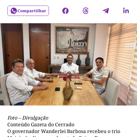
Compartilhar
Foto – Divulgação
Conteúdo Gazeta do Cerrado
O governador Wanderlei Barbosa recebeu o trio