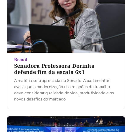
Brasil
Senadora Professora Dorinha
defende fim da escala 6x1
A matéria será apreciada no Senado. A parlamentar
avalia que a modernização das relações de trabalho
deve considerar qualidade de vida, produtividade e os
novos desafios do mercado