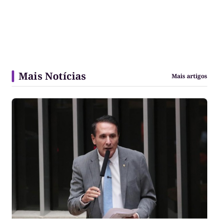
Mais Notícias
Mais artigos