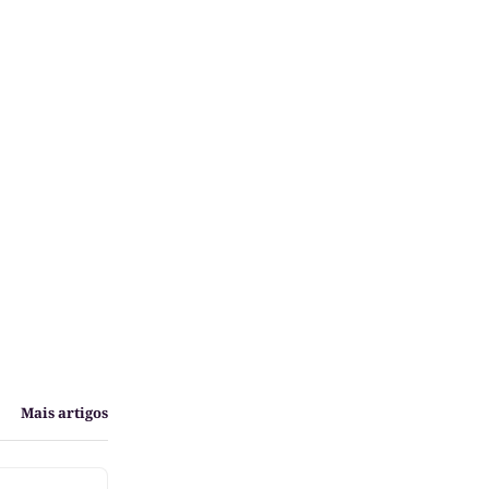
Mais artigos