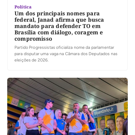
Política
Um dos principais nomes para
federal, Janad afirma que busca
mandato para defender TO em
Brasília com diálogo, coragem e
compromisso
Partido Progressistas oficializa nome da parlamentar
para disputar uma vaga na Câmara dos Deputados nas
eleições de 2026.