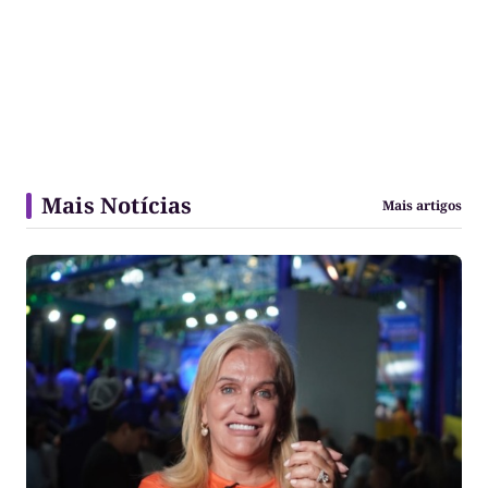
Mais Notícias
Mais artigos