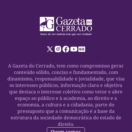
A Gazeta do Cerrado, tem como compromisso gerar
conteúdo sólido, conciso e fundamentado, com
dinamismo, responsabilidade e jovialidade, que visa
os interesses públicos, informação clara e objetiva
que destaca o interesse coletivo como vetor e abre
espaço ao público e à academia, ao direito e a
economia, a cultura e a cidadania, parte do
pressuposto que a comunicação é a base da
estrutura da sociedade democrática do estado de
direito.
Quem somos