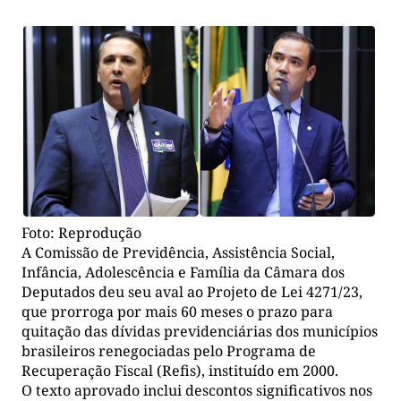
Foto: Reprodução
A Comissão de Previdência, Assistência Social,
Infância, Adolescência e Família da Câmara dos
Deputados deu seu aval ao Projeto de Lei 4271/23,
que prorroga por mais 60 meses o prazo para
quitação das dívidas previdenciárias dos municípios
brasileiros renegociadas pelo Programa de
Recuperação Fiscal (Refis), instituído em 2000.
O texto aprovado inclui descontos significativos nos