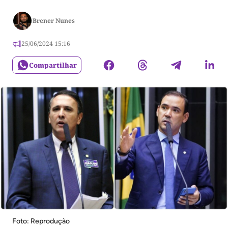
Brener Nunes
25/06/2024 15:16
Compartilhar
Foto: Reprodução