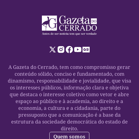
A Gazeta do Cerrado, tem como compromisso gerar
conteúdo sólido, conciso e fundamentado, com
dinamismo, responsabilidade e jovialidade, que visa
os interesses públicos, informação clara e objetiva
que destaca o interesse coletivo como vetor e abre
espaço ao público e à academia, ao direito e a
economia, a cultura e a cidadania, parte do
pressuposto que a comunicação é a base da
estrutura da sociedade democrática do estado de
direito.
Quem somos