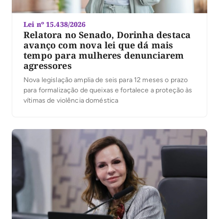
Lei nº 15.438/2026
Relatora no Senado, Dorinha destaca
avanço com nova lei que dá mais
tempo para mulheres denunciarem
agressores
Nova legislação amplia de seis para 12 meses o prazo
para formalização de queixas e fortalece a proteção às
vítimas de violência doméstica