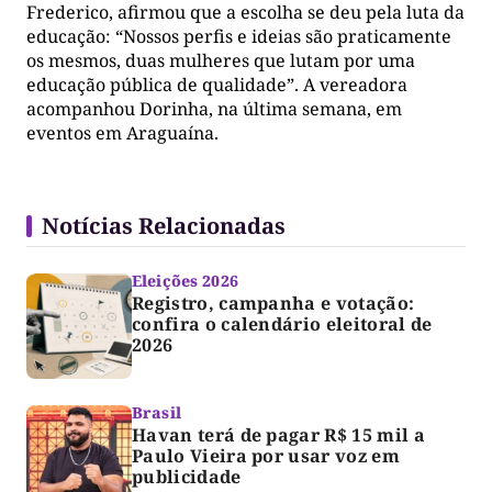
Frederico, afirmou que a escolha se deu pela luta da
educação: “Nossos perfis e ideias são praticamente
os mesmos, duas mulheres que lutam por uma
educação pública de qualidade”. A vereadora
acompanhou Dorinha, na última semana, em
eventos em Araguaína.
Notícias Relacionadas
Eleições 2026
Registro, campanha e votação:
confira o calendário eleitoral de
2026
Brasil
Havan terá de pagar R$ 15 mil a
Paulo Vieira por usar voz em
publicidade