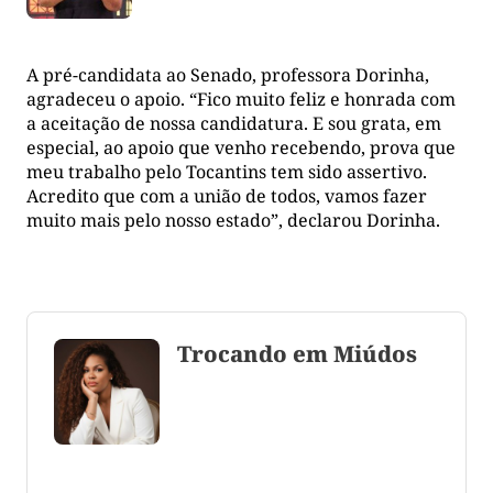
A pré-candidata ao Senado, professora Dorinha,
agradeceu o apoio. “Fico muito feliz e honrada com
a aceitação de nossa candidatura. E sou grata, em
especial, ao apoio que venho recebendo, prova que
meu trabalho pelo Tocantins tem sido assertivo.
Acredito que com a união de todos, vamos fazer
muito mais pelo nosso estado”, declarou Dorinha.
Trocando em Miúdos