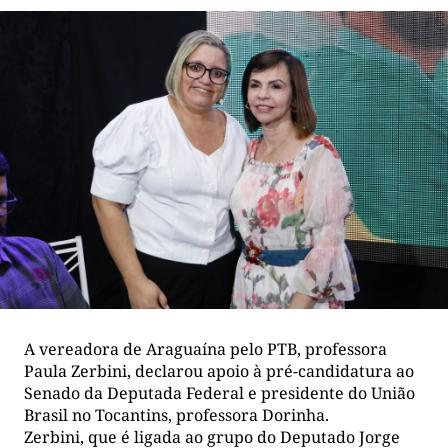
A vereadora de Araguaína pelo PTB, professora
Paula Zerbini, declarou apoio à pré-candidatura ao
Senado da Deputada Federal e presidente do União
Brasil no Tocantins, professora Dorinha.
Zerbini, que é ligada ao grupo do Deputado Jorge