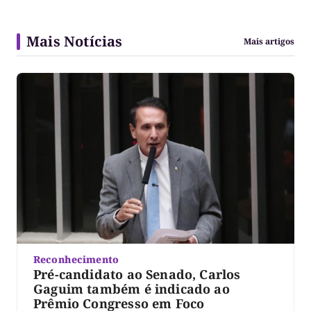
Mais Notícias
Mais artigos
Reconhecimento
Pré-candidato ao Senado, Carlos
Gaguim também é indicado ao
Prêmio Congresso em Foco