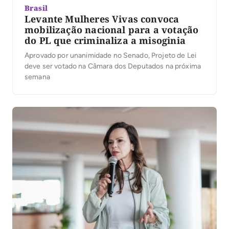
Brasil
Levante Mulheres Vivas convoca
mobilização nacional para a votação
do PL que criminaliza a misoginia
Aprovado por unanimidade no Senado, Projeto de Lei
deve ser votado na Câmara dos Deputados na próxima
semana