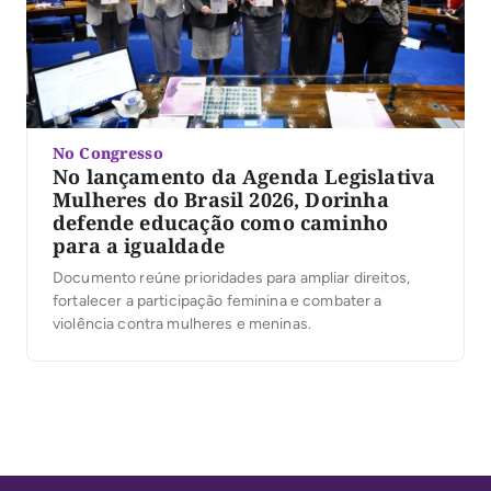
No Congresso
No lançamento da Agenda Legislativa
Mulheres do Brasil 2026, Dorinha
defende educação como caminho
para a igualdade
Documento reúne prioridades para ampliar direitos,
fortalecer a participação feminina e combater a
violência contra mulheres e meninas.