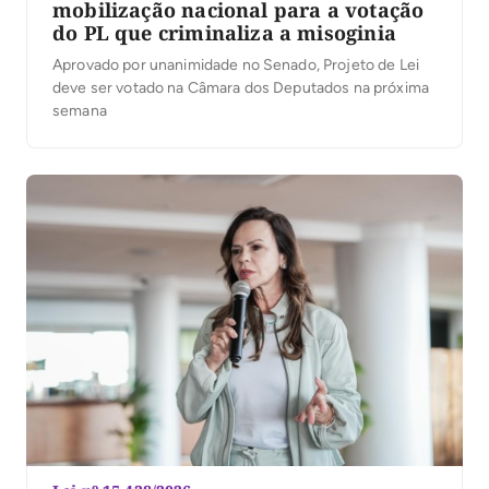
mobilização nacional para a votação
do PL que criminaliza a misoginia
Aprovado por unanimidade no Senado, Projeto de Lei
deve ser votado na Câmara dos Deputados na próxima
semana