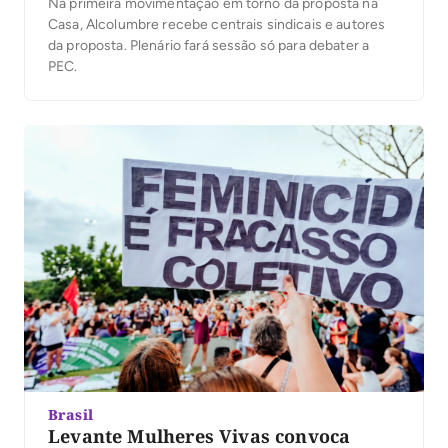
Na primeira movimentação em torno da proposta na
Casa, Alcolumbre recebe centrais sindicais e autores
da proposta. Plenário fará sessão só para debater a
PEC.
Brasil
Levante Mulheres Vivas convoca