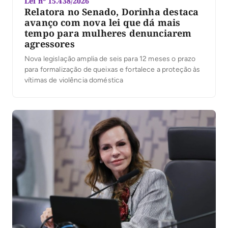
Lei nº 15.438/2026
Relatora no Senado, Dorinha destaca
avanço com nova lei que dá mais
tempo para mulheres denunciarem
agressores
Nova legislação amplia de seis para 12 meses o prazo
para formalização de queixas e fortalece a proteção às
vítimas de violência doméstica