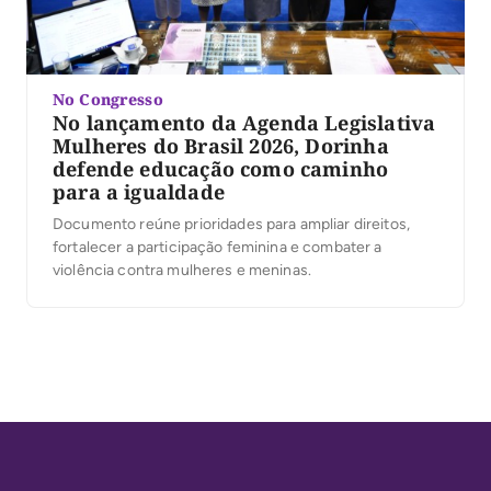
No Congresso
No lançamento da Agenda Legislativa
Mulheres do Brasil 2026, Dorinha
defende educação como caminho
para a igualdade
Documento reúne prioridades para ampliar direitos,
fortalecer a participação feminina e combater a
violência contra mulheres e meninas.