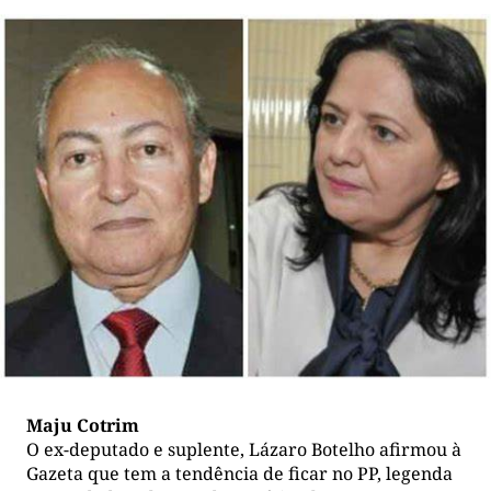
Maju Cotrim
O ex-deputado e suplente, Lázaro Botelho afirmou à
Gazeta que tem a tendência de ficar no PP, legenda