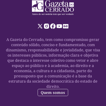
A Gazeta do Cerrado, tem como compromisso gerar
conteúdo sólido, conciso e fundamentado, com
dinamismo, responsabilidade e jovialidade, que visa
os interesses públicos, informação clara e objetiva
que destaca o interesse coletivo como vetor e abre
espaço ao público e à academia, ao direito e a
economia, a cultura e a cidadania, parte do
pressuposto que a comunicação é a base da
estrutura da sociedade democrática do estado de
direito.
Quem somos