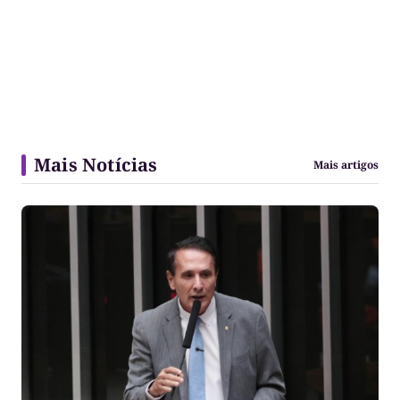
Mais Notícias
Mais artigos