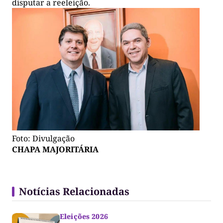
disputar a reeleição.
Foto: Divulgação
CHAPA MAJORITÁRIA
Notícias Relacionadas
Eleições 2026