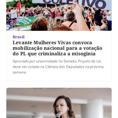
Brasil
Levante Mulheres Vivas convoca
mobilização nacional para a votação
do PL que criminaliza a misoginia
Aprovado por unanimidade no Senado, Projeto de Lei
deve ser votado na Câmara dos Deputados na próxima
semana