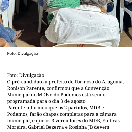
Foto: Divulgação
Foto: Divulgação
O pré-candidato a prefeito de Formoso do Araguaia,
Ronison Parente, confirmou que a Convenção
Municipal do MDB e do Podemos está sendo
programada para o dia 3 de agosto.
Parente informou que os 2 partidos, MDB e
Podemos, farão chapas completas para a câmara
municipal, e que os 3 vereadores do MDB, Euibras
Moreira, Gabriel Bezerra e Rosinha JB devem