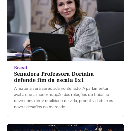
Brasil
Senadora Professora Dorinha
defende fim da escala 6x1
A matéria será apreciada no Senado. A parlamentar
avalia que a modernização das relações de trabalho
deve considerar qualidade de vida, produtividade e os
novos desafios do mercado