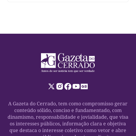
A Gazeta do Cerrado, tem como compromisso gerar
conteúdo sólido, conciso e fundamentado, com
dinamismo, responsabilidade e jovialidade, que visa
os interesses públicos, informação clara e objetiva
que destaca o interesse coletivo como vetor e abre