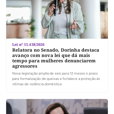
Lei nº 15.438/2026
Relatora no Senado, Dorinha destaca
avanço com nova lei que dá mais
tempo para mulheres denunciarem
agressores
Nova legislação amplia de seis para 12 meses o prazo
para formalização de queixas e fortalece a proteção às
vítimas de violência doméstica