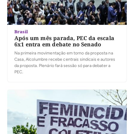
Brasil
Após um mês parada, PEC da escala
6x1 entra em debate no Senado
Na primeira movimentação em torno da proposta na
Casa, Alcolumbre recebe centrais sindicais e autores
da proposta. Plenário fará sessão só para debater a
PEC.