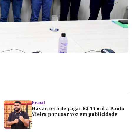
Brasil
Havan terá de pagar R$ 15 mil a Paulo
Vieira por usar voz em publicidade