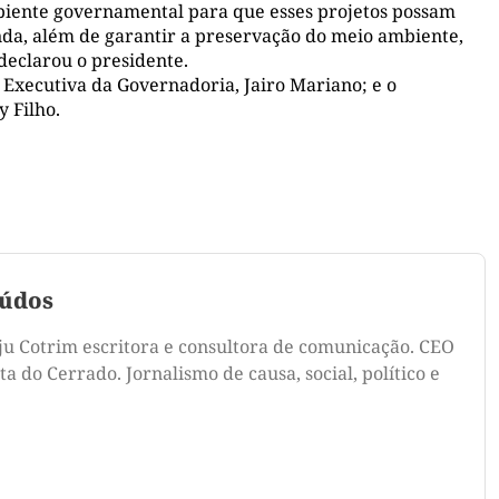
mbiente governamental para que esses projetos possam
da, além de garantir a preservação do meio ambiente,
declarou o presidente.
 Executiva da Governadoria, Jairo Mariano; e o
y Filho.
údos
ju Cotrim escritora e consultora de comunicação. CEO
a do Cerrado. Jornalismo de causa, social, político e