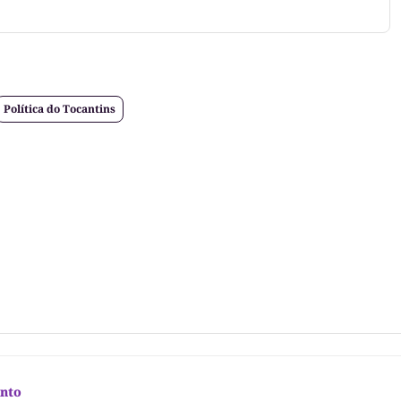
Política do Tocantins
nto