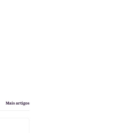
Mais artigos