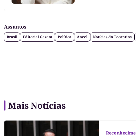
Assuntos
Brasil
Editorial Gazeta
Política
Aneel
Notícias do Tocantins
Mais Notícias
Reconhecime