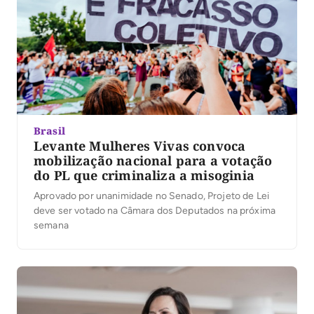
Brasil
Levante Mulheres Vivas convoca
mobilização nacional para a votação
do PL que criminaliza a misoginia
Aprovado por unanimidade no Senado, Projeto de Lei
deve ser votado na Câmara dos Deputados na próxima
semana