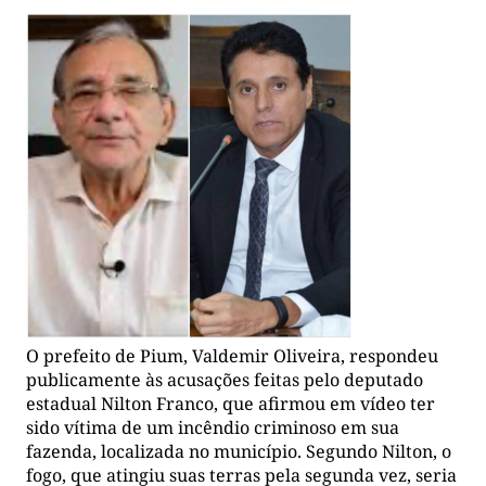
O prefeito de Pium, Valdemir Oliveira, respondeu
publicamente às acusações feitas pelo deputado
estadual Nilton Franco, que afirmou em vídeo ter
sido vítima de um incêndio criminoso em sua
fazenda, localizada no município. Segundo Nilton, o
fogo, que atingiu suas terras pela segunda vez, seria