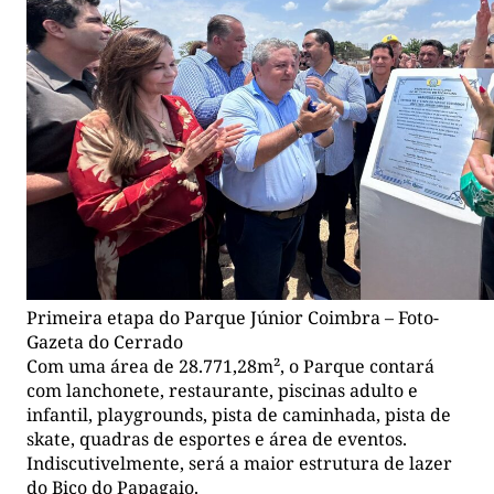
Primeira etapa do Parque Júnior Coimbra – Foto-
Gazeta do Cerrado
Com uma área de 28.771,28m², o Parque contará
com lanchonete, restaurante, piscinas adulto e
infantil, playgrounds, pista de caminhada, pista de
skate, quadras de esportes e área de eventos.
Indiscutivelmente, será a maior estrutura de lazer
do Bico do Papagaio.