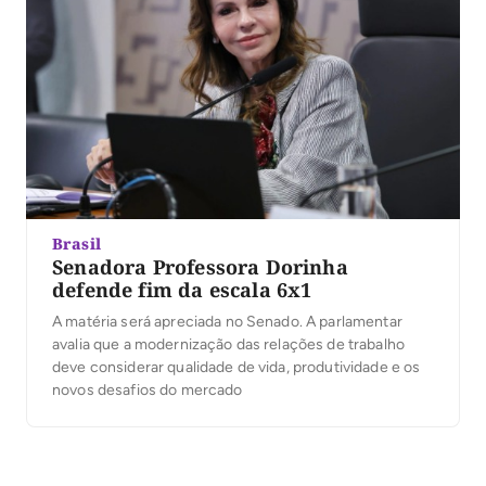
Brasil
Senadora Professora Dorinha
defende fim da escala 6x1
A matéria será apreciada no Senado. A parlamentar
avalia que a modernização das relações de trabalho
deve considerar qualidade de vida, produtividade e os
novos desafios do mercado