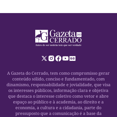
A Gazeta do Cerrado, tem como compromisso gerar
conteúdo sólido, conciso e fundamentado, com
dinamismo, responsabilidade e jovialidade, que visa
os interesses públicos, informação clara e objetiva
que destaca o interesse coletivo como vetor e abre
espaço ao público e à academia, ao direito e a
economia, a cultura e a cidadania, parte do
pressuposto que a comunicação é a base da