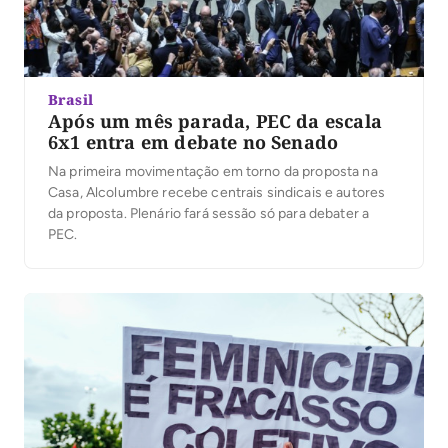
Brasil
Após um mês parada, PEC da escala
6x1 entra em debate no Senado
Na primeira movimentação em torno da proposta na
Casa, Alcolumbre recebe centrais sindicais e autores
da proposta. Plenário fará sessão só para debater a
PEC.