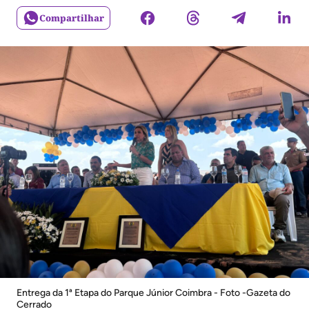
Compartilhar
Entrega da 1ª Etapa do Parque Júnior Coimbra - Foto -Gazeta do
Cerrado