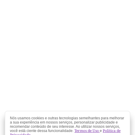
Nós usamos cookies e outras tecnologias semelhantes para melhorar
a sua experiência em nossos serviços, personalizar publicidade e
recomendar conteúdo de seu interesse. Ao utilizar nossos serviços,
Termos de Uso
Política de
você está ciente dessa funcionalidade.
e
Privacidade