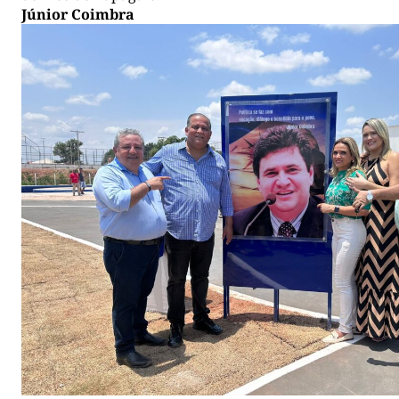
Júnior Coimbra