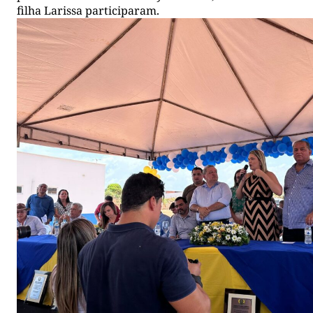
filha Larissa participaram.