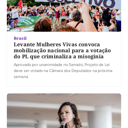
Brasil
Levante Mulheres Vivas convoca
mobilização nacional para a votação
do PL que criminaliza a misoginia
Aprovado por unanimidade no Senado, Projeto de Lei
deve ser votado na Câmara dos Deputados na próxima
semana