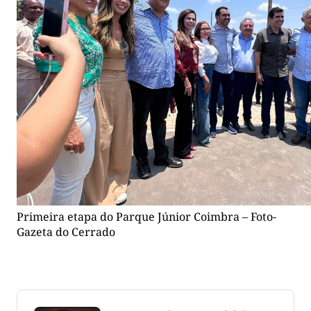
Primeira etapa do Parque Júnior Coimbra – Foto-
Gazeta do Cerrado