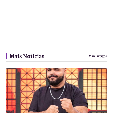
Mais Notícias
Mais artigos