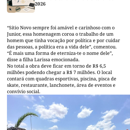
2026
“Sítio Novo sempre foi amável e carinhoso com o
Junior, essa homenagem coroa o trabalho de um
homem que tinha vocação por política e por cuidar
das pessoas, a política era a vida dele”, comentou.
“É mais uma forma de eterniza-te o nome dele”,
disse a filha Larissa emocionada.
No total a obra deve ficar em torno de R$ 6,5
milhões podendo chegar a R$ 7 milhões. O local
contará com quadras esportivas, piscina, pisca de
skate, restaurante, lanchonete, área de eventos e
convívio social.