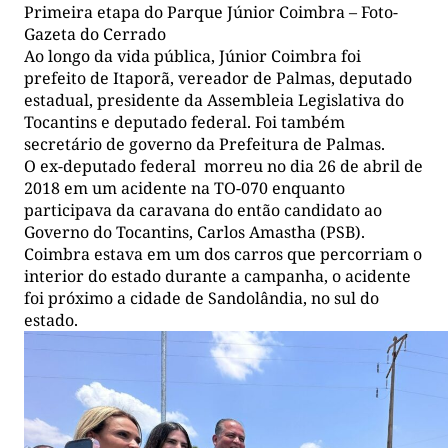
Primeira etapa do Parque Júnior Coimbra – Foto-
Gazeta do Cerrado
Ao longo da vida pública, Júnior Coimbra foi
prefeito de Itaporã, vereador de Palmas, deputado
estadual, presidente da Assembleia Legislativa do
Tocantins e deputado federal. Foi também
secretário de governo da Prefeitura de Palmas.
O ex-deputado federal morreu no dia 26 de abril de
2018 em um acidente na TO-070 enquanto
participava da caravana do então candidato ao
Governo do Tocantins, Carlos Amastha (PSB).
Coimbra estava em um dos carros que percorriam o
interior do estado durante a campanha, o acidente
foi próximo a cidade de Sandolândia, no sul do
estado.