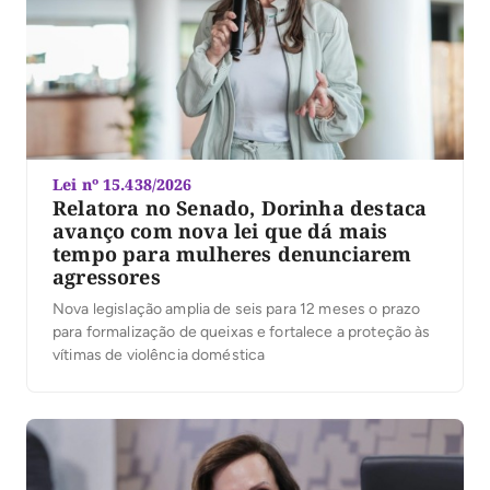
Lei nº 15.438/2026
Relatora no Senado, Dorinha destaca
avanço com nova lei que dá mais
tempo para mulheres denunciarem
agressores
Nova legislação amplia de seis para 12 meses o prazo
para formalização de queixas e fortalece a proteção às
vítimas de violência doméstica