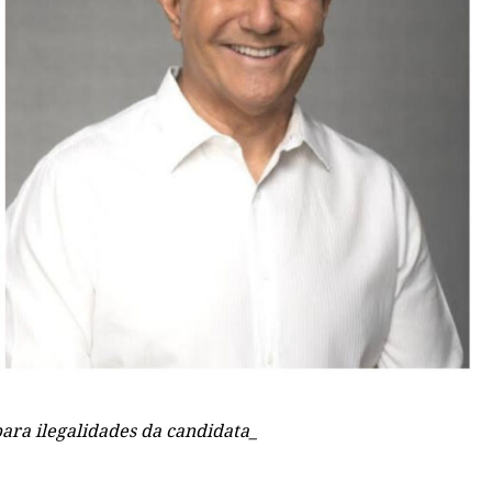
ara ilegalidades da candidata_