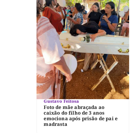
Gustavo Feitosa
Foto de mãe abraçada ao
caixão do filho de 3 anos
emociona após prisão de pai e
madrasta