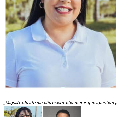
_Magistrado afirma não existir elementos que apontem p