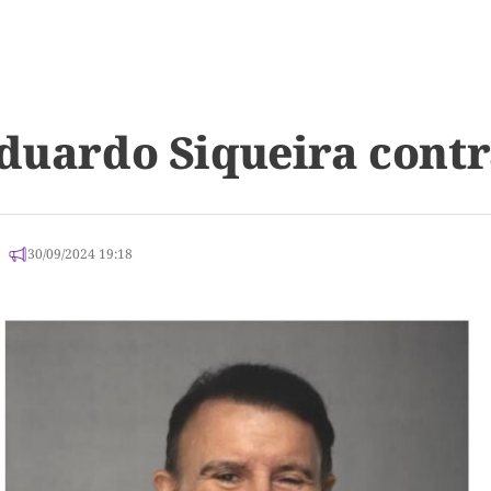
Eduardo Siqueira contr
30/09/2024 19:18