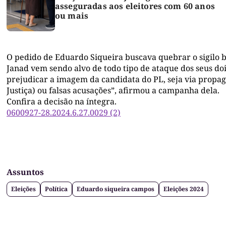
asseguradas aos eleitores com 60 anos
ou mais
O pedido de Eduardo Siqueira buscava quebrar o sigilo b
Janad vem sendo alvo de todo tipo de ataque dos seus do
prejudicar a imagem da candidata do PL, seja via propaga
Justiça) ou falsas acusações”, afirmou a campanha dela.
Confira a decisão na íntegra.
0600927-28.2024.6.27.0029 (2)
Assuntos
Eleições
Política
Eduardo siqueira campos
Eleições 2024