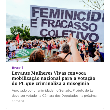
Brasil
Levante Mulheres Vivas convoca
mobilização nacional para a votação
do PL que criminaliza a misoginia
Aprovado por unanimidade no Senado, Projeto de Lei
deve ser votado na Câmara dos Deputados na próxima
semana