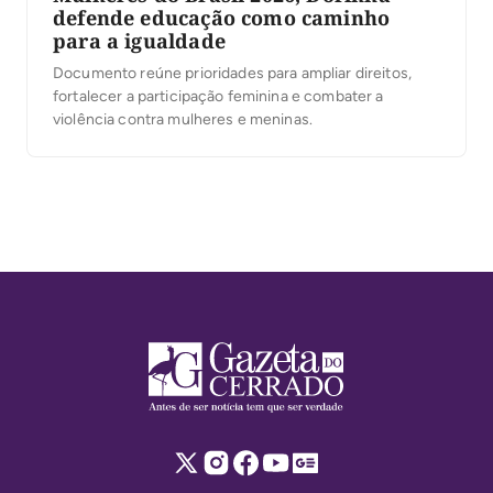
defende educação como caminho
para a igualdade
Documento reúne prioridades para ampliar direitos,
fortalecer a participação feminina e combater a
violência contra mulheres e meninas.