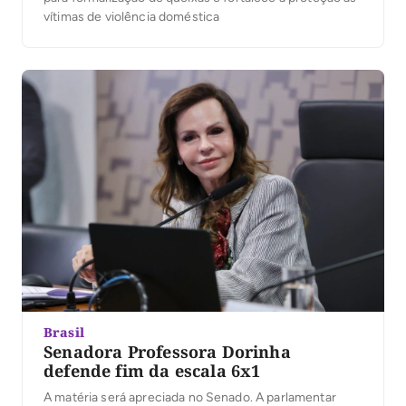
vítimas de violência doméstica
Brasil
Senadora Professora Dorinha
defende fim da escala 6x1
A matéria será apreciada no Senado. A parlamentar