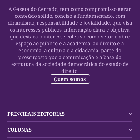
A Gazeta do Cerrado, tem como compromisso gerar
conteúdo sólido, conciso e fundamentado, com
dinamismo, responsabilidade e jovialidade, que visa
os interesses públicos, informação clara e objetiva
que destaca o interesse coletivo como vetor e abre
espaço ao público e à academia, ao direito e a
economia, a cultura e a cidadania, parte do
pressuposto que a comunicação é a base da
estrutura da sociedade democrática do estado de
direito.
Quem somos
PRINCIPAIS EDITORIAS
Últimas Notícias
COLUNAS
Palmas