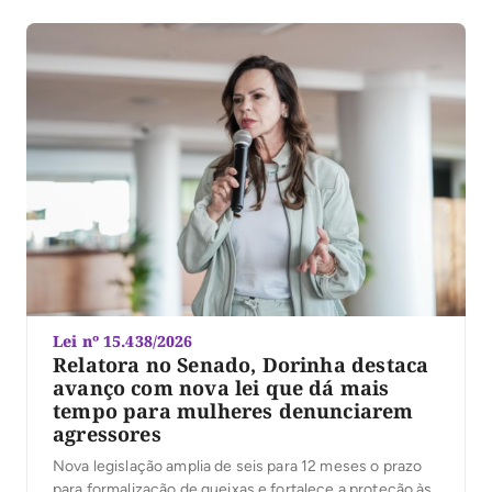
Lei nº 15.438/2026
Relatora no Senado, Dorinha destaca
avanço com nova lei que dá mais
tempo para mulheres denunciarem
agressores
Nova legislação amplia de seis para 12 meses o prazo
para formalização de queixas e fortalece a proteção às