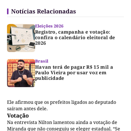
Notícias Relacionadas
Eleições 2026
Registro, campanha e votação:
confira o calendário eleitoral de
2026
Brasil
Havan terá de pagar R$ 15 mil a
Paulo Vieira por usar voz em
publicidade
Ele afirmou que os prefeitos ligados ao deputado
saíram antes dele.
Votação
Na entrevista Nilton lamentou ainda a votação de
Miranda que não conseguiu se eleger estadual. “Se