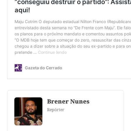
Brener Nunes
Repórter