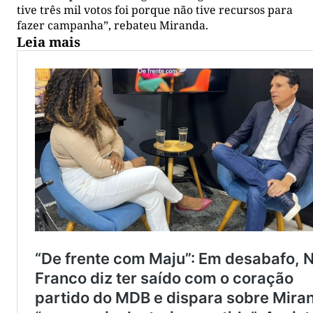
tive três mil votos foi porque não tive recursos para
fazer campanha”, rebateu Miranda.
Leia mais