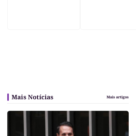
Mais Notícias
Mais artigos