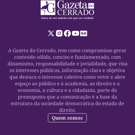
A Gazeta do Cerrado, tem como compromisso gerar
conteúdo sólido, conciso e fundamentado, com
dinamismo, responsabilidade e jovialidade, que visa
os interesses públicos, informação clara e objetiva
que destaca o interesse coletivo como vetor e abre
espaço ao público e à academia, ao direito e a
economia, a cultura e a cidadania, parte do
pressuposto que a comunicação é a base da
estrutura da sociedade democrática do estado de
direito.
Quem somos