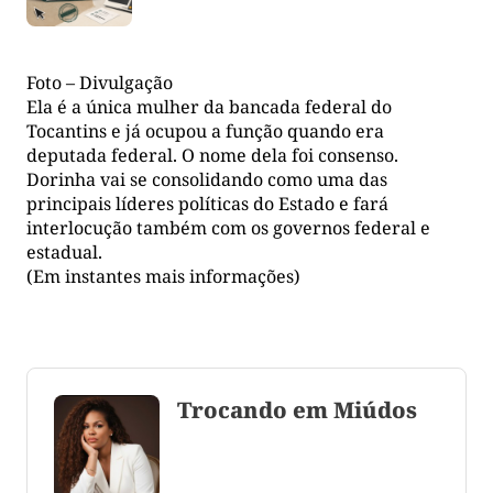
Foto – Divulgação
Ela é a única mulher da bancada federal do
Tocantins e já ocupou a função quando era
deputada federal. O nome dela foi consenso.
Dorinha vai se consolidando como uma das
principais líderes políticas do Estado e fará
interlocução também com os governos federal e
estadual.
(Em instantes mais informações)
Trocando em Miúdos