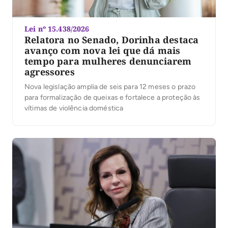
Lei nº 15.438/2026
Relatora no Senado, Dorinha destaca
avanço com nova lei que dá mais
tempo para mulheres denunciarem
agressores
Nova legislação amplia de seis para 12 meses o prazo
para formalização de queixas e fortalece a proteção às
vítimas de violência doméstica