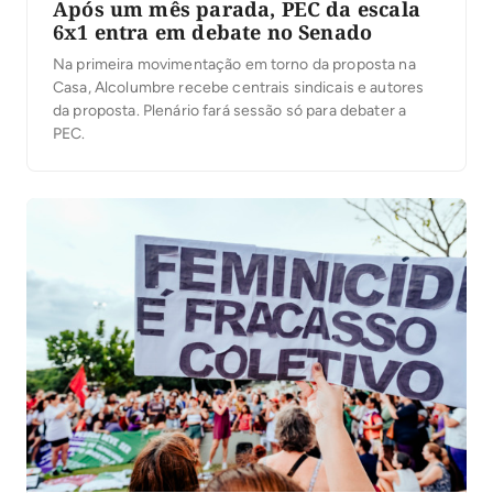
Após um mês parada, PEC da escala
6x1 entra em debate no Senado
Na primeira movimentação em torno da proposta na
Casa, Alcolumbre recebe centrais sindicais e autores
da proposta. Plenário fará sessão só para debater a
PEC.