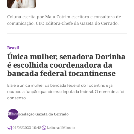
Coluna escrita por Maju Cotrim escritora e consultora de
comunicação. CEO Editora-Chefe da Gazeta do Cerrado.
Brasil
Única mulher, senadora Dorinha
é escolhida coordenadora da
bancada federal tocantinense
Ela é a única mulher da bancada federal do Tocantins e já
ocupou a função quando era deputada federal. O nome dela foi
consenso.
Redação Gazeta do Cerrado
01/03/2023 10:48
Leitura:
1
Minuto