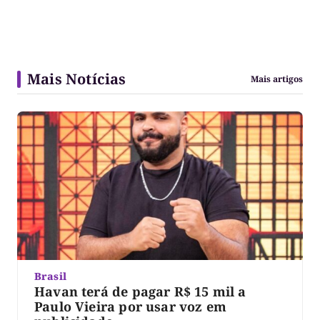
Mais Notícias
Mais artigos
Brasil
Havan terá de pagar R$ 15 mil a
Paulo Vieira por usar voz em