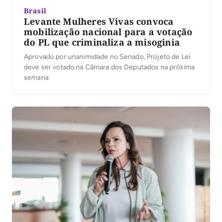
Brasil
Levante Mulheres Vivas convoca
mobilização nacional para a votação
do PL que criminaliza a misoginia
Aprovado por unanimidade no Senado, Projeto de Lei
deve ser votado na Câmara dos Deputados na próxima
semana