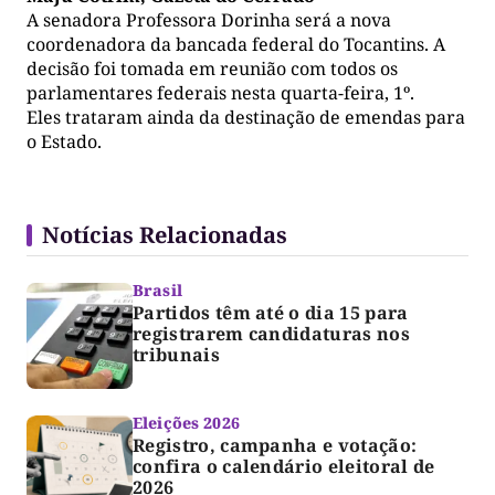
A senadora Professora Dorinha será a nova
coordenadora da bancada federal do Tocantins. A
decisão foi tomada em reunião com todos os
parlamentares federais nesta quarta-feira, 1º.
Eles trataram ainda da destinação de emendas para
o Estado.
Notícias Relacionadas
Brasil
Partidos têm até o dia 15 para
registrarem candidaturas nos
tribunais
Eleições 2026
Registro, campanha e votação:
confira o calendário eleitoral de
2026