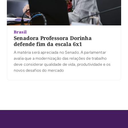
Brasil
Senadora Professora Dorinha
defende fim da escala 6x1
A matéria será apreciada no Senado. A parlamentar
avalia que a modernização das relações de trabalho
deve considerar qualidade de vida, produtividade e os
novos desafios do mercado